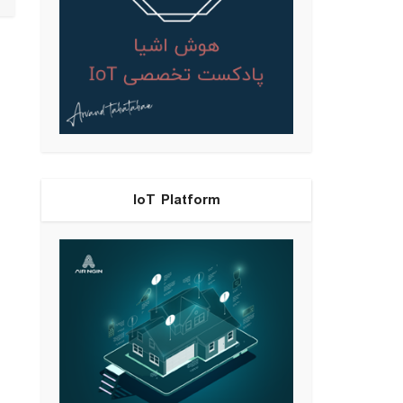
IoT Platform