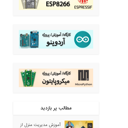
مطالب پر بازدید
آموزش مدیریت منزل از