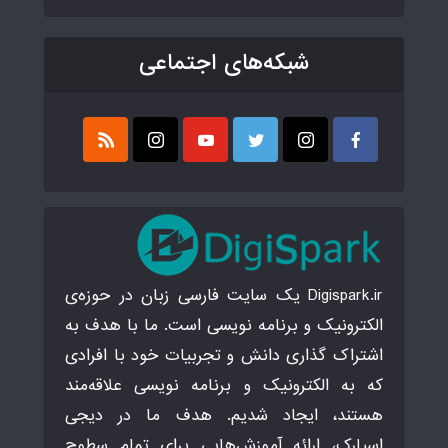
شبکه‌های اجتماعی
Digispark.ir یک سایت فارسی زبان در حوزه‌ی
الکترونیک و برنامه نویسی است. ما با هدف به
اشتراک گذاری دانش و تجربیات خود با افرادی
که به الکترونیک و برنامه نویسی علاقه‌مند
هستند، ایجاد شدیم. هدف ما در دیجی
اسپارک، ارائه آموزش‌هایی برای تمام سطوح