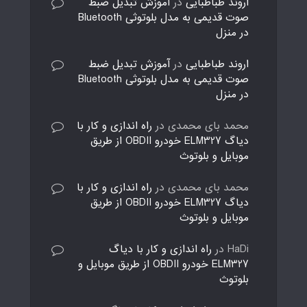
اروند طباطبایی
در
آموزش تبدیل ضبط
صوت قدیمی به مدل بلوتوثی Bluetooth
در منزل
اروند طباطبایی
در
آموزش تبدیل ضبط
صوت قدیمی به مدل بلوتوثی Bluetooth
در منزل
محمد بای محمدی
در
راه اندازی و کار با
دیاگ ELM327 خودرو OBDII از طریق
موبایل و بلوتوث
محمد بای محمدی
در
راه اندازی و کار با
دیاگ ELM327 خودرو OBDII از طریق
موبایل و بلوتوث
HaDi
در
راه اندازی و کار با دیاگ
ELM327 خودرو OBDII از طریق موبایل و
بلوتوث