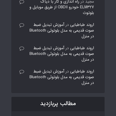
مجید
در
راه اندازی و کار با دیاگ
ELM327 خودرو OBDII از طریق موبایل و
بلوتوث
اروند طباطبایی
در
آموزش تبدیل ضبط
صوت قدیمی به مدل بلوتوثی Bluetooth
در منزل
اروند طباطبایی
در
آموزش تبدیل ضبط
صوت قدیمی به مدل بلوتوثی Bluetooth
در منزل
اروند طباطبایی
در
آموزش تبدیل ضبط
صوت قدیمی به مدل بلوتوثی Bluetooth
در منزل
مطالب پربازدید