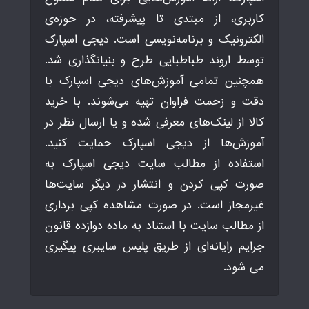
کاربری، از مبتدی تا پیشرفته، در حوزه‌ی
الکترونیک و برنامه‌نویسی است. دیجی اسپارک
توسط اروند طباطبایی طرح و بنیانگذاری شد.
همچنین تمامی آموزش‌های دیجی اسپارک با
دقت و زحمت فراوان تهیه می‌شوند. با خرید
کالا از لینک‌های معرفی شده و یا ارسال نظر در
آموزش‌ها از دیجی اسپارک حمایت کنید.
استفاده از مطالب سایت دیجی اسپارک به
صورت کپی کردن و انتشار در دیگر سایت‌ها
غیرمجاز است. در صورت مشاهده کپی برداری
از مطالب سایت با استناد به ماده دوازده قانون
جرایم رایانه‌ای از طریق پلیس سایبری پیگیری
می شود.