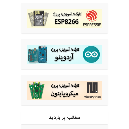
مطالب پر بازدید