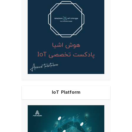
IoT Platform