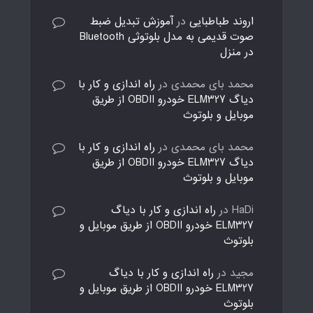
اروند طباطبایی
در
آموزش تبدیل ضبط
صوت قدیمی به مدل بلوتوثی Bluetooth
در منزل
محمد بای محمدی
در
راه اندازی و کار با
دیاگ ELM327 خودرو OBDII از طریق
موبایل و بلوتوث
محمد بای محمدی
در
راه اندازی و کار با
دیاگ ELM327 خودرو OBDII از طریق
موبایل و بلوتوث
HaDi
در
راه اندازی و کار با دیاگ
ELM327 خودرو OBDII از طریق موبایل و
بلوتوث
مجید
در
راه اندازی و کار با دیاگ
ELM327 خودرو OBDII از طریق موبایل و
بلوتوث