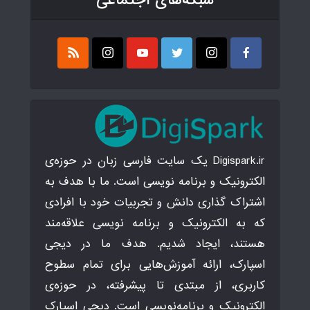
شبکه‌های اجتماعی
Digispark.ir یک سایت فارسی زبان در حوزه‌ی
الکترونیک و برنامه نویسی است. ما با هدف به
اشتراک گذاری دانش و تجربیات خود با افرادی
که به الکترونیک و برنامه نویسی علاقه‌مند
هستند، ایجاد شدیم. هدف ما در دیجی
اسپارک، ارائه آموزش‌هایی برای تمام سطوح
کاربری، از مبتدی تا پیشرفته، در حوزه‌ی
الکترونیک و برنامه‌نویسی است. دیجی اسپارک