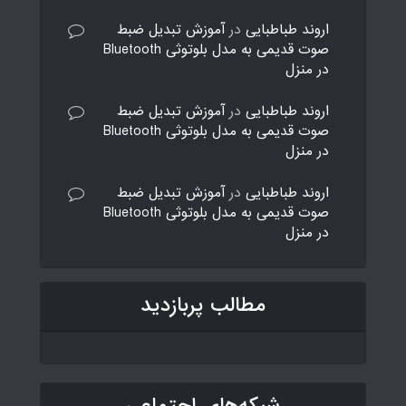
اروند طباطبایی
در
آموزش تبدیل ضبط
صوت قدیمی به مدل بلوتوثی Bluetooth
در منزل
اروند طباطبایی
در
آموزش تبدیل ضبط
صوت قدیمی به مدل بلوتوثی Bluetooth
در منزل
اروند طباطبایی
در
آموزش تبدیل ضبط
صوت قدیمی به مدل بلوتوثی Bluetooth
در منزل
مطالب پربازدید