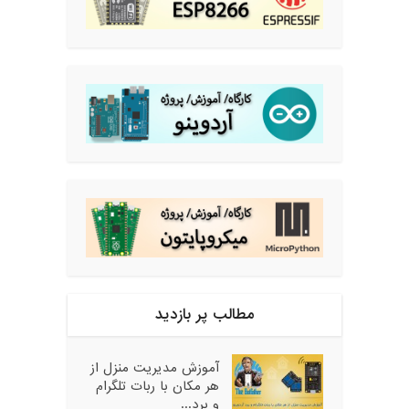
مطالب پر بازدید
آموزش مدیریت منزل از
هر مکان با ربات تلگرام
و برد...