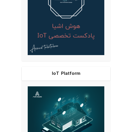
IoT Platform