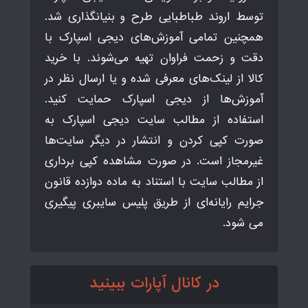
توسط اروند طباطبایی طرح و بنیانگذاری شد.
همچنین تمامی آموزش‌های دیجی اسپارک با
دقت و زحمت فراوان تهیه می‌شوند. با خرید
کالا از لینک‌های معرفی شده و یا ارسال نظر در
آموزش‌ها از دیجی اسپارک حمایت کنید.
استفاده از مطالب سایت دیجی اسپارک به
صورت کپی کردن و انتشار در دیگر سایت‌ها
غیرمجاز است. در صورت مشاهده کپی برداری
از مطالب سایت با استناد به ماده دوازده قانون
جرایم رایانه‌ای از طریق پلیس سایبری پیگیری
می شود.
در کانال آپارات ببینید