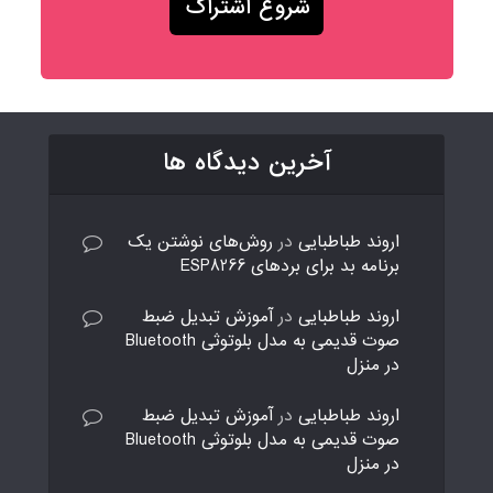
آخرین دیدگاه ها
اروند طباطبایی
در
روش‌های نوشتن یک
برنامه بد برای بردهای ESP8266
اروند طباطبایی
در
آموزش تبدیل ضبط
صوت قدیمی به مدل بلوتوثی Bluetooth
در منزل
اروند طباطبایی
در
آموزش تبدیل ضبط
صوت قدیمی به مدل بلوتوثی Bluetooth
در منزل