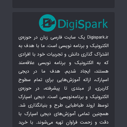
Digispark.ir یک سایت فارسی زبان در حوزه‌ی
الکترونیک و برنامه نویسی است. ما با هدف به
اشتراک گذاری دانش و تجربیات خود با افرادی
که به الکترونیک و برنامه نویسی علاقه‌مند
هستند، ایجاد شدیم. هدف ما در دیجی
اسپارک، ارائه آموزش‌هایی برای تمام سطوح
کاربری، از مبتدی تا پیشرفته، در حوزه‌ی
الکترونیک و برنامه‌نویسی است. دیجی اسپارک
توسط اروند طباطبایی طرح و بنیانگذاری شد.
همچنین تمامی آموزش‌های دیجی اسپارک با
دقت و زحمت فراوان تهیه می‌شوند. با خرید