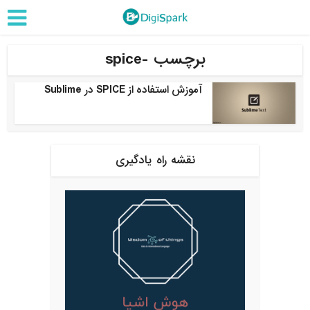
برچسب -spice
آموزش استفاده از SPICE در Sublime
نقشه راه یادگیری