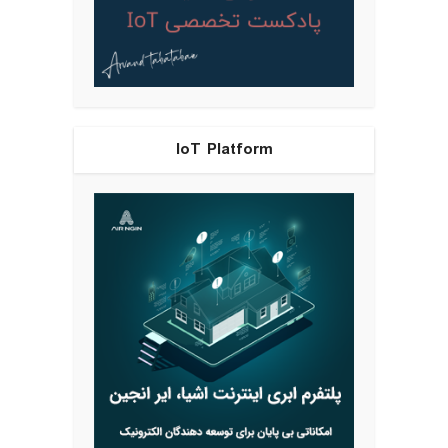
IoT Platform