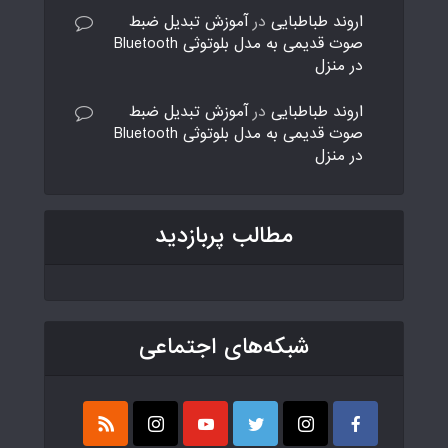
اروند طباطبایی
در
آموزش تبدیل ضبط
صوت قدیمی به مدل بلوتوثی Bluetooth
در منزل
اروند طباطبایی
در
آموزش تبدیل ضبط
صوت قدیمی به مدل بلوتوثی Bluetooth
در منزل
مطالب پربازدید
شبکه‌های اجتماعی