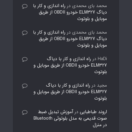
محمد بای محمدی
در
راه اندازی و کار با
دیاگ ELM327 خودرو OBDII از طریق
موبایل و بلوتوث
محمد بای محمدی
در
راه اندازی و کار با
دیاگ ELM327 خودرو OBDII از طریق
موبایل و بلوتوث
HaDi
در
راه اندازی و کار با دیاگ
ELM327 خودرو OBDII از طریق موبایل و
بلوتوث
مجید
در
راه اندازی و کار با دیاگ
ELM327 خودرو OBDII از طریق موبایل و
بلوتوث
اروند طباطبایی
در
آموزش تبدیل ضبط
صوت قدیمی به مدل بلوتوثی Bluetooth
در منزل