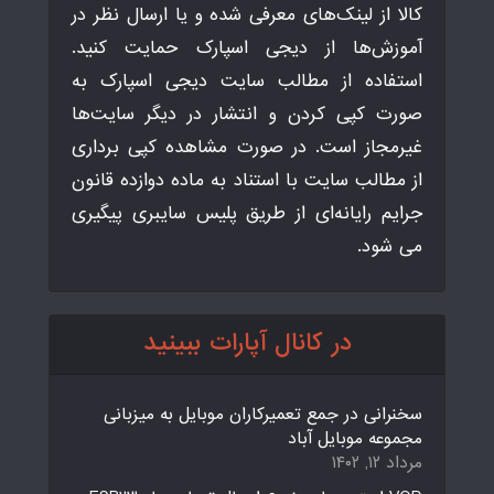
کالا از لینک‌های معرفی شده و یا ارسال نظر در
آموزش‌ها از دیجی اسپارک حمایت کنید.
استفاده از مطالب سایت دیجی اسپارک به
صورت کپی کردن و انتشار در دیگر سایت‌ها
غیرمجاز است. در صورت مشاهده کپی برداری
از مطالب سایت با استناد به ماده دوازده قانون
جرایم رایانه‌ای از طریق پلیس سایبری پیگیری
می شود.
در کانال آپارات ببینید
سخنرانی در جمع تعمیرکاران موبایل به میزبانی
مجموعه موبایل آباد
مرداد ۱۲, ۱۴۰۲