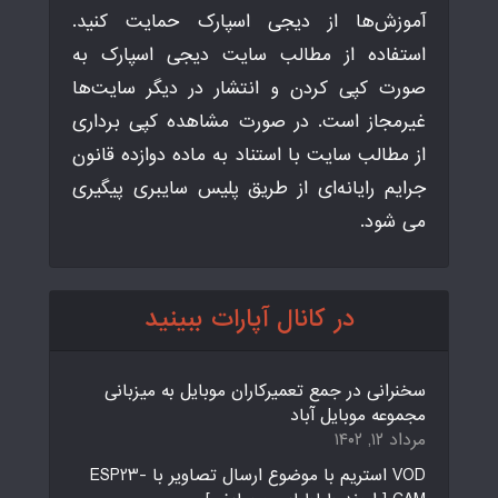
آموزش‌ها از دیجی اسپارک حمایت کنید.
استفاده از مطالب سایت دیجی اسپارک به
صورت کپی کردن و انتشار در دیگر سایت‌ها
غیرمجاز است. در صورت مشاهده کپی برداری
از مطالب سایت با استناد به ماده دوازده قانون
جرایم رایانه‌ای از طریق پلیس سایبری پیگیری
می شود.
در کانال آپارات ببینید
سخنرانی در جمع تعمیرکاران موبایل به میزبانی
مجموعه موبایل آباد
مرداد ۱۲, ۱۴۰۲
VOD استریم با موضوع ارسال تصاویر با ESP23-