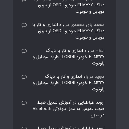
دیاگ ELM327 خودرو OBDII از طریق
موبایل و بلوتوث
محمد بای محمدی
در
راه اندازی و کار با
دیاگ ELM327 خودرو OBDII از طریق
موبایل و بلوتوث
HaDi
در
راه اندازی و کار با دیاگ
ELM327 خودرو OBDII از طریق موبایل و
بلوتوث
مجید
در
راه اندازی و کار با دیاگ
ELM327 خودرو OBDII از طریق موبایل و
بلوتوث
اروند طباطبایی
در
آموزش تبدیل ضبط
صوت قدیمی به مدل بلوتوثی Bluetooth
در منزل
اروند طباطبایی
در
آموزش تبدیل ضبط