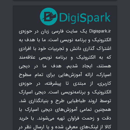
Digispark.ir یک سایت فارسی زبان در حوزه‌ی
الکترونیک و برنامه نویسی است. ما با هدف به
اشتراک گذاری دانش و تجربیات خود با افرادی
که به الکترونیک و برنامه نویسی علاقه‌مند
هستند، ایجاد شدیم. هدف ما در دیجی
اسپارک، ارائه آموزش‌هایی برای تمام سطوح
کاربری، از مبتدی تا پیشرفته، در حوزه‌ی
الکترونیک و برنامه‌نویسی است. دیجی اسپارک
توسط اروند طباطبایی طرح و بنیانگذاری شد.
همچنین تمامی آموزش‌های دیجی اسپارک با
دقت و زحمت فراوان تهیه می‌شوند. با خرید
کالا از لینک‌های معرفی شده و یا ارسال نظر در