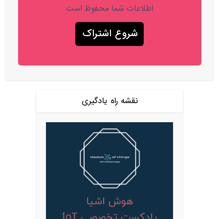
اطلاعات شما محفوظ است
نقشه راه یادگیری