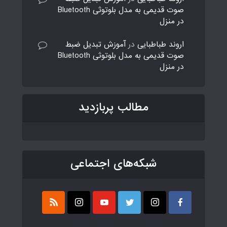
صوت قدیمی به مدل بلوتوثی Bluetooth
در منزل
اروند طباطبایی
در
آموزش تبدیل ضبط
صوت قدیمی به مدل بلوتوثی Bluetooth
در منزل
مطالب پربازدید
شبکه‌های اجتماعی