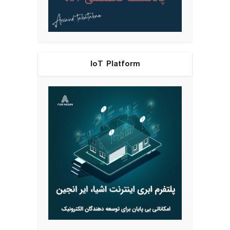
IoT Platform