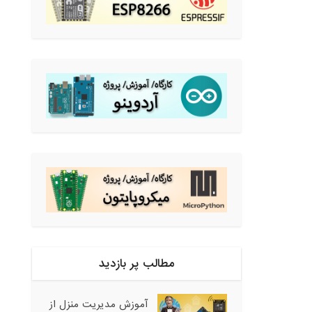
مطالب پر بازدید
آموزش مدیریت منزل از