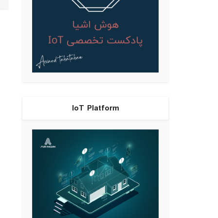
IoT Platform