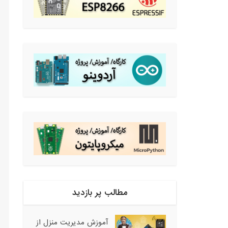
مطالب پر بازدید
آموزش مدیریت منزل از