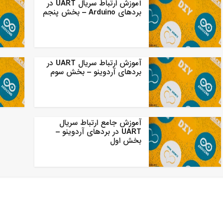
آموزش ارتباط سریال UART در
بردهای Arduino – بخش پنجم
آموزش ارتباط سریال UART در
بردهای آردوینو – بخش سوم
آموزش جامع ارتباط سریال
UART در بردهای آردوینو –
بخش اول