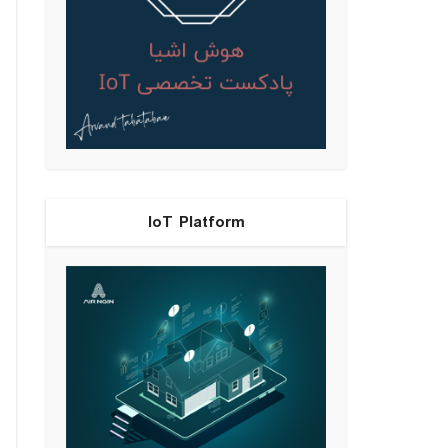
IoT Platform