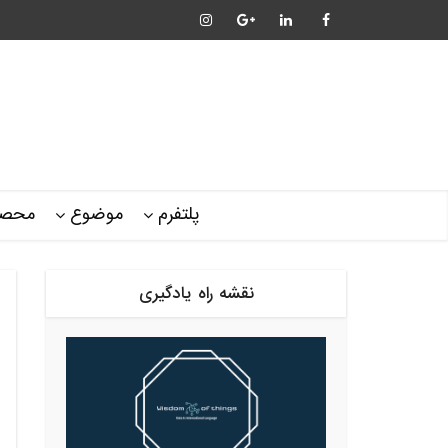
پلتفرم
موضوع
محصو
نقشه راه یادگیری