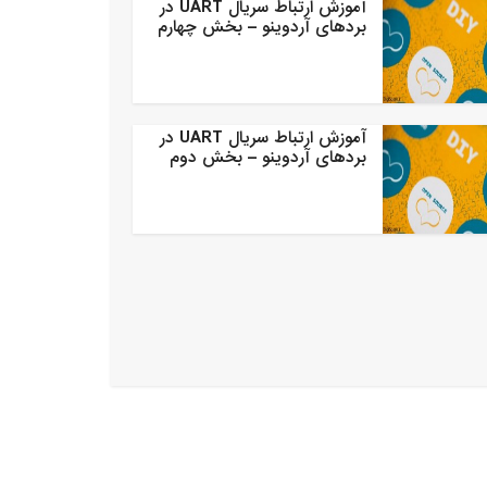
آموزش ارتباط سریال UART در
بردهای آردوینو – بخش چهارم
آموزش ارتباط سریال UART در
بردهای آردوینو – بخش دوم