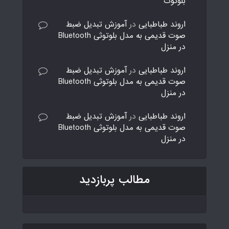
بلوتوث
اروند طباطبایی
در
آموزش تبدیل ضبط
صوت قدیمی به مدل بلوتوثی Bluetooth
در منزل
اروند طباطبایی
در
آموزش تبدیل ضبط
صوت قدیمی به مدل بلوتوثی Bluetooth
در منزل
اروند طباطبایی
در
آموزش تبدیل ضبط
صوت قدیمی به مدل بلوتوثی Bluetooth
در منزل
مطالب پربازدید