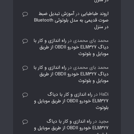
در منزل
اروند طباطبایی
در
آموزش تبدیل ضبط
صوت قدیمی به مدل بلوتوثی Bluetooth
در منزل
محمد بای محمدی
در
راه اندازی و کار با
دیاگ ELM327 خودرو OBDII از طریق
موبایل و بلوتوث
محمد بای محمدی
در
راه اندازی و کار با
دیاگ ELM327 خودرو OBDII از طریق
موبایل و بلوتوث
HaDi
در
راه اندازی و کار با دیاگ
ELM327 خودرو OBDII از طریق موبایل و
بلوتوث
مجید
در
راه اندازی و کار با دیاگ
ELM327 خودرو OBDII از طریق موبایل و