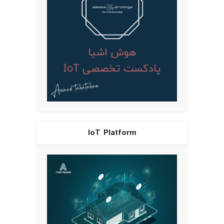
IoT Platform