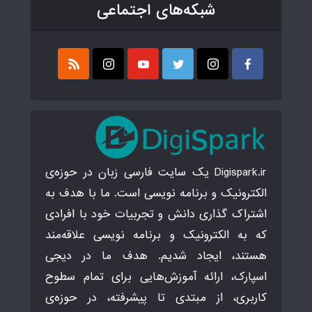
شبکه‌های اجتماعی
Digispark.ir یک سایت فارسی زبان در حوزه‌ی
الکترونیک و برنامه نویسی است. ما با هدف به
اشتراک گذاری دانش و تجربیات خود با افرادی
که به الکترونیک و برنامه نویسی علاقه‌مند
هستند، ایجاد شدیم. هدف ما در دیجی
اسپارک، ارائه آموزش‌هایی برای تمام سطوح
کاربری، از مبتدی تا پیشرفته، در حوزه‌ی