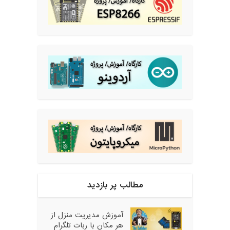
مطالب پر بازدید
آموزش مدیریت منزل از
هر مکان با ربات تلگرام