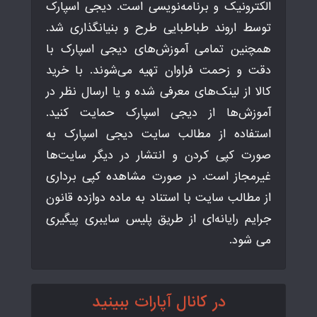
الکترونیک و برنامه‌نویسی است. دیجی اسپارک
توسط اروند طباطبایی طرح و بنیانگذاری شد.
همچنین تمامی آموزش‌های دیجی اسپارک با
دقت و زحمت فراوان تهیه می‌شوند. با خرید
کالا از لینک‌های معرفی شده و یا ارسال نظر در
آموزش‌ها از دیجی اسپارک حمایت کنید.
استفاده از مطالب سایت دیجی اسپارک به
صورت کپی کردن و انتشار در دیگر سایت‌ها
غیرمجاز است. در صورت مشاهده کپی برداری
از مطالب سایت با استناد به ماده دوازده قانون
جرایم رایانه‌ای از طریق پلیس سایبری پیگیری
می شود.
در کانال آپارات ببینید