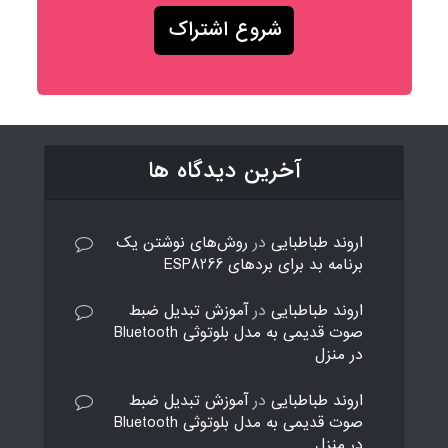
آخرین دیدگاه ها
اروند طباطبایی
در
روش‌های نوشتن یک
برنامه بد برای بردهای ESP8266
اروند طباطبایی
در
آموزش تبدیل ضبط
صوت قدیمی به مدل بلوتوثی Bluetooth
در منزل
اروند طباطبایی
در
آموزش تبدیل ضبط
صوت قدیمی به مدل بلوتوثی Bluetooth
در منزل