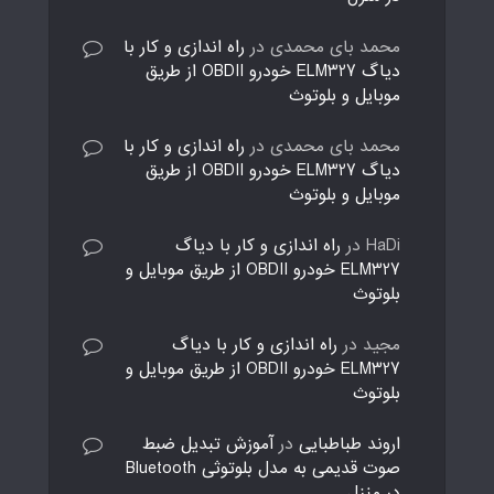
محمد بای محمدی
در
راه اندازی و کار با
دیاگ ELM327 خودرو OBDII از طریق
موبایل و بلوتوث
محمد بای محمدی
در
راه اندازی و کار با
دیاگ ELM327 خودرو OBDII از طریق
موبایل و بلوتوث
HaDi
در
راه اندازی و کار با دیاگ
ELM327 خودرو OBDII از طریق موبایل و
بلوتوث
مجید
در
راه اندازی و کار با دیاگ
ELM327 خودرو OBDII از طریق موبایل و
بلوتوث
اروند طباطبایی
در
آموزش تبدیل ضبط
صوت قدیمی به مدل بلوتوثی Bluetooth
در منزل