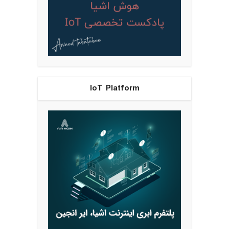
IoT Platform