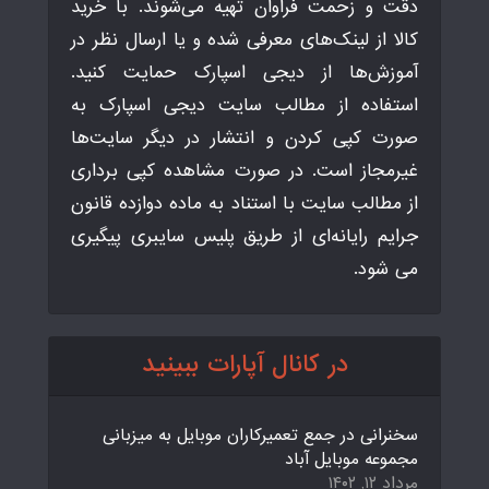
دقت و زحمت فراوان تهیه می‌شوند. با خرید
کالا از لینک‌های معرفی شده و یا ارسال نظر در
آموزش‌ها از دیجی اسپارک حمایت کنید.
استفاده از مطالب سایت دیجی اسپارک به
صورت کپی کردن و انتشار در دیگر سایت‌ها
غیرمجاز است. در صورت مشاهده کپی برداری
از مطالب سایت با استناد به ماده دوازده قانون
جرایم رایانه‌ای از طریق پلیس سایبری پیگیری
می شود.
در کانال آپارات ببینید
سخنرانی در جمع تعمیرکاران موبایل به میزبانی
مجموعه موبایل آباد
مرداد ۱۲, ۱۴۰۲