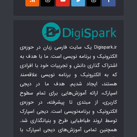
Digispark.ir یک سایت فارسی زبان در حوزه‌ی
الکترونیک و برنامه نویسی است. ما با هدف به
اشتراک گذاری دانش و تجربیات خود با افرادی
که به الکترونیک و برنامه نویسی علاقه‌مند
هستند، ایجاد شدیم. هدف ما در دیجی
اسپارک، ارائه آموزش‌هایی برای تمام سطوح
کاربری، از مبتدی تا پیشرفته، در حوزه‌ی
الکترونیک و برنامه‌نویسی است. دیجی اسپارک
توسط اروند طباطبایی طرح و بنیانگذاری شد.
همچنین تمامی آموزش‌های دیجی اسپارک با