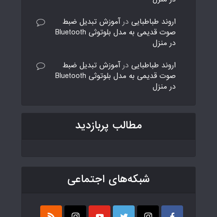
اروند طباطبایی
در
آموزش تبدیل ضبط
صوت قدیمی به مدل بلوتوثی Bluetooth
در منزل
اروند طباطبایی
در
آموزش تبدیل ضبط
صوت قدیمی به مدل بلوتوثی Bluetooth
در منزل
مطالب پربازدید
شبکه‌های اجتماعی