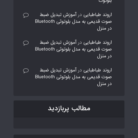
بلوتوث
اروند طباطبایی
در
آموزش تبدیل ضبط
صوت قدیمی به مدل بلوتوثی Bluetooth
در منزل
اروند طباطبایی
در
آموزش تبدیل ضبط
صوت قدیمی به مدل بلوتوثی Bluetooth
در منزل
اروند طباطبایی
در
آموزش تبدیل ضبط
صوت قدیمی به مدل بلوتوثی Bluetooth
در منزل
مطالب پربازدید