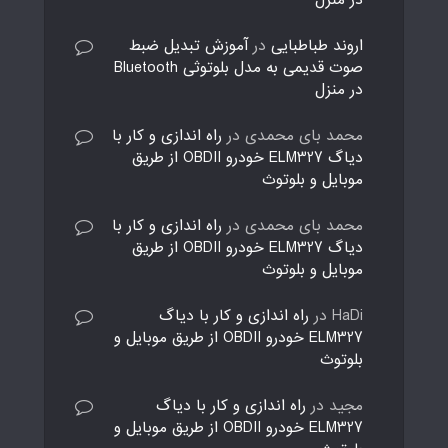
در منزل
اروند طباطبایی
در
آموزش تبدیل ضبط
صوت قدیمی به مدل بلوتوثی Bluetooth
در منزل
محمد بای محمدی
در
راه اندازی و کار با
دیاگ ELM327 خودرو OBDII از طریق
موبایل و بلوتوث
محمد بای محمدی
در
راه اندازی و کار با
دیاگ ELM327 خودرو OBDII از طریق
موبایل و بلوتوث
HaDi
در
راه اندازی و کار با دیاگ
ELM327 خودرو OBDII از طریق موبایل و
بلوتوث
مجید
در
راه اندازی و کار با دیاگ
ELM327 خودرو OBDII از طریق موبایل و