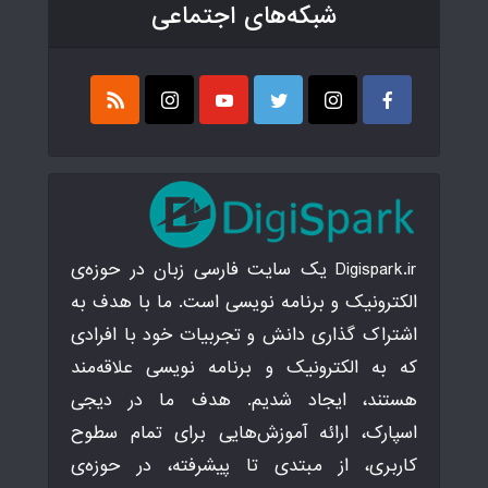
شبکه‌های اجتماعی
Digispark.ir یک سایت فارسی زبان در حوزه‌ی
الکترونیک و برنامه نویسی است. ما با هدف به
اشتراک گذاری دانش و تجربیات خود با افرادی
که به الکترونیک و برنامه نویسی علاقه‌مند
هستند، ایجاد شدیم. هدف ما در دیجی
اسپارک، ارائه آموزش‌هایی برای تمام سطوح
کاربری، از مبتدی تا پیشرفته، در حوزه‌ی