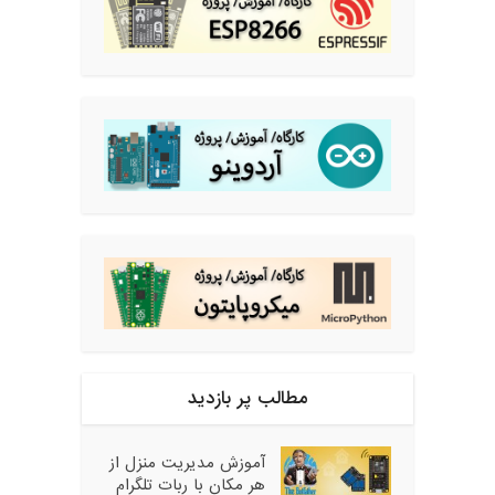
مطالب پر بازدید
آموزش مدیریت منزل از
هر مکان با ربات تلگرام