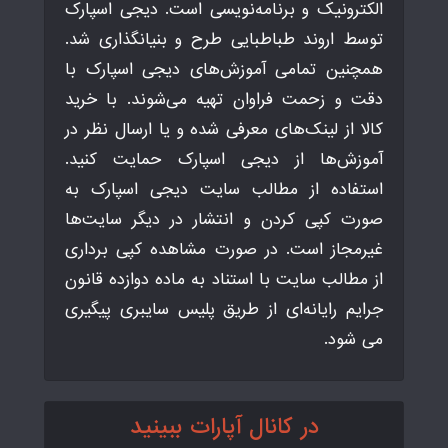
الکترونیک و برنامه‌نویسی است. دیجی اسپارک
توسط اروند طباطبایی طرح و بنیانگذاری شد.
همچنین تمامی آموزش‌های دیجی اسپارک با
دقت و زحمت فراوان تهیه می‌شوند. با خرید
کالا از لینک‌های معرفی شده و یا ارسال نظر در
آموزش‌ها از دیجی اسپارک حمایت کنید.
استفاده از مطالب سایت دیجی اسپارک به
صورت کپی کردن و انتشار در دیگر سایت‌ها
غیرمجاز است. در صورت مشاهده کپی برداری
از مطالب سایت با استناد به ماده دوازده قانون
جرایم رایانه‌ای از طریق پلیس سایبری پیگیری
می شود.
در کانال آپارات ببینید