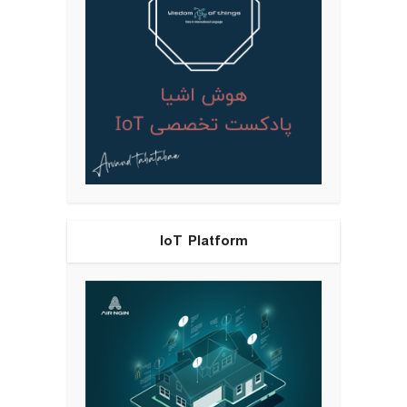
IoT Platform