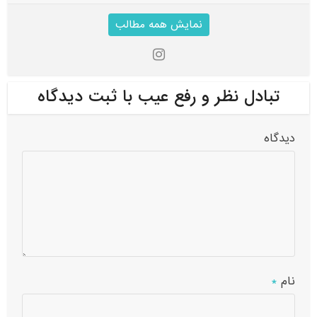
نمایش همه مطالب
تبادل نظر و رفع عیب با ثبت دیدگاه
دیدگاه
نام
*