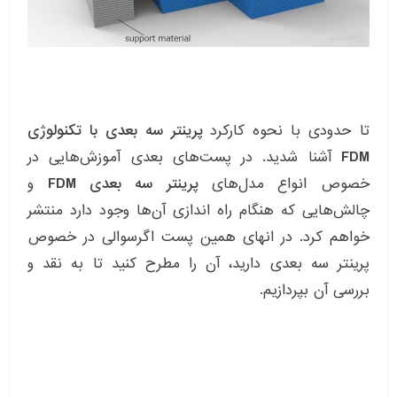
تا حدودی با نحوه کارکرد
پرینتر سه بعدی با تکنولوژی
FDM
آشنا شدید. در پست‌های بعدی آموزش‌هایی در
خصوص انواع مدل‌های
پرینتر سه بعدی FDM
و
چالش‌هایی که هنگام راه اندازی آن‌ها وجود دارد منتشر
خواهم کرد. در انهای همین پست اگرسوالی در خصوص
پرینتر سه بعدی دارید، آن را مطرح کنید تا به نقد و
بررسی آن بپردازیم.