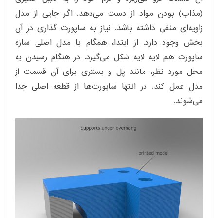
(مذاب) بودن مواد از دست می‌دهد. اگر جایی از مدل
زاویه‌ای منفی داشته باشد. نیاز به ساپورت گذاری در آن
بخش وجود دارد. از ابتدا، همگام با مدل اصلی سازه
ساپورت هم لایه لایه شکل می‌گیرد. در هنگام رسیدن به
محل مورد نظر، مانند پل و بستری برای آن قسمت از
مدل عمل کند. در انتها ساپورت‌ها از قطعه اصلی جدا
می‌شوند.