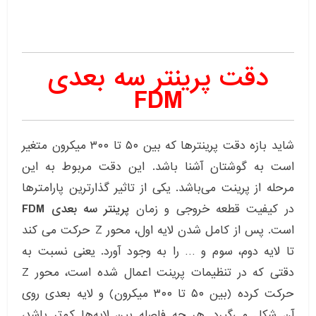
دقت پرینتر سه بعدی
FDM
شاید بازه دقت پرینترها که بین ۵۰ تا ۳۰۰ میکرون متغیر
است به گوشتان آشنا باشد. این دقت مربوط به این
مرحله از پرینت می‌باشد. یکی از تاثیر گذارترین پارامترها
در کیفیت قطعه خروجی و زمان
پرینتر سه بعدی FDM
است. پس از کامل شدن لایه اول، محور Z حرکت می کند
تا لایه دوم، سوم و … را به وجود آورد. یعنی نسبت به
دقتی که در تنظیمات پرینت اعمال شده است، محور Z
حرکت کرده (بین ۵۰ تا ۳۰۰ میکرون) و لایه بعدی روی
آن شکل می‌گیرد. هر چه فاصله بین لایه‌ها کم‌تر باشد،