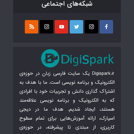
شبکه‌های اجتماعی
Digispark.ir یک سایت فارسی زبان در حوزه‌ی
الکترونیک و برنامه نویسی است. ما با هدف به
اشتراک گذاری دانش و تجربیات خود با افرادی
که به الکترونیک و برنامه نویسی علاقه‌مند
هستند، ایجاد شدیم. هدف ما در دیجی
اسپارک، ارائه آموزش‌هایی برای تمام سطوح
کاربری، از مبتدی تا پیشرفته، در حوزه‌ی