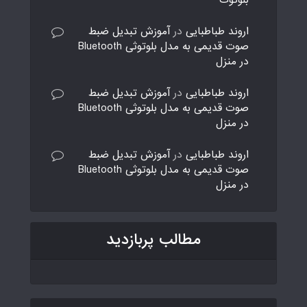
اروند طباطبایی
در
آموزش تبدیل ضبط
صوت قدیمی به مدل بلوتوثی Bluetooth
در منزل
اروند طباطبایی
در
آموزش تبدیل ضبط
صوت قدیمی به مدل بلوتوثی Bluetooth
در منزل
اروند طباطبایی
در
آموزش تبدیل ضبط
صوت قدیمی به مدل بلوتوثی Bluetooth
در منزل
مطالب پربازدید