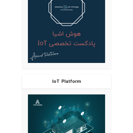
IoT Platform