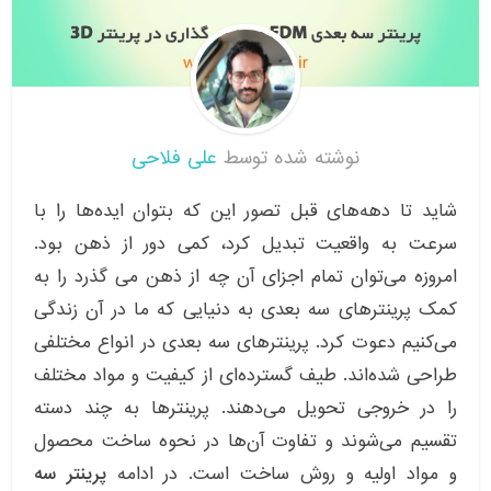
نوشته شده توسط
علی فلاحی
شاید تا دهه‌های قبل تصور این که بتوان ایده‌ها را با
سرعت به واقعیت تبدیل کرد، کمی دور از ذهن بود.
امروزه می‌توان تمام اجزای آن چه از ذهن می گذرد را به
کمک پرینترهای سه بعدی به دنیایی که ما در آن زندگی
می‌کنیم دعوت کرد. پرینترهای سه بعدی در انواع مختلفی
طراحی شده‌اند. طیف گسترده‌ای از کیفیت و مواد مختلف
را در خروجی تحویل می‌دهند. پرینترها به چند دسته
تقسیم می‌شوند و تفاوت آن‌ها در نحوه ساخت محصول
و مواد اولیه و روش ساخت است. در ادامه
پرینتر سه