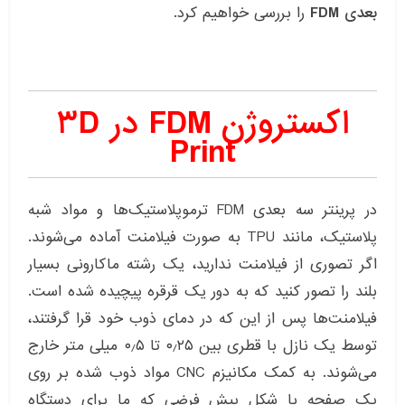
بعدی FDM
را بررسی خواهیم کرد.
اکستروژن FDM در ۳D
Print
در پرینتر سه بعدی FDM ترموپلاستیک‌ها و مواد شبه
پلاستیک، مانند TPU به صورت فیلامنت آماده می‌شوند.
اگر تصوری از فیلامنت ندارید، یک رشته ماکارونی بسیار
بلند را تصور کنید که به دور یک قرقره پیچیده شده است.
فیلامنت‌ها پس از این که در دمای ذوب خود قرا گرفتند،
توسط یک نازل با قطری بین ۰٫۲۵ تا ۰٫۵ میلی متر خارج
می‌شوند. به کمک مکانیزم CNC مواد ذوب شده بر روی
یک صفحه با شکل پیش فرضی که ما برای دستگاه