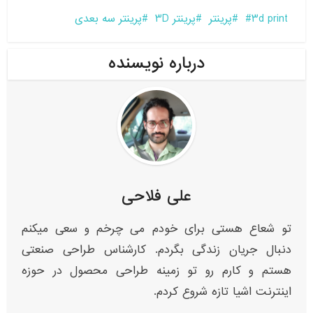
3d print
پرینتر
پرینتر 3D
پرینتر سه بعدی
درباره نویسنده
علی فلاحی
تو شعاع هستی برای خودم می چرخم و سعی میکنم
دنبال جریان زندگی بگردم. کارشناس طراحی صنعتی
هستم و کارم رو تو زمینه طراحی محصول در حوزه
اینترنت اشیا تازه شروع کردم.