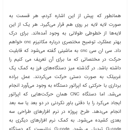
همانطور که پیش از این اشاره کردم، هر قسمت به
صورت لایه لایه بر روی هم قرار می‌گیرد. هر یک از این
لایه‌ها از خطوطی طولانی به وجود آمده‌اند. برای درک
بهتر عملکرد، توضیح مختصری درباره مکانیزم cnc خواهم
داد. سی ان سی cnc به ماشینی گفته می‌شود که قابلیت
حرکت در مختصاتی که ما برای آن تعریف می کنیم را
داشته باشد. در گذشته میز دستگاه‌های فرز به کمک یک
غربیلک به صورت دستی حرکت می‌کردند. عمل براده
برداری با حرکتی که اپراتور دستگاه به وجود می‌آورد انجام
می‌شد. اما دستگاه CNC همان حرکت‌هایی که اپراتور
ایجاد می‌کرد را با دقتی باور نکردنی در دو بعد یا سه بعد
انجام می‌دهد. طرح پروژه در نرم افزارهای طراحی سه
بعدی کشیده می‌شود. به کمک نرم افزارهای دیگری به
G-code تبدیل می‌شود. G-code زبانیست که دستگاه