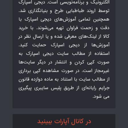
الکترونیک و برنامه‌نویسی است. دیجی اسپارک
توسط اروند طباطبایی طرح و بنیانگذاری شد.
همچنین تمامی آموزش‌های دیجی اسپارک با
دقت و زحمت فراوان تهیه می‌شوند. با خرید
کالا از لینک‌های معرفی شده و یا ارسال نظر در
آموزش‌ها از دیجی اسپارک حمایت کنید.
استفاده از مطالب سایت دیجی اسپارک به
صورت کپی کردن و انتشار در دیگر سایت‌ها
غیرمجاز است. در صورت مشاهده کپی برداری
از مطالب سایت با استناد به ماده دوازده قانون
جرایم رایانه‌ای از طریق پلیس سایبری پیگیری
می شود.
در کانال آپارات ببینید