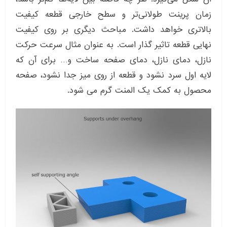
زمان پرینت طولانی‌تر و سطح خارجی قطعه کیفیت
بالاتری خواهد داشت. مباحث دیگری بر روی کیفیت
نهایی قطعه تاثیر گذار است. به عنوان مثال سرعت حرکت
نازل، دمای نازل، دمای صفحه ساخت و… برای آن که
لایه اول سرد نشود و قطعه از روی میز جدا نشود، صفحه
محصول به کمک یک المنت گرم می شود.