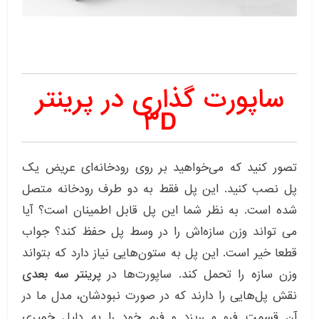
ساپورت گذاری در پرینتر
۳D
تصور کنید که می‌خواهید بر روی رودخانه‌ای عریض یک
پل نصب کنید. این پل فقط به دو طرف رودخانه متصل
شده است. به نظر شما این پل قابل اطمینان است؟ آیا
می تواند وزن سازه‌اش را در وسط پل حفظ کند؟ جواب
قطعا خیر است. این پل به ستون‌هایی نیاز دارد که بتواند
وزن سازه را تحمل کند. ساپورت‌ها در
پرینتر سه بعدی
نقش پل‌هایی را دارند که در صورت نبودشان، مدل ما در
آن قسمت فرو می‌ریزد و فرم خود را به دلیل خمیری