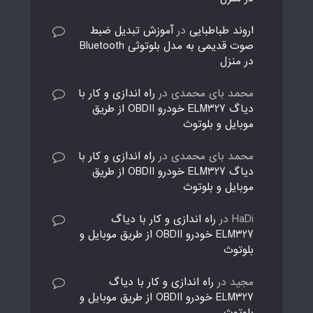
اروند طباطبایی
در
آموزش تبدیل ضبط
صوت قدیمی به مدل بلوتوثی Bluetooth
در منزل
محمد بای محمدی
در
راه اندازی و کار با
دیاگ ELM327 خودرو OBDII از طریق
موبایل و بلوتوث
محمد بای محمدی
در
راه اندازی و کار با
دیاگ ELM327 خودرو OBDII از طریق
موبایل و بلوتوث
HaDi
در
راه اندازی و کار با دیاگ
ELM327 خودرو OBDII از طریق موبایل و
بلوتوث
مجید
در
راه اندازی و کار با دیاگ
ELM327 خودرو OBDII از طریق موبایل و
بلوتوث