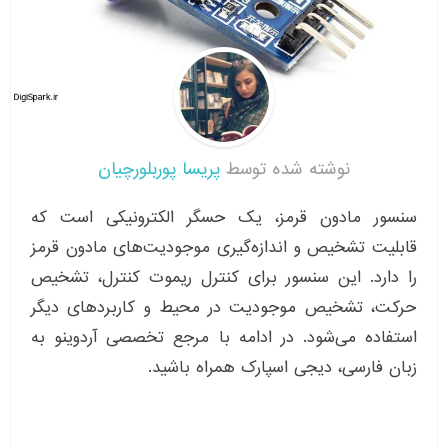
نوشته شده توسط
پریسا پوربلورچیان
سنسور مادون قرمز، یک حسگر الکترونیکی است که
قابلیت تشخیص و اندازه‌گیری موجودیت‌های مادون قرمز
را دارد. این سنسور برای کنترل ریموت کنترل، تشخیص
حرکت، تشخیص موجودیت در محیط و کاربردهای دیگر
استفاده می‌شود. در ادامه با مرجع تخصصی آردوینو به
زبان فارسی، دیجی اسپارک همراه باشید.