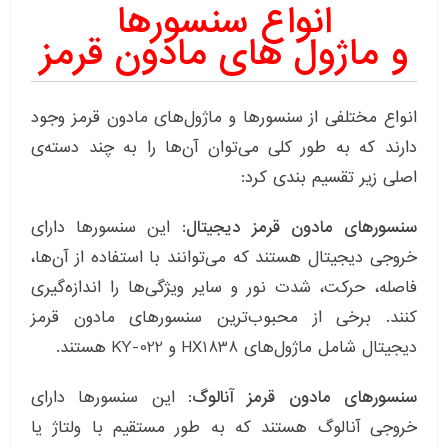
انواع سنسورها
و
ماژول
های
مادون قرمز
انواع مختلفی از سنسورها و ماژول‌های مادون قرمز وجود
دارند که به طور کلی می‌توان آن‌ها را به چند دسته‌ی
اصلی زیر تقسیم بندی کرد:
سنسورهای مادون قرمز دیجیتال:
این سنسورها دارای
خروجی دیجیتال هستند که می‌توانند با استفاده از آن‌ها،
فاصله، حرکت، شدت نور و سایر ویژگی‌ها را اندازه‌گیری
کنند. برخی از محبوب‌ترین سنسورهای مادون قرمز
دیجیتال شامل ماژول‌های HX1838 و KY-022 هستند.
سنسورهای مادون قرمز آنالوگ:
این سنسورها دارای
خروجی آنالوگ هستند که به طور مستقیم با ولتاژ یا