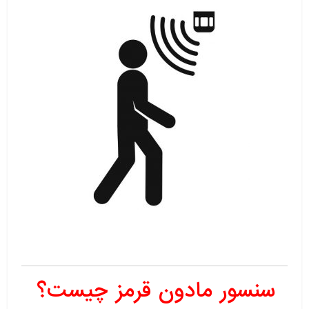
سنسور مادون
قرمز
چیست؟