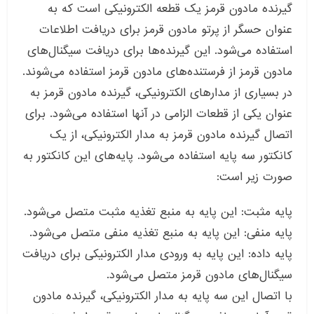
گیرنده مادون قرمز یک قطعه الکترونیکی است که به
عنوان حسگر از پرتو مادون قرمز برای دریافت اطلاعات
استفاده می‌شود. این گیرنده‌ها برای دریافت سیگنال‌های
مادون قرمز از فرستنده‌های مادون قرمز استفاده می‌شوند.
در بسیاری از مدارهای الکترونیکی، گیرنده مادون قرمز به
عنوان یکی از قطعات الزامی در آنها استفاده می‌شود. برای
اتصال گیرنده مادون قرمز به مدار الکترونیکی، از یک
کانکتور سه پایه استفاده می‌شود. پایه‌های این کانکتور به
صورت زیر است:
پایه مثبت: این پایه به منبع تغذیه مثبت متصل می‌شود.
پایه منفی: این پایه به منبع تغذیه منفی متصل می‌شود.
پایه داده: این پایه به ورودی مدار الکترونیکی برای دریافت
سیگنال‌های مادون قرمز متصل می‌شود.
با اتصال این سه پایه به مدار الکترونیکی، گیرنده مادون