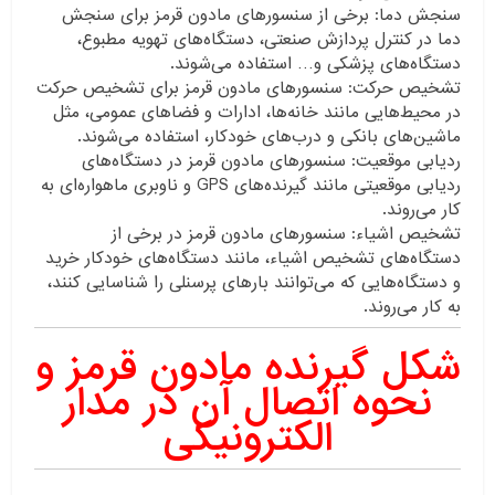
سنجش دما: برخی از سنسورهای مادون قرمز برای سنجش
دما در کنترل پردازش صنعتی، دستگاه‌های تهویه مطبوع،
دستگاه‌های پزشکی و… استفاده می‌شوند.
تشخیص حرکت: سنسورهای مادون قرمز برای تشخیص حرکت
در محیط‌هایی مانند خانه‌ها، ادارات و فضاهای عمومی، مثل
ماشین‌های بانکی و درب‌های خودکار، استفاده می‌شوند.
ردیابی موقعیت: سنسورهای مادون قرمز در دستگاه‌های
ردیابی موقعیتی مانند گیرنده‌های GPS و ناوبری ماهواره‌ای به
کار می‌روند.
تشخیص اشیاء: سنسورهای مادون قرمز در برخی از
دستگاه‌های تشخیص اشیاء، مانند دستگاه‌های خودکار خرید
و دستگاه‌هایی که می‌توانند بارهای پرسنلی را شناسایی کنند،
به کار می‌روند.
شکل گیرنده مادون قرمز و
نحوه اتصال آن در مدار
الکترونیکی