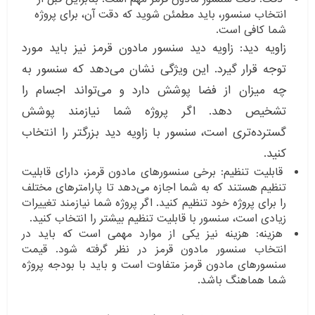
انتخاب سنسور، باید مطمئن شوید که دقت آن، برای پروژه
شما کافی است.
زاویه دید: زاویه دید سنسور مادون قرمز نیز باید مورد
توجه قرار گیرد. این ویژگی نشان می‌دهد که سنسور به
چه میزان از فضا پوشش دارد و می‌تواند اجسام را
تشخیص دهد. اگر پروژه شما نیازمند پوشش
گسترده‌تری است، سنسور با زاویه دید بزرگتر را انتخاب
کنید.
قابلیت تنظیم: برخی سنسورهای مادون قرمز، دارای قابلیت
تنظیم هستند که به شما اجازه می‌دهد تا پارامترهای مختلف
را برای پروژه خود تنظیم کنید. اگر پروژه شما نیازمند تغییرات
زیادی است، سنسور با قابلیت تنظیم بیشتر را انتخاب کنید.
هزینه: هزینه نیز یکی از موارد مهمی است که باید در
انتخاب سنسور مادون قرمز در نظر گرفته شود. قیمت
سنسورهای مادون قرمز متفاوت است و باید با بودجه پروژه
شما هماهنگ باشد.