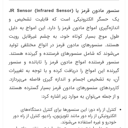
سنسور مادون قرمز یا IR Sensor (Infrared Sensor)
،
یک حسگر الکترونیکی است که قابلیت تشخیص و
اندازه‌گیری امواج مادون قرمز را دارد. این امواج به دلیل
طول موج بسیار کوتاه خود، به چشم غیرقابل رویت
هستند. سنسورهای مادون قرمز در انواع مختلفی تولید
می‌شوند که شامل سنسورهای فرستنده و گیرنده هستند.
سنسور فرستنده امواج مادون قرمز را تابانده و سنسور
گیرنده این امواج را دریافت کرده و با توجه به تغییرات
آن، به تشخیص اجسام و اندازه گیری فاصله می‌پردازد.
کاربردهای سنسورهای مادون قرمز بسیار گسترده هستند
و از جمله می‌توان به موارد زیر اشاره کرد:
کنترل از راه دور: این سنسورها برای کنترل دستگاه‌های
الکترونیکی از راه دور مانند تلویزیون، رادیو، کنترل از راه دور
خودرو و غیره استفاده می‌شوند.