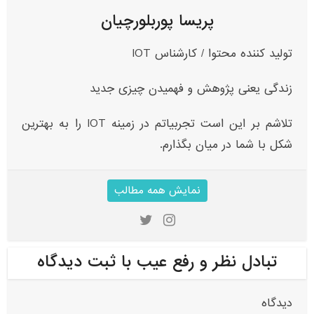
پریسا پوربلورچیان
تولید کننده محتوا / کارشناس IOT
زندگی یعنی پژوهش و فهمیدن چیزی جدید
تلاشم بر این است تجربیاتم در زمینه IOT‌ را به بهترین
شکل با شما در میان بگذارم.
نمایش همه مطالب
تبادل نظر و رفع عیب با ثبت دیدگاه
دیدگاه