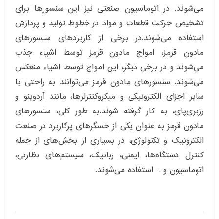
می‌شوند. در اتوماسیون صنعتی نیز این سنسورها برای
تشخیص حرکت قطعات و مواد در خطوط تولید و پردازش
استفاده می‌شوند.در برخی از کاربردهای سنسورهای
مادون قرمز، امواج مادون قرمز توسط اشیاء جذب
می‌شوند و در برخی دیگر، این امواج توسط اشیاء منعکس
می‌شوند. سنسورهای مادون قرمز می‌توانند به راحتی با
سایر اجزای الکترونیکی و میکروکنترلرها، مانند آردوینو و
رزبری‌پای، به کار گرفته شوند.به طور کلی، سنسورهای
مادون قرمز به عنوان یکی از حسگرهای پرکاربرد در صنعت
الکترونیک و تکنولوژی، در بسیاری از بخش‌های از جمله
کنترل دستگاه‌ها، ایمنی، رباتیک، سیستم‌های نظارتی،
اتوماسیون و… استفاده می‌شوند.