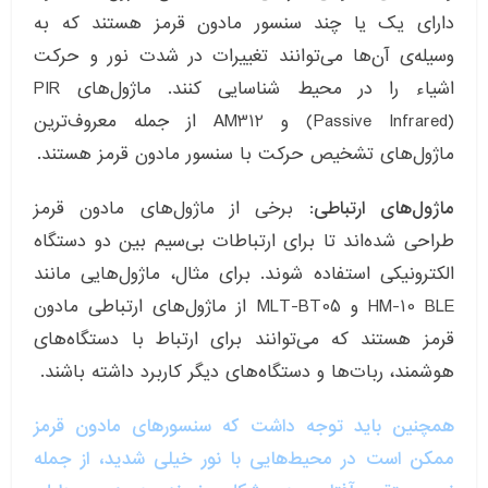
دارای یک یا چند سنسور مادون قرمز هستند که به
وسیله‌ی آن‌ها می‌توانند تغییرات در شدت نور و حرکت
اشیاء را در محیط شناسایی کنند. ماژول‌های PIR
(Passive Infrared) و AM312 از جمله معروف‌ترین
ماژول‌های تشخیص حرکت با سنسور مادون قرمز هستند.
ماژول‌های ارتباطی:
برخی از ماژول‌های مادون قرمز
طراحی شده‌اند تا برای ارتباطات بی‌سیم بین دو دستگاه
الکترونیکی استفاده شوند. برای مثال، ماژول‌هایی مانند
HM-10 BLE و MLT-BT05 از ماژول‌های ارتباطی مادون
قرمز هستند که می‌توانند برای ارتباط با دستگاه‌های
هوشمند، ربات‌ها و دستگاه‌های دیگر کاربرد داشته باشند.
همچنین باید توجه داشت که سنسورهای مادون قرمز
ممکن است در محیط‌هایی با نور خیلی شدید، از جمله