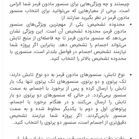
چیستند و چه ویژگی‌هایی برای سنسور مادون قرمز شما الزامی
است. برخی از معیارهایی که می‌توانید برای انتخاب سنسور
مادون قرمز در نظر بگیرید عبارتند از:
محدوده تشخیص: یکی از مهم‌ترین ویژگی‌های سنسور
مادون قرمز، محدوده تشخیص آن است. این ویژگی نشان
می‌دهد که سنسور مادون قرمز تا چه فاصله‌ای از منبع تابش
می‌تواند اجسام را تشخیص دهد. بنابراین اگر پروژه شما
نیازمند تشخیص اجسام در فواصل بلندتر است، سنسوری با
محدوده تشخیص بالاتر را انتخاب کنید.
نوع تابش: سنسورهای مادون قرمز به دو نوع تابش دارند:
تک پرتوی و دو پرتوی. سنسورهای تک پرتوی تنها یک بار
تابش را ارسال کرده و پس از برخورد با اجسام، به سمت
سنسور برمی‌گردد. در حالی که سنسورهای دو پرتوی دو بار
تابش را ارسال می‌کنند و در هنگام برخورد با اجسام،
پرتو‌های اول و دوم با یکدیگر مخلوط شده و به سمت
سنسور بازمی‌گردند. اگر پروژه شما نیازمند تشخیص
دقیق‌تری از اجسام است، سنسور دو پرتوی را انتخاب کنید.
دقت: دقت سنسور مادون قرمز مهم است. بنابراین قبل از