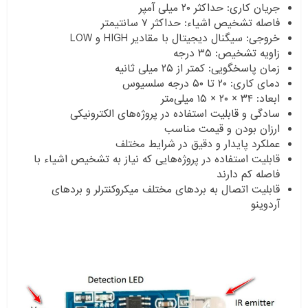
جریان کاری: حداکثر ۲۰ میلی آمپر
فاصله تشخیص اشیاء: حداکثر ۷ سانتیمتر
خروجی: سیگنال دیجیتال با مقادیر HIGH و LOW
زاویه تشخیص: ۳۵ درجه
زمان پاسخگویی: کمتر از ۲۵ میلی ثانیه
دمای کاری: ۲۰ تا ۵۰ درجه سلسیوس
ابعاد: ۳۴ × ۲۰ × ۱۵ میلی‌متر
سادگی و قابلیت استفاده در پروژه‌های الکترونیکی
ارزان بودن و قیمت مناسب
عملکرد پایدار و دقیق در شرایط مختلف
قابلیت استفاده در پروژه‌هایی که نیاز به تشخیص اشیاء با
فاصله کم دارند
قابلیت اتصال به بردهای مختلف میکروکنترلر و بردهای
آردوینو