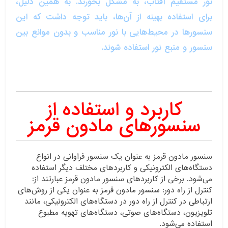
نور مستقیم آفتاب، به مشکل بخورند. به همین دلیل،
برای استفاده بهینه از آن‌ها، باید توجه داشت که این
سنسورها در محیط‌هایی با نور مناسب و بدون موانع بین
سنسور و منبع نور استفاده شوند.
کاربرد و استفاده از
سنسورهای
مادون قرمز
سنسور مادون قرمز به عنوان یک سنسور فراوانی در انواع
دستگاه‌های الکترونیکی و کاربردهای مختلف دیگر استفاده
می‌شود. برخی از کاربردهای سنسور مادون قرمز عبارتند از:
کنترل از راه دور: سنسور مادون قرمز به عنوان یکی از روش‌های
ارتباطی در کنترل از راه دور در دستگاه‌های الکترونیکی، مانند
تلویزیون، دستگاه‌های صوتی، دستگاه‌های تهویه مطبوع
استفاده می‌شود.