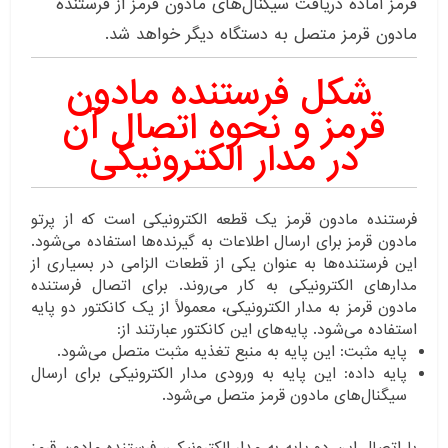
قرمز آماده دریافت سیگنال‌های مادون قرمز از فرستنده
مادون قرمز متصل به دستگاه دیگر خواهد شد.
شکل فرستنده
مادون
قرمز
و نحوه
اتصال
آن
در
مدار الکترونیکی
فرستنده مادون قرمز یک قطعه الکترونیکی است که از پرتو
مادون قرمز برای ارسال اطلاعات به گیرنده‌ها استفاده می‌شود.
این فرستنده‌ها به عنوان یکی از قطعات الزامی در بسیاری از
مدارهای الکترونیکی به کار می‌روند. برای اتصال فرستنده
مادون قرمز به مدار الکترونیکی، معمولاً از یک کانکتور دو پایه
استفاده می‌شود. پایه‌های این کانکتور عبارتند از:
پایه مثبت: این پایه به منبع تغذیه مثبت متصل می‌شود.
پایه داده: این پایه به ورودی مدار الکترونیکی برای ارسال
سیگنال‌های مادون قرمز متصل می‌شود.
با اتصال این دو پایه به مدار الکترونیکی، فرستنده مادون قرمز