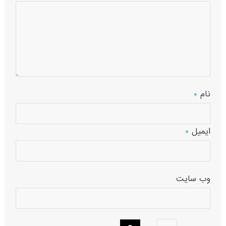
نام
*
ایمیل
*
وب‌ سایت