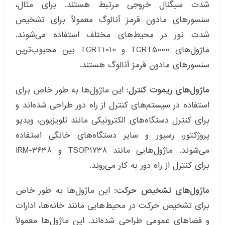
شدت سیگنال خروجی مرتبط هستند. برای مثال،
سنسورهای مادون قرمز آنالوگ معمولاً برای تشخیص
شدت نور در محیط‌های مختلف استفاده می‌شوند.
ماژول‌های TCRT5000 و TCRT1010 بین محبوب‌ترین
سنسورهای مادون قرمز آنالوگ هستند.
ماژول‌های ریموت کنترل:
این ماژول‌ها به طور خاص برای
استفاده در سیستم‌های کنترل از راه دور طراحی شده‌اند و
برای کنترل دستگاه‌های الکترونیکی مانند تلویزیون، ویدیو
پروژکتور، رسیور و سایر دستگاه‌های خانگی استفاده
می‌شوند. ماژول‌هایی مانند TSOP1738 و IRM-3638
برای کنترل از راه دور به کار می‌روند.
ماژول‌های تشخیص حرکت:
این ماژول‌ها به طور خاص
برای تشخیص حرکت در محیط‌هایی مانند خانه‌ها، ادارات
و فضاهای عمومی طراحی شده‌اند. این ماژول‌ها معمولاً