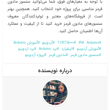
با توجه به معیارهای فوق، شما می‌توانید سنسور مادون
قرمز مناسبی برای پروژه خود انتخاب کنید. همچنین بهتر
است از فروشگاه‌های معتبر و تولیدکنندگان معروف
سنسورهای مادون قرمز خرید کنید تا از کیفیت و عملکرد
آن‌ها اطمینان حاصل کنید.
Arduino
IR
TCRT5000
آردوینو
آموزش Arduino
آموزش آردوینو
اینفرارد
برد Arduino
برد اردوینو
سنسور مادون قرمز
مادون قرمز
پروژه آردوینو
درباره نویسنده