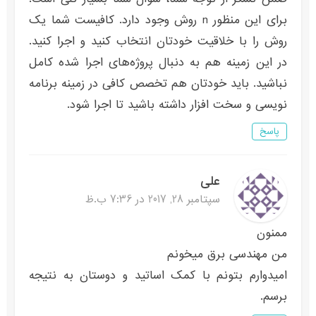
برای این منظور n روش وجود دارد. کافیست شما یک
روش را با خلاقیت خودتان انتخاب کنید و اجرا کنید.
در این زمینه هم به دنبال پروژه‌های اجرا شده کامل
نباشید. باید خودتان هم تخصص کافی در زمینه برنامه
نویسی و سخت افزار داشته باشید تا اجرا شود.
پاسخ
علی
سپتامبر 28, 2017 در 7:36 ب.ظ
ممنون
من مهندسی برق میخونم
امیدوارم بتونم با کمک اساتید و دوستان به نتیجه
برسم.