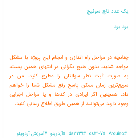
یک عدد تاچ سوئیچ
برد برد
چنانچه در مراحل راه اندازی و انجام این پروژه با مشکل
مواجه شدید، بدون هیچ نگرانی در انتهای همین پست،
به صورت ثبت نظر سوالتان را مطرح کنید. من در
سریع‌ترین زمان ممکن پاسخ رفع مشکل شما را خواهم
داد. همچنین اگر ایرادی در کدها و یا مراحل اجرایی
وجود دارند می‌توانید از همین طریق اطلاع رسانی کنید.
Arduino
ds1307
ds3231
آردوبنو
آموزش آردوینو