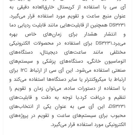
آی سی با استفاده از کریستال خارق‌العاده دقیقی به
عنوان منبع ساعت و تقویم مورد استفاده قرار می‌گیرد.
DS3231 همچنین از قابلیت‌هایی مانند قابلیت ردیابی دما
و انتشار هشدار برای زمان‌های خاص بهره
می‌برد.DS3231 برای استفاده در محصولات الکترونیکی
مختلفی مانند ساعت‌های دیجیتال، دستگاه‌های
اتوماسیون خانگی، دستگاه‌های پزشکی و سیستم‌های
صنعتی استفاده می‌شود. این آی سی از ارتباط I2C برای
ارتباط با میکروکنترلر یا سایر دستگاه‌ها استفاده می‌کند و
با استفاده از دستورات ساده، می‌توان زمان و تقویم را
تنظیم و دریافت کرد.با توجه به دقت و قابلیت‌های
DS3231، این آی سی به عنوان یکی از انتخاب‌های
محبوب برای سیستم‌های ساعت و تقویم در پروژه‌های
الکترونیکی مورد استفاده قرار می‌گیرد.