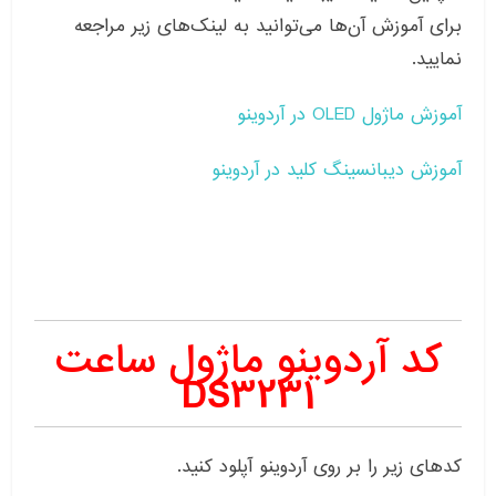
برای آموزش آن‌ها می‌توانید به لینک‌های زیر مراجعه
نمایید.
آموزش ماژول OLED در آردوینو
آموزش دیبانسینگ کلید در آردوینو
کد آردوینو ماژول ساعت
DS3231
کد‌های زیر را بر روی آردوینو آپلود کنید.