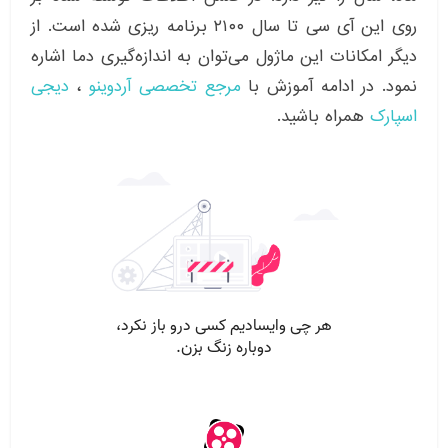
روی این آی سی تا سال ۲۱۰۰ برنامه ریزی شده است. از
دیگر امکانات این ماژول می‌توان به اندازه‌گیری دما اشاره
نمود. در ادامه آموزش با
مرجع تخصصی آردوینو
،
دیجی
اسپارک
همراه باشید.