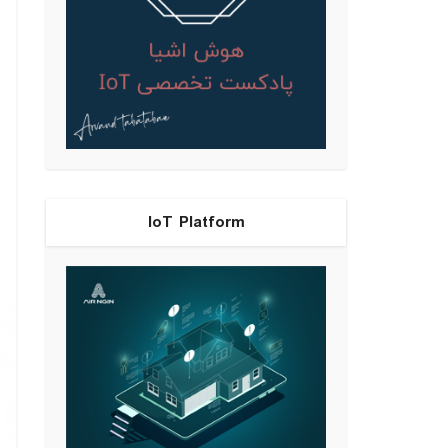
IoT Platform