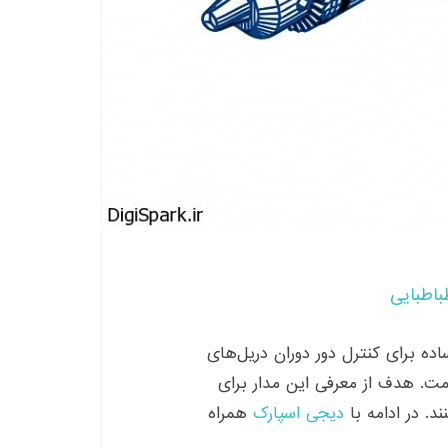
باطبایی
ده برای کنترل دور دوران دریل‌های
قیمت. هدف از معرفی این مدار برای
د. در ادامه با
دیجی اسپارک
همراه