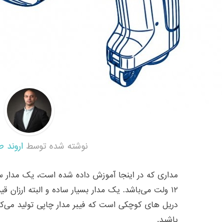
نوشته شده توسط
اروند ط
مداری که در اینجا آموزش داده شده است، یک مدار سا
۱۲ ولت می‌باشد. یک مدار بسیار ساده و البته ارزان 
دریل های کوچکی است که فیبر مدار چاپی تولید می‌کنن
باشید.