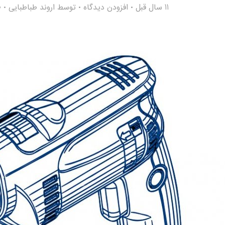
11 سال قبل
افزودن دیدگاه
توسط
اروند طباطبایی
0