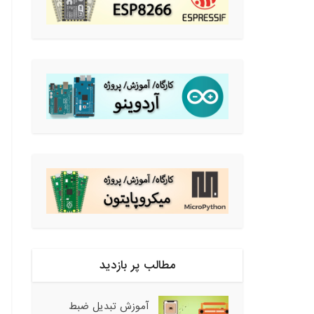
مطالب پر بازدید
آموزش تبدیل ضبط