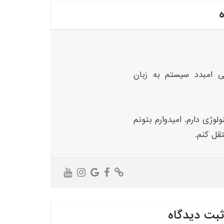
ه
ی امبدد سیستم به زبان
لوژی دارم. امیدوارم بتونم
تقل کنم.
ثبت دیدگاه