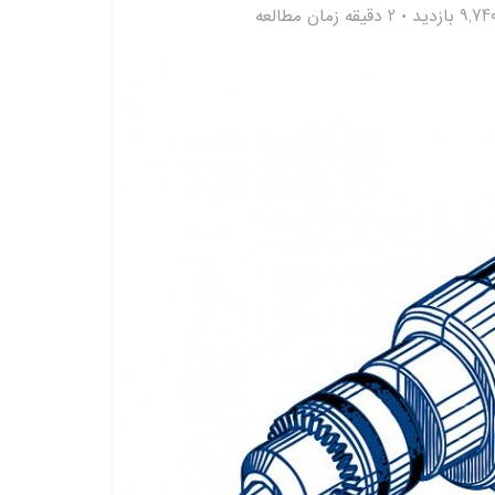
9,74 بازدید
2 دقیقه زمان مطالعه