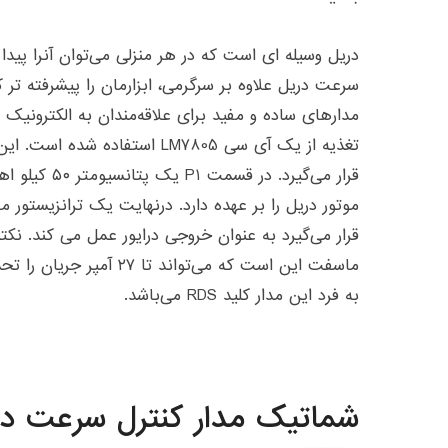
دریل وسیله ای است که در هر منزلی می‌توان آنرا پیدا
سرعت دریل علاوه بر سرگرمی، ابزارمان را پیشرفته تر ک
مدارهای ساده و مفید برای علاقه‌مندان به الکترونیک
قرار می‌گیرد. د
قرار می‌گیرد به عنوان خروجی درایور عمل می کند. نکت
ماسفت این است که می‌تواند تا
به فرد این مدار کلید RDS می‌باشد.
شماتیک مدار کنترل سرعت در