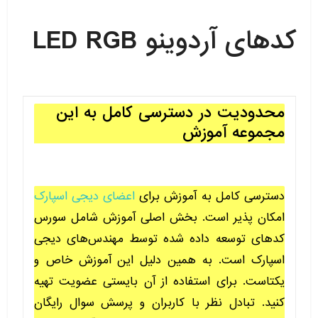
کدهای آردوینو LED RGB
محدودیت در دسترسی کامل به این
مجموعه آموزش
دسترسی کامل به آموزش برای
اعضای دیجی اسپارک
امکان پذیر است. بخش اصلی آموزش شامل سورس
کدهای توسعه داده شده توسط مهندس‌های دیجی
اسپارک است. به همین دلیل این آموزش خاص و
یکتاست. برای استفاده از آن بایستی عضویت تهیه
کنید. تبادل نظر با کاربران و پرسش سوال رایگان