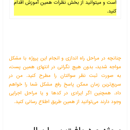
است و میتوانید از بخش نظرات همین آموزش اقدام
کنید.
چنانچه در مراحل راه اندازی و انجام این پروژه با مشکل
مواجه شدید، بدون هیچ نگرانی در انتهای همین پست،
به صورت ثبت نظر سوالتان را مطرح کنید. من در
سریع‌ترین زمان ممکن پاسخ رفع مشکل شما را خواهم
داد. همچنین اگر ایرادی در کدها و یا مراحل اجرایی
وجود دارند می‌توانید از همین طریق اطلاع رسانی کنید.