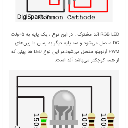
RGB LED آند مشترک : در این نوع ، یک پایه به ۵+ولت
DC متصل می‌شود و سه پایه دیگر به زمین یا پین‌های
PWM آردوینو متصل می‌شود.در این نوع LED ها پینی که
از همه کوچکتر می‌باشد آند است.