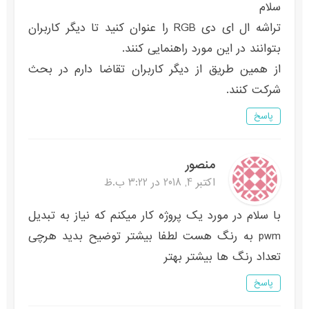
سلام
تراشه ال ای دی RGB را عنوان کنید تا دیگر کاربران
بتوانند در این مورد راهنمایی کنند.
از همین طریق از دیگر کاربران تقاضا دارم در بحث
شرکت کنند.
پاسخ
منصور
اکتبر 4, 2018 در 3:22 ب.ظ
با سلام در مورد یک پروژه کار میکنم که نیاز به تبدیل
pwm به رنگ هست لطفا بیشتر توضیح بدید هرچی
تعداد رنگ ها بیشتر بهتر
پاسخ