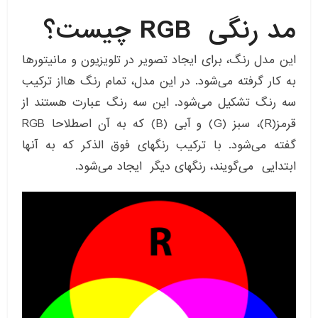
مد رنگی RGB چیست؟
این مدل رنگ، برای ایجاد تصویر در تلویزیون و مانیتورها
به کار گرفته می‌شود. در این مدل، تمام رنگ هااز ترکیب
سه رنگ تشکیل می‌شود. این سه رنگ عبارت هستند از
قرمز(R)، سبز (G) و آبی (B) که به آن اصطلاحا RGB
گفته می‌شود. با ترکیب رنگهای فوق الذکر که به آنها
ابتدایی می‌گویند، رنگهای دیگر ایجاد می‌شود.