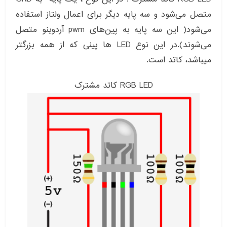
متصل می‌شود و سه پایه دیگر برای اعمال ولتاز استفاده
می‌شود( این سه پایه به پین‌های pwm آردوینو متصل
می‌شوند).در این نوع LED ها پینی که از همه بزرگتر
میباشد، کاتد است.
RGB LED کاتد مشترک