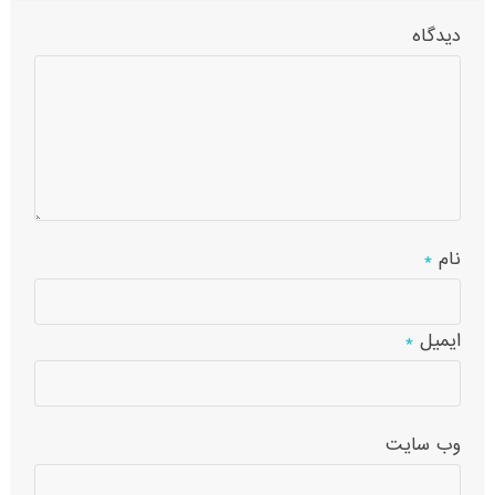
دیدگاه
نام
*
ایمیل
*
وب‌ سایت