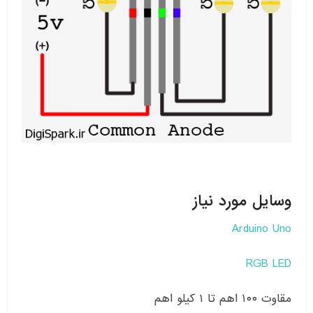
وسایل مورد نیاز
Arduino Uno
RGB LED
مقاوت ۱۰۰ اهم تا ۱ کیلو اهم