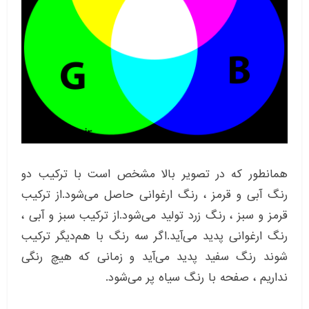
همانطور که در تصویر بالا مشخص است با ترکیب دو
رنگ آبی و قرمز ، رنگ ارغوانی حاصل می‌شود.از ترکیب
قرمز و سبز ، رنگ زرد تولید می‌شود.از ترکیب سبز و آبی ،
رنگ ارغوانی پدید می‌آید.اگر سه رنگ با هم‌دیگر ترکیب
شوند رنگ سفید پدید می‌‌آید و زمانی که هیچ رنگی
نداریم ، صفحه با رنگ سیاه پر می‌شود.