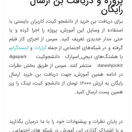
پروژه و دریافت بن ارسال
رایگان
برای دریافت بن خرید از دانشجو کیت، کاربران بایستی با
استفاده از وسایل این آموزش، پروژه را اجرا کرده و یا
حتی مدار جدیدی تعریف کنید. سپس از اجرای کار فیلم
گرفته و در شبکه‌های اجتماعی از جمله
آپارات
و
اینستگرام
،
با هشتگ‌های دیجی_اسپارک دانشجوکیت digispark
daneshjookit منتشر کنند. سپس از طریق بخش نظرات
در ادامه همین آموزش، جهت دریافت بن خرید ارسال
رایگان به ارزش ۱۲۰۰۰ تومان از دانشجو کیت، لینک را زیر
همین پست ارسال کنید.
در پایان نظرات و پیشنهادات خود را با ما درمیان بگذارید
و با اشتراک گذاری این آموزش در شبکه های اجتماعی ,