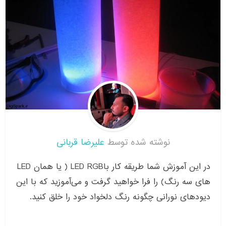
نوشته شده توسط
علیرضا قربانی
در این آموزش شما طریقه کار باLED RGB ( یا همان LED
های سه رنگ) را فرا خواهید گرفت و می‌آموزید که با این
دیود‌های نورانی چگونه رنگ دلخواد خود را خلق کنید.