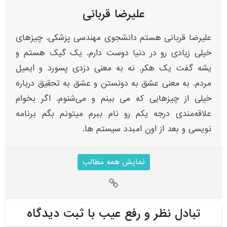
علیرضا قربانی
علیرضا قربانی هستم دانشجوی مهندسی پزشکی. چیزهای
خیلی زیادی رو در دنیا دوست دارم. یک گیک هستم و
یشه گفت یک هکر. نه به معنی دزدی پسورد و ایمیل
مردم. به معنی عشق به دونستن و عشق به تحقیق درباره
خیلی از چیزهایی که می بینم و می‌شنوم. اگر بخوام
علاقه‌مندی‌ درجه یکم رو نام ببرم میتونم بگم برنامه
نویسی و بعد از اون امبدد سیستم ها.
نمایش همه مطالب
تبادل نظر و رفع عیب با ثبت دیدگاه