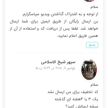
سلام
از توجه و به اشتراک گذاشتن ویدیو سپاسگزارم.
بن ارسال رایگان از طریق ایمیل برای شما ارسال
خواهد شد. لطفا پس از دریافت کد و استفاده از آن از
همین طریق اعلام نمایید.
پاسخ
سپهر شیخ الاسلامی
نوامبر 11, 2018 در 11:29 ب.ظ
سلام
کد تخفیف برای من ارسال نشد
یک ٣ یا ۴هفته ای گذشته
میشه ارسالش کنید؟