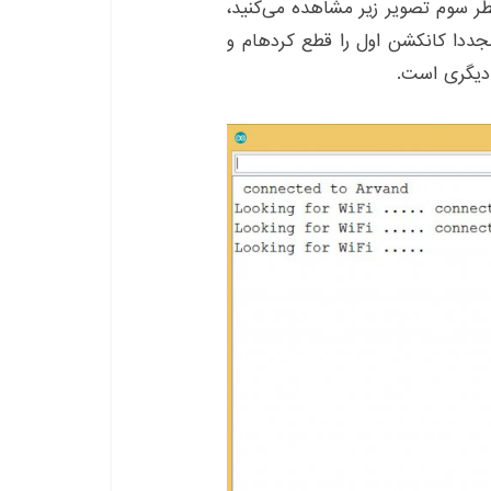
ر سوم تصویر زیر مشاهده می‌کنید،
مجددا به کانکشن اول متصل شده است. بعد از آن مجددا کانکشن اول را قطع کرده‎ام و
دیگری است.