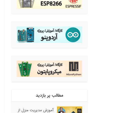
مطالب پر بازدید
آموزش مدیریت منزل از