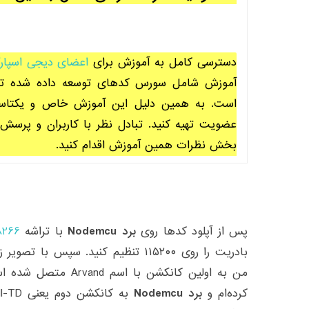
دسترسی کامل به آموزش برای
اعضای دیجی اسپار
آموزش شامل سورس کدهای توسعه داده شده تو
است. به همین دلیل این آموزش خاص و یکتاست.
عضویت تهیه کنید. تبادل نظر با کاربران و پرسش 
بخش نظرات همین آموزش اقدام کنید.
پس از آپلود کدها روی
برد Nodemcu
با تراشه
8266
من به اولین کانکشن با 
کرده‌ام و
برد Nodemcu