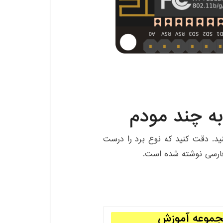
د. دقت کنید که نوع برد را درست
 فارسی نوشته شده است.
جموعه آموزش