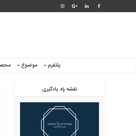
پلتفرم
موضوع
محصو
نقشه راه یادگیری