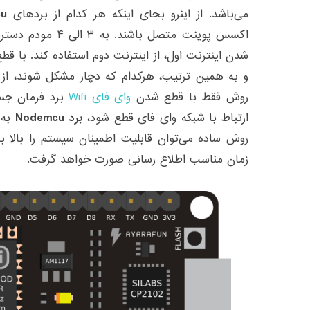
می‌باشد. از اینرو بجای اینکه هر کدام از بردهای
u
اکسس پوینت متصل باش
شدن اینترنت اول، از اینترنت دوم استفاده کند. با قط
و به همین ترتیب، هرکدام که دچار مشکل شوند، از
روش فقط با قطع شدن
وای فای Wifi
برد فرمان جس
ارتباط با شبکه وای فای قطع شود،
برد Nodemcu
به 
روش ساده می‌توان قابلیت اطمینان سیستم را بالا برد.
زمان مناسب اطلاع رسانی صورت خواهد گرفت.