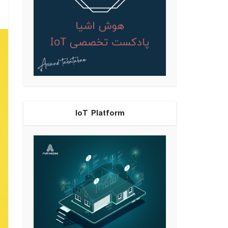
IoT Platform