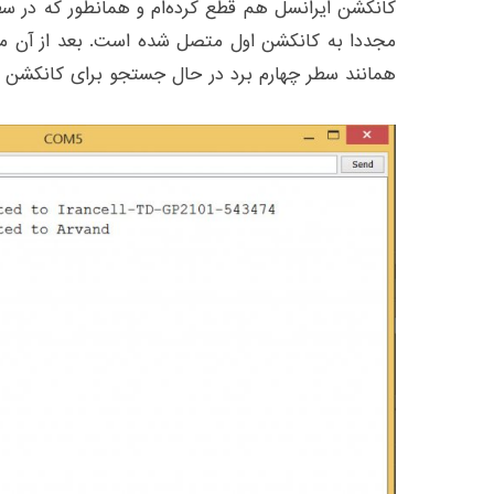
کانکشن ایرانسل هم قطع کرده‌ام و همانطور که در سط
همانند سطر چهارم برد در حال جستجو برای کانکشن 