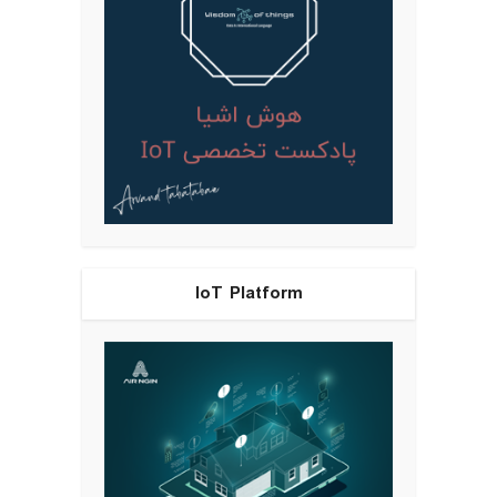
IoT Platform