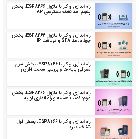
راه اندازی و کار با ماژول ESP8266، بخش
پنجم: مد نقطه دسترسی AP
راه اندازی و کار با ماژول ESP8266، بخش
چهارم: مد STA و دریافت IP
راه اندازی و کار با ESP8266، بخش سوم:
معرفی پایه ها و بررسی سخت افزاری
راه اندازی و کار با ماژول ESP8266، بخش
دوم: نصب هسته و راه اندازی اولیه
راه اندازی و کار با ESP8266، بخش اول:
شناخت برد