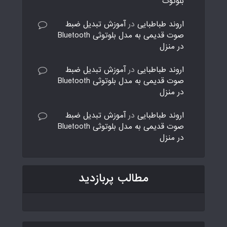
بلوتوث
اروند طباطبایی
در
آموزش تبدیل ضبط
صوت قدیمی به مدل بلوتوثی Bluetooth
در منزل
اروند طباطبایی
در
آموزش تبدیل ضبط
صوت قدیمی به مدل بلوتوثی Bluetooth
در منزل
اروند طباطبایی
در
آموزش تبدیل ضبط
صوت قدیمی به مدل بلوتوثی Bluetooth
در منزل
مطالب پربازدید