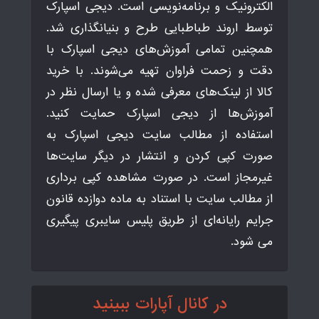
الکترونیک و برنامه‌نویسی است. دیجی اسپارک
توسط اروند طباطبایی طرح و بنیانگذاری شد.
همچنین تمامی آموزش‌های دیجی اسپارک با
دقت و زحمت فراوان تهیه می‌شوند. با خرید
کالا از لینک‌های معرفی شده و یا ارسال نظر در
آموزش‌ها از دیجی اسپارک حمایت کنید.
استفاده از مطالب سایت دیجی اسپارک به
صورت کپی کردن و انتشار در دیگر سایت‌ها
غیرمجاز است. در صورت مشاهده کپی برداری
از مطالب سایت با استناد به ماده دوازده قانون
جرایم رایانه‌ای از طریق پلیس سایبری پیگیری
می شود.
در کانال آپارات ببینید