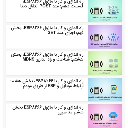
راه اندازی و کار با ماژول ESP8266،
قسمت دهم: متد POST انتقال دیتا
راه اندازی و کار با ماژول ESP8266، بخش
نهم: اجرای متد GET
راه اندازی و کار با ماژول ESP8266، بخش
هشتم: شناخت و راه اندازی MDNS
راه اندازی و کار با ESP8266، بخش هفتم:
ارتباط موبایل و ESP از طریق مودم
راه اندازی و کار با ماژول ESP8266 بخش
ششم مد سرور