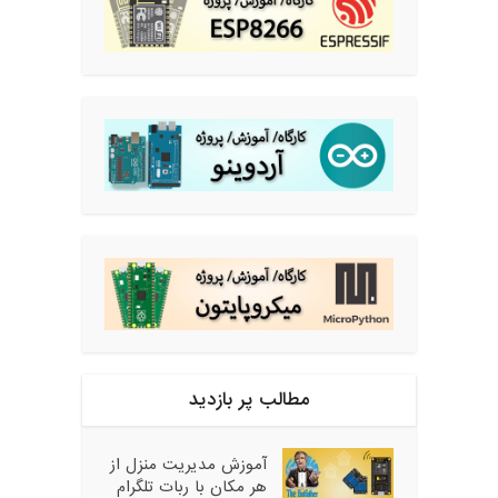
مطالب پر بازدید
آموزش مدیریت منزل از
هر مکان با ربات تلگرام