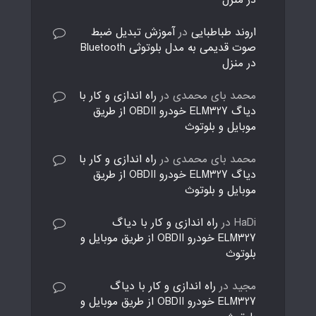
اروند طباطبایی
در
آموزش تبدیل ضبط
صوت قدیمی به مدل بلوتوثی Bluetooth
در منزل
محمد بای محمدی
در
راه اندازی و کار با
دیاگ ELM327 خودرو OBDII از طریق
موبایل و بلوتوث
محمد بای محمدی
در
راه اندازی و کار با
دیاگ ELM327 خودرو OBDII از طریق
موبایل و بلوتوث
HaDi
در
راه اندازی و کار با دیاگ
ELM327 خودرو OBDII از طریق موبایل و
بلوتوث
مجید
در
راه اندازی و کار با دیاگ
ELM327 خودرو OBDII از طریق موبایل و