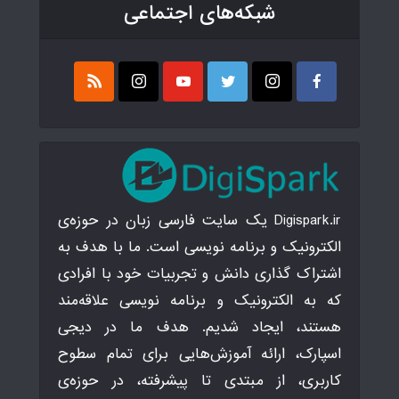
شبکه‌های اجتماعی
Digispark.ir یک سایت فارسی زبان در حوزه‌ی
الکترونیک و برنامه نویسی است. ما با هدف به
اشتراک گذاری دانش و تجربیات خود با افرادی
که به الکترونیک و برنامه نویسی علاقه‌مند
هستند، ایجاد شدیم. هدف ما در دیجی
اسپارک، ارائه آموزش‌هایی برای تمام سطوح
کاربری، از مبتدی تا پیشرفته، در حوزه‌ی