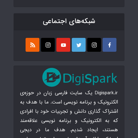
شبکه‌های اجتماعی
Digispark.ir یک سایت فارسی زبان در حوزه‌ی
الکترونیک و برنامه نویسی است. ما با هدف به
اشتراک گذاری دانش و تجربیات خود با افرادی
که به الکترونیک و برنامه نویسی علاقه‌مند
هستند، ایجاد شدیم. هدف ما در دیجی