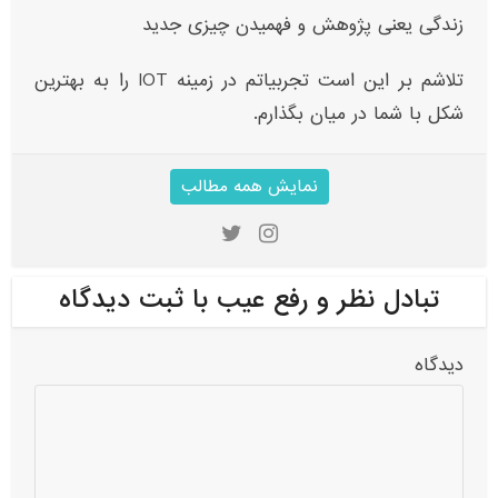
زندگی یعنی پژوهش و فهمیدن چیزی جدید
تلاشم بر این است تجربیاتم در زمینه IOT‌ را به بهترین
شکل با شما در میان بگذارم.
نمایش همه مطالب
تبادل نظر و رفع عیب با ثبت دیدگاه
دیدگاه