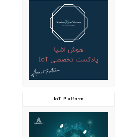
IoT Platform