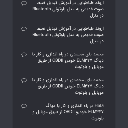
اروند طباطبایی
در
آموزش تبدیل ضبط
صوت قدیمی به مدل بلوتوثی Bluetooth
در منزل
اروند طباطبایی
در
آموزش تبدیل ضبط
صوت قدیمی به مدل بلوتوثی Bluetooth
در منزل
محمد بای محمدی
در
راه اندازی و کار با
دیاگ ELM327 خودرو OBDII از طریق
موبایل و بلوتوث
محمد بای محمدی
در
راه اندازی و کار با
دیاگ ELM327 خودرو OBDII از طریق
موبایل و بلوتوث
HaDi
در
راه اندازی و کار با دیاگ
ELM327 خودرو OBDII از طریق موبایل و
بلوتوث