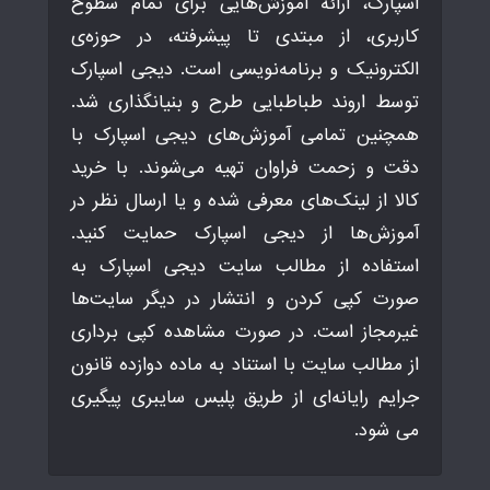
اسپارک، ارائه آموزش‌هایی برای تمام سطوح
کاربری، از مبتدی تا پیشرفته، در حوزه‌ی
الکترونیک و برنامه‌نویسی است. دیجی اسپارک
توسط اروند طباطبایی طرح و بنیانگذاری شد.
همچنین تمامی آموزش‌های دیجی اسپارک با
دقت و زحمت فراوان تهیه می‌شوند. با خرید
کالا از لینک‌های معرفی شده و یا ارسال نظر در
آموزش‌ها از دیجی اسپارک حمایت کنید.
استفاده از مطالب سایت دیجی اسپارک به
صورت کپی کردن و انتشار در دیگر سایت‌ها
غیرمجاز است. در صورت مشاهده کپی برداری
از مطالب سایت با استناد به ماده دوازده قانون
جرایم رایانه‌ای از طریق پلیس سایبری پیگیری
می شود.