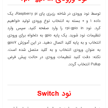
توسط نود ورودی در شاخه رزبری پای Raspberry pi، یک
داده ۱ و ۰ بسته به انتخاب نوع ورودی تولید خواهیم
کرد. نود rpi-gpio in را وارد صفحه کنید. سپس وارد
تنظیمات نود شوید. یک پایه gpio به دلخواه برای ورودی
انتخاب و به پایه کلید اتصال دهید. در این آموزش gpio7
به عنوان ورودی انتخاب و به کلید متصل شده است.
نکته: دقت کنید تنطیمات ورودی در حالت پیش فرض
Pullup انتخاب گردد.
نود Switch