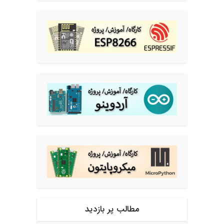
مطالب پر بازدید