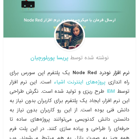
نوشته شده توسط
پریسا پوربلورچیان
نرم افزار نودرد Node Red
یک پلتفرم اپن سورس برای
راه اندازی
پروژه‌های اینترنت اشیاء
است. این نرم افزار
توسط
IBM
طرح ریزی و تولید شده است. نگرش طراحی
این نرم افزار، ایجاد یک پلتفرم برای کاربران بدون نیاز به
دانش فنی بوده است. از این رو کاربران بدون نیاز به
دانستن دانش کدنویسی می‌توانند پروژه‌های ساده تا
حرفه‌ای را طراحی و پیاده سازی کنند. در این پلت فرم
همه چیز به صورت پازل به هم مرتبط می‌شوند. وب