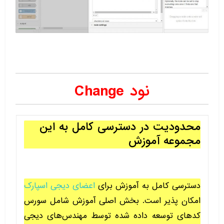
نود Change
محدودیت در دسترسی کامل به این
مجموعه آموزش
دسترسی کامل به آموزش برای
اعضای دیجی اسپارک
امکان پذیر است. بخش اصلی آموزش شامل سورس
کدهای توسعه داده شده توسط مهندس‌های دیجی