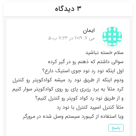
۳ دیدگاه
ایمان
می 7, 2019 در 7:23 ب.ظ
سلام خسته نباشید
سوالی داشتم که ذهنم رو در گیر کرده
اول اینکه نود رد نود جوی استیک دارع؟
ودوم اینکه از طریق نود رد میشه کوادکوپتر رو کنترل
کرد مثلاً یه برد رزبری پای رو روی کوادکوپتر سوار کنیم
و از طریق نود رد کواد کوپتر رو کنترل کنیم؟
مثلاً کنترل اسپید کنترل با نود رد
ویا استفاده از کیبورد سیستم وصل شده در مرورگر
پاسخ