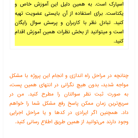
اسپارک است. به همین دلیل این آموزش خاص و
یکتاست. برای استفاده از آن بایستی عضویت تهیه
کنید. تبادل نظر با کاربران و پرسش سوال رایگان
است و میتوانید از بخش نظرات همین آموزش اقدام
کنید.
چنانچه در مراحل راه اندازی و انجام این پروژه با مشکل
مواجه شدید، بدون هیچ نگرانی در انتهای همین پست،
به صورت ثبت نظر سوالتان را مطرح کنید. من در
سریع‌ترین زمان ممکن پاسخ رفع مشکل شما را خواهم
داد. همچنین اگر ایرادی در کدها و یا مراحل اجرایی
وجود دارند می‌توانید از همین طریق اطلاع رسانی کنید.