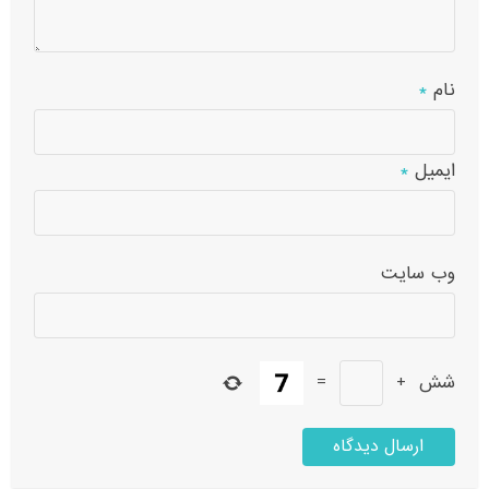
نام
*
ایمیل
*
وب‌ سایت
شش
+
=