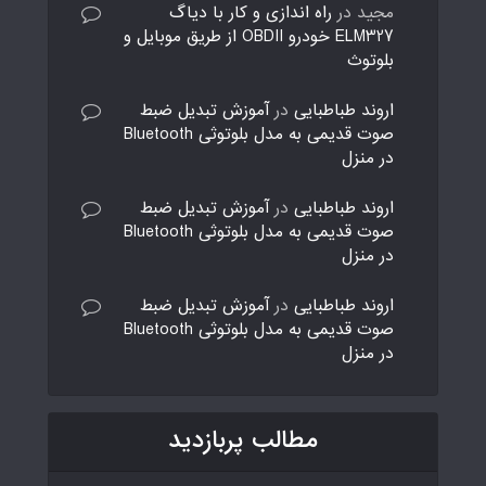
مجید
در
راه اندازی و کار با دیاگ
ELM327 خودرو OBDII از طریق موبایل و
بلوتوث
اروند طباطبایی
در
آموزش تبدیل ضبط
صوت قدیمی به مدل بلوتوثی Bluetooth
در منزل
اروند طباطبایی
در
آموزش تبدیل ضبط
صوت قدیمی به مدل بلوتوثی Bluetooth
در منزل
اروند طباطبایی
در
آموزش تبدیل ضبط
صوت قدیمی به مدل بلوتوثی Bluetooth
در منزل
مطالب پربازدید