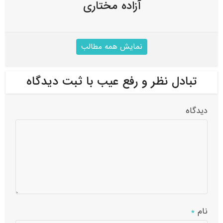
آزاده مختاری
نمایش همه مطالب
تبادل نظر و رفع عیب با ثبت دیدگاه
دیدگاه
نام
*