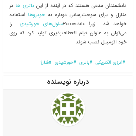
دانشمندان مدعی هستند که در آینده از این
باتری ها
در
منازل و برای سوخت‌رسانی دوباره به
خودروها
استفاده
خواهد شد زیرا
سلول‌های خورشیدی
Perovskite را
می‌توان به عنوان فیلم انعطاف‌پذیری تولید کرد که روی
خود اتومبیل نصب شوند.
انرزی الکتریکی
باتری
خورشیدی
شارژ
درباره نویسنده