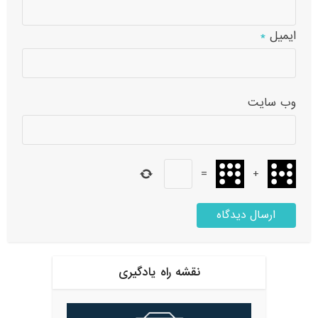
ایمیل
*
وب‌ سایت
=
+
نقشه راه یادگیری