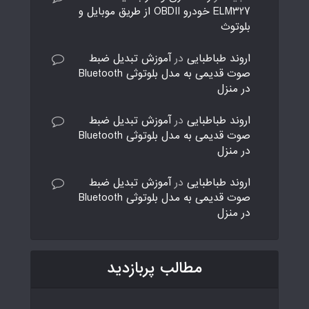
ELM327 خودرو OBDII از طریق موبایل و
بلوتوث
اروند طباطبایی
در
آموزش تبدیل ضبط
صوت قدیمی به مدل بلوتوثی Bluetooth
در منزل
اروند طباطبایی
در
آموزش تبدیل ضبط
صوت قدیمی به مدل بلوتوثی Bluetooth
در منزل
اروند طباطبایی
در
آموزش تبدیل ضبط
صوت قدیمی به مدل بلوتوثی Bluetooth
در منزل
مطالب پربازدید