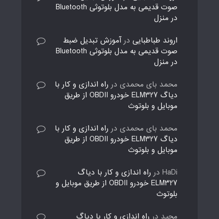
صوت قدیمی به مدل بلوتوثی Bluetooth
در منزل
اروند طباطبایی
در
آموزش تبدیل ضبط
صوت قدیمی به مدل بلوتوثی Bluetooth
در منزل
محمد بای محمدی
در
راه اندازی و کار با
دیاگ ELM327 خودرو OBDII از طریق
موبایل و بلوتوث
محمد بای محمدی
در
راه اندازی و کار با
دیاگ ELM327 خودرو OBDII از طریق
موبایل و بلوتوث
HaDi
در
راه اندازی و کار با دیاگ
ELM327 خودرو OBDII از طریق موبایل و
بلوتوث
مجید
در
راه اندازی و کار با دیاگ