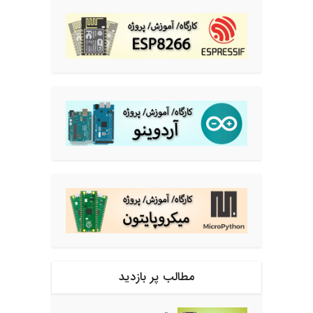
مطالب پر بازدید