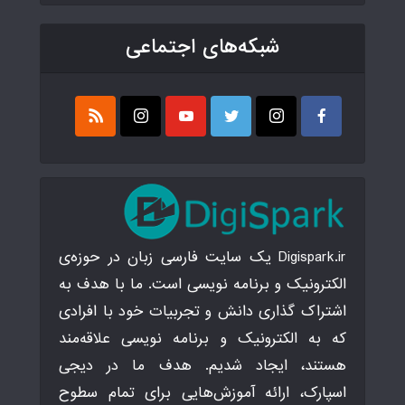
شبکه‌های اجتماعی
Digispark.ir یک سایت فارسی زبان در حوزه‌ی
الکترونیک و برنامه نویسی است. ما با هدف به
اشتراک گذاری دانش و تجربیات خود با افرادی
که به الکترونیک و برنامه نویسی علاقه‌مند
هستند، ایجاد شدیم. هدف ما در دیجی
اسپارک، ارائه آموزش‌هایی برای تمام سطوح