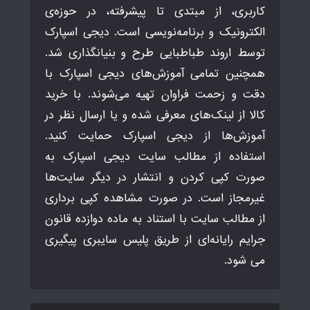
کاربری، از مبتدی تا پیشرفته، در حوزه‌ی
الکترونیک و برنامه‌نویسی است. دیجی اسپارک
توسط اروند طباطبایی طرح و بنیانگذاری شد.
همچنین تمامی آموزش‌های دیجی اسپارک با
دقت و زحمت فراوان تهیه می‌شوند. با خرید
کالا از لینک‌های معرفی شده و یا ارسال نظر در
آموزش‌ها از دیجی اسپارک حمایت کنید.
استفاده از مطالب سایت دیجی اسپارک به
صورت کپی کردن و انتشار در دیگر سایت‌ها
غیرمجاز است. در صورت مشاهده کپی برداری
از مطالب سایت با استناد به ماده دوازده قانون
جرایم رایانه‌ای از طریق پلیس سایبری پیگیری
می شود.