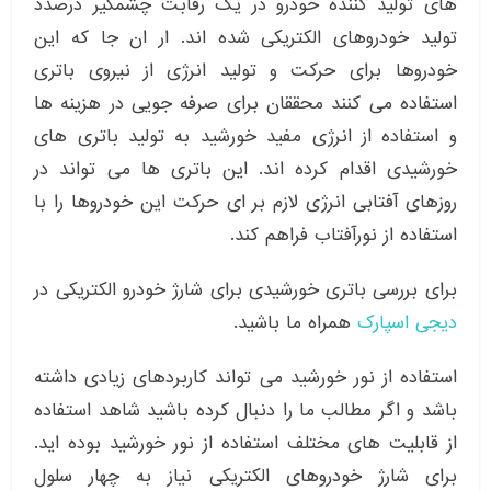
های تولید کننده خودرو در یک رقابت چشمگیر درصدد
تولید خودروهای الکتریکی شده اند. ار ان جا که این
خودروها برای حرکت و تولید انرژی از نیروی باتری
استفاده می کنند محققان برای صرفه جویی در هزینه ها
و استفاده از انرژی مفید خورشید به تولید باتری های
خورشیدی اقدام کرده اند. این باتری ها می تواند در
روزهای آفتابی انرژی لازم بر ای حرکت این خودروها را با
استفاده از نورآفتاب فراهم کند.
برای بررسی باتری خورشیدی برای شارژ خودرو الکتریکی در
دیجی اسپارک
همراه ما باشید.
استفاده از نور خورشید می تواند کاربردهای زیادی داشته
باشد و اگر مطالب ما را دنبال کرده باشید شاهد استفاده
از قابلیت های مختلف استفاده از نور خورشید بوده اید.
برای شارژ خودروهای الکتریکی نیاز به چهار سلول