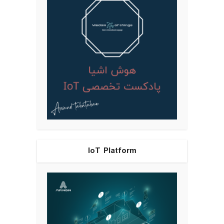
IoT Platform