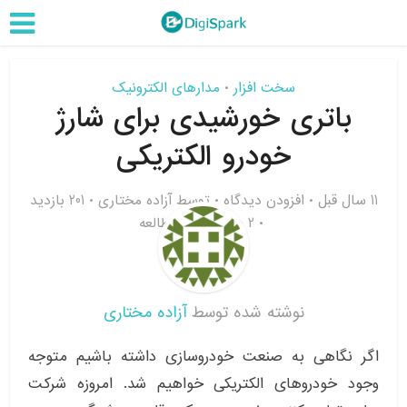
سخت افزار
مدارهای الکترونیک
•
باتری خورشیدی برای شارژ
خودرو الکتریکی
11 سال قبل
افزودن دیدگاه
توسط
آزاده مختاری
201 بازدید
2 دقیقه زمان مطالعه
نوشته شده توسط
آزاده مختاری
اگر نگاهی به صنعت خودروسازی داشته باشیم متوجه
وجود خودروهای الکتریکی خواهیم شد. امروزه شرکت