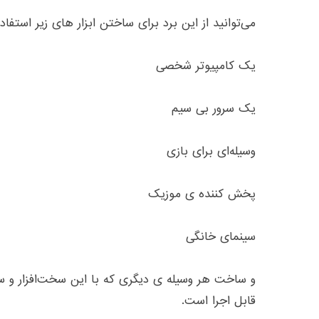
می‌توانید از این برد برای ساختن ابزار های زیر استفاد
یک کامپیوتر شخصی
یک سرور بی سیم
وسیله‌ای برای بازی
پخش کننده ی موزیک
سینمای خانگی
و ساخت هر وسیله ی دیگری که با این سخت‌افزار و س
قابل اجرا است
.