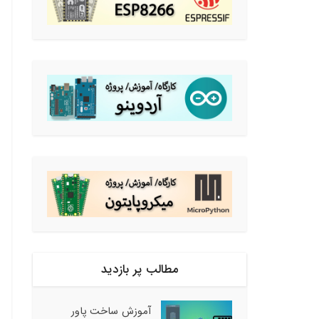
مطالب پر بازدید
آموزش ساخت پاور