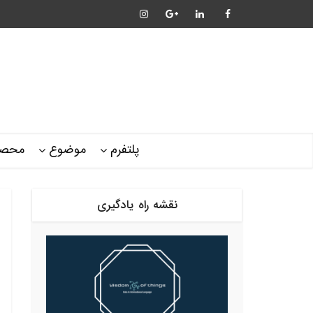
پلتفرم
موضوع
محصو
نقشه راه یادگیری