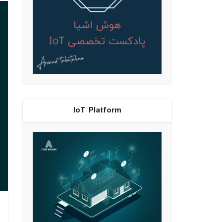
IoT Platform