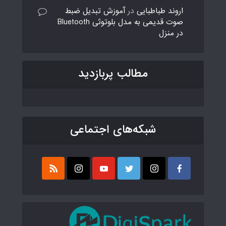
اروند طباطبایی
در
آموزش تبدیل ضبط
صوت قدیمی به مدل بلوتوثی Bluetooth
در منزل
مطالب پربازدید
شبکه‌های اجتماعی