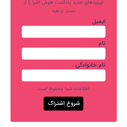
اپیزودهای جدید پادکست هوش اشیا را از
دست ندهید
ایمیل
نام
نام خانوادگی
اطلاعات شما محفوظ است