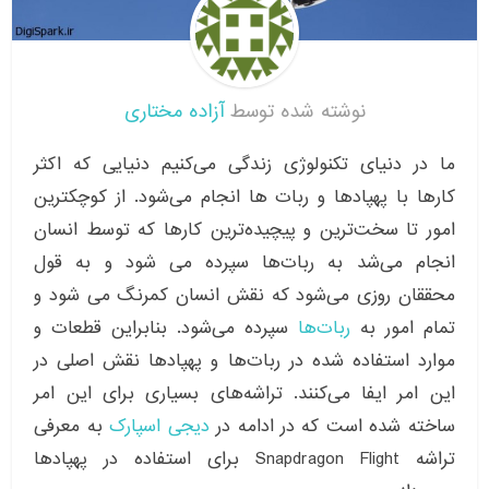
نوشته شده توسط
آزاده مختاری
ما در دنیای تکنولوژی زندگی می‌کنیم دنیایی که اکثر
کارها با پهپادها و ربات ها انجام می‌شود. از کوچکترین
امور تا سخت‌ترین و پیچیده‌ترین کارها که توسط انسان
انجام می‌شد به ربات‌ها سپرده می شود و به قول
محققان روزی می‌شود که نقش انسان کمرنگ می شود و
تمام امور به
ربات‌ها
سپرده می‌شود. بنابراین قطعات و
موارد استفاده شده در ربات‌ها و پهپادها نقش اصلی در
این امر ایفا می‌کنند. تراشه‌های بسیاری برای این امر
ساخته شده است که در ادامه در
دیجی اسپارک
به معرفی
تراشه Snapdragon Flight برای استفاده در پهپادها