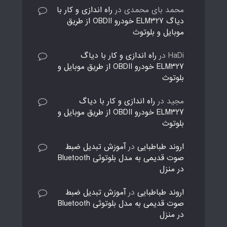
محمد بای محمدی
در
راه اندازی و کار با
دیاگ ELM327 خودرو OBDII از طریق
موبایل و بلوتوث
HaDi
در
راه اندازی و کار با دیاگ
ELM327 خودرو OBDII از طریق موبایل و
بلوتوث
مجید
در
راه اندازی و کار با دیاگ
ELM327 خودرو OBDII از طریق موبایل و
بلوتوث
اروند طباطبایی
در
آموزش تبدیل ضبط
صوت قدیمی به مدل بلوتوثی Bluetooth
در منزل
اروند طباطبایی
در
آموزش تبدیل ضبط
صوت قدیمی به مدل بلوتوثی Bluetooth
در منزل