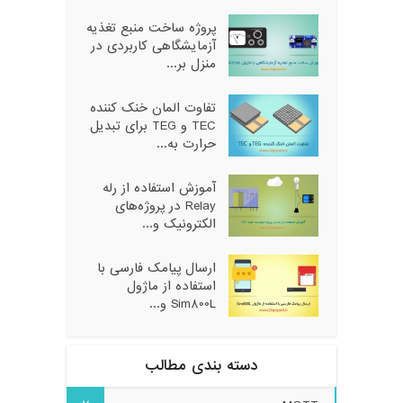
پروژه ساخت منبع تغذیه
آزمایشگاهی کاربردی در
منزل بر...
تفاوت المان خنک کننده
TEC و TEG برای تبدیل
حرارت به...
آموزش استفاده از رله
Relay در پروژه‌های
الکترونیک و...
ارسال پیامک فارسی با
استفاده از ماژول
Sim800L و...
دسته بندی مطالب