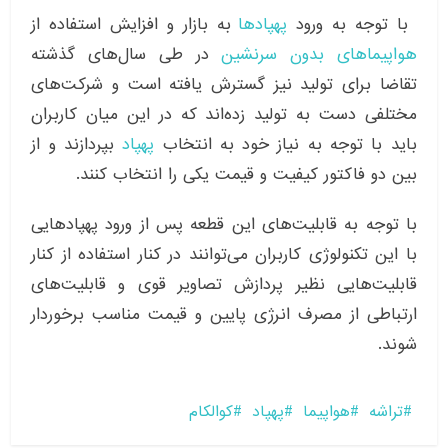
با توجه به ورود
پهپادها
به بازار و افزایش استفاده از
هواپیماهای بدون سرنشین
در طی سال‌های گذشته
تقاضا برای تولید نیز گسترش یافته است و شرکت‌های
مختلفی دست به تولید زده‌اند که در این میان کاربران
باید با توجه به نیاز خود به انتخاب
پهپاد
بپردازند و از
بین دو فاکتور کیفیت و قیمت یکی را انتخاب کنند.
با توجه به قابلیت‌های این قطعه پس از ورود پهپادهایی
با این تکنولوژی کاربران می‌توانند در کنار استفاده از کنار
قابلیت‌‌هایی نظیر پردازش تصاویر قوی و قابلیت‌‌های
ارتباطی از مصرف انرژی پایین و قیمت مناسب برخوردار
شوند.
تراشه
هواپیما
پهپاد
کوالکام