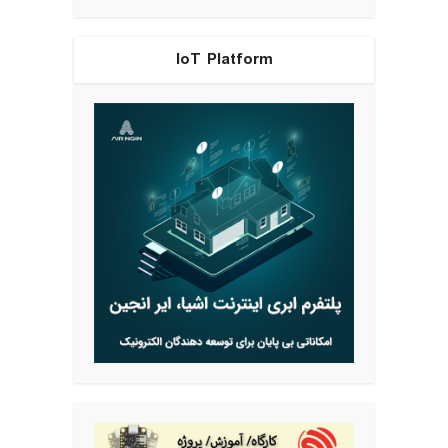
IoT Platform