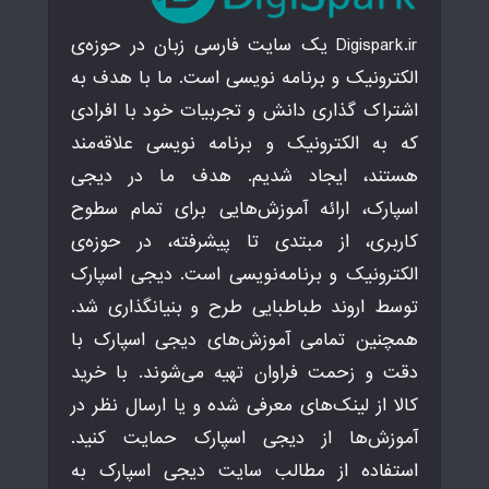
Digispark.ir یک سایت فارسی زبان در حوزه‌ی
الکترونیک و برنامه نویسی است. ما با هدف به
اشتراک گذاری دانش و تجربیات خود با افرادی
که به الکترونیک و برنامه نویسی علاقه‌مند
هستند، ایجاد شدیم. هدف ما در دیجی
اسپارک، ارائه آموزش‌هایی برای تمام سطوح
کاربری، از مبتدی تا پیشرفته، در حوزه‌ی
الکترونیک و برنامه‌نویسی است. دیجی اسپارک
توسط اروند طباطبایی طرح و بنیانگذاری شد.
همچنین تمامی آموزش‌های دیجی اسپارک با
دقت و زحمت فراوان تهیه می‌شوند. با خرید
کالا از لینک‌های معرفی شده و یا ارسال نظر در
آموزش‌ها از دیجی اسپارک حمایت کنید.
استفاده از مطالب سایت دیجی اسپارک به