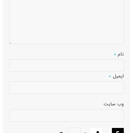
نام
*
ایمیل
*
وب‌ سایت