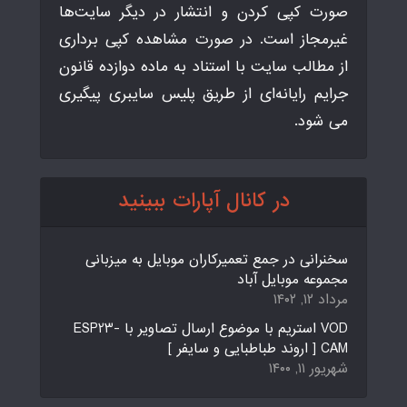
صورت کپی کردن و انتشار در دیگر سایت‌ها
غیرمجاز است. در صورت مشاهده کپی برداری
از مطالب سایت با استناد به ماده دوازده قانون
جرایم رایانه‌ای از طریق پلیس سایبری پیگیری
می شود.
در کانال آپارات ببینید
سخنرانی در جمع تعمیرکاران موبایل به میزبانی
مجموعه موبایل آباد
مرداد ۱۲, ۱۴۰۲
VOD استریم با موضوع ارسال تصاویر با ESP23-
CAM [ اروند طباطبایی و سایفر ]
شهریور ۱۱, ۱۴۰۰