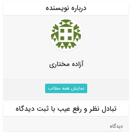
درباره نویسنده
آزاده مختاری
نمایش همه مطالب
تبادل نظر و رفع عیب با ثبت دیدگاه
دیدگاه