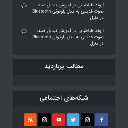
اروند طباطبایی
در
آموزش تبدیل ضبط
صوت قدیمی به مدل بلوتوثی Bluetooth
در منزل
اروند طباطبایی
در
آموزش تبدیل ضبط
صوت قدیمی به مدل بلوتوثی Bluetooth
در منزل
مطالب پربازدید
شبکه‌های اجتماعی