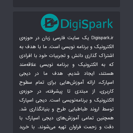
Digispark.ir یک سایت فارسی زبان در حوزه‌ی
الکترونیک و برنامه نویسی است. ما با هدف به
اشتراک گذاری دانش و تجربیات خود با افرادی
که به الکترونیک و برنامه نویسی علاقه‌مند
هستند، ایجاد شدیم. هدف ما در دیجی
اسپارک، ارائه آموزش‌هایی برای تمام سطوح
کاربری، از مبتدی تا پیشرفته، در حوزه‌ی
الکترونیک و برنامه‌نویسی است. دیجی اسپارک
توسط اروند طباطبایی طرح و بنیانگذاری شد.
همچنین تمامی آموزش‌های دیجی اسپارک با
دقت و زحمت فراوان تهیه می‌شوند. با خرید