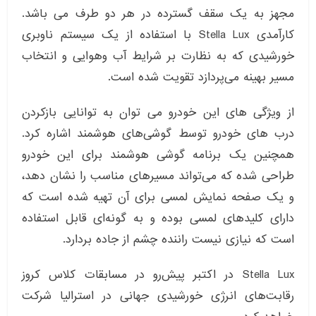
مجهز به یک سقف گسترده در هر دو طرف می باشد.
کارآمدی Stella Lux با استفاده از یک سیستم ناوبری
خورشیدی که به نظارت بر شرایط آب‌ وهوایی و انتخاب
مسیر بهینه می‌پردازد تقویت شده است.
از ویژگی های این خودرو می توان به توانایی بازکردن
درب های خودرو توسط گوشی‌های هوشمند اشاره کرد.
همچنین یک برنامه گوشی هوشمند برای این خودرو
طراحی شده که می‌تواند مسیرهای مناسب را نشان دهد،
و یک صفحه نمایش لمسی برای آن تهیه شده است که
دارای کلیدهای لمسی بوده و به گونه‌ای قابل استفاده
است که نیازی نیست راننده چشم از جاده بردارد.
Stella Lux در اکتبر پیش‌رو در مسابقات کلاس کروز
رقابت‌های انرژی خورشیدی جهانی در استرالیا شرکت