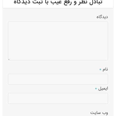
تبادل نظر و رفع عیب با ثبت دیدگاه
دیدگاه
نام
*
ایمیل
*
وب‌ سایت