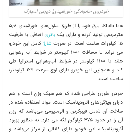
خودروی خانوادگی خورشیدی| دیجی اسپارک
Stella Lux، برق خود را از طریق سلول‌های خورشیدی ۵٫۸
مترمربعی تولید کرده و دارای یک
باتری
اضافی با ظرفیت
۱۵ کیلووات ساعت است. در صورت
شارژ
کامل این خودرو
می تواند تا مسافت ۱۰۰۰ کیلومتر در شرایط آب ‌وهوایی
هلند یا ۱۱۰۰ کیلومتر در شرایط آب‌وهوایی استرالیا طی
کند و همچنین این خودرو دارای اوج سرعت ۱۲۵ کیلومتر/
ساعت است.
خودرو طوری طراحی شده که هم سبک‌ وزن است و هم
دارای ویژگی‌های آئرودینامیک است. مواد استفاده شده در
ساخت آن شامل فیبرکربن و آلومنیومی می‌باشند که وزن
آن را در حدود ۳۷۵ کیلوگرم نگه می دارد. به منظور بهبود
آئرودینامیک، این خودرو دارای کانالی از مرکز می‌باشد و