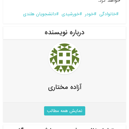
خواهد کرد.
خانوادگی
خودر
خورشیدی
دانشجویان هلندی
درباره نویسنده
آزاده مختاری
نمایش همه مطالب