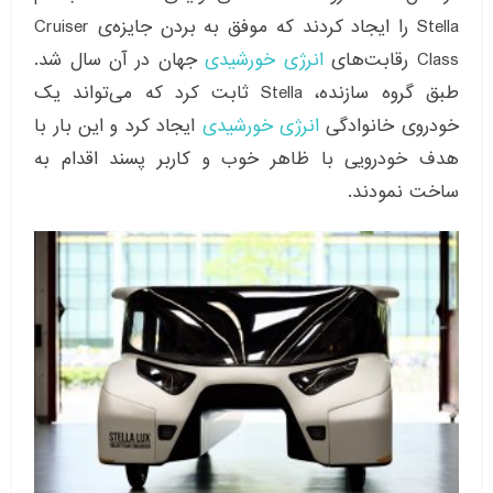
Stella را ایجاد کردند که موفق به بردن جایزه‌ی Cruiser
Class رقابت‌های
انرژی خورشیدی
جهان در آن سال شد.
طبق گروه سازنده، Stella ثابت کرد که می‌تواند یک
خودروی خانوادگی
انرژی خورشیدی
ایجاد کرد و این بار با
هدف خودرویی با ظاهر خوب و کاربر پسند اقدام به
ساخت نمودند.