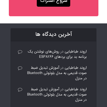
آخرین دیدگاه ها
اروند طباطبایی
در
روش‌های نوشتن یک
برنامه بد برای بردهای ESP8266
اروند طباطبایی
در
آموزش تبدیل ضبط
صوت قدیمی به مدل بلوتوثی Bluetooth
در منزل
اروند طباطبایی
در
آموزش تبدیل ضبط
صوت قدیمی به مدل بلوتوثی Bluetooth
در منزل