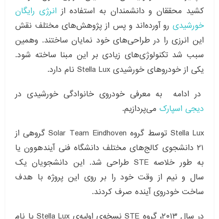
کشید محققان و دانشمندان به استفاده از
انرژی رایگان
خورشیدی
رو آورده‌اند و پس از پژوهش‌های مختلف نقش
این انرزی را در طراحی‌های خود نمایان ساختند. وهمین
سبب شد تکنولوژی‌های زیادی بر این مبنا ساخته شود.
یکی از خودروهای خورشیدی Stella Lux نام دارد.
در ادامه به معرفی خودروی خانوادگی خورشیدی در
دیجی اسپارک
می‌پردازیم.
Stella Lux توسط گروه Solar Team Eindhoven گروهی از
۲۱ دانشجوی کالج‌های مختلف دانشگاه فنی آیندهوون یا
به طور خلاصه STE طراحی شد. این دانشجویان یک
سال و نیم از وقت خود را بر روی این پروژه با هدف
ساخت خودروی آینده صرف کردند.
در سال ۲۰۱۳، گروه STE نسخه‌ی اولیه‌ی Stella Lux با نام