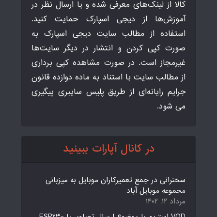
کالا از لینک‌های معرفی شده و یا ارسال نظر در
آموزش‌ها از دیجی اسپارک حمایت کنید.
استفاده از مطالب سایت دیجی اسپارک به
صورت کپی کردن و انتشار در دیگر سایت‌ها
غیرمجاز است. در صورت مشاهده کپی برداری
از مطالب سایت با استناد به ماده دوازده قانون
جرایم رایانه‌ای از طریق پلیس سایبری پیگیری
می شود.
در کانال آپارات ببینید
سخنرانی در جمع تعمیرکاران موبایل به میزبانی
مجموعه موبایل آباد
مرداد ۱۲, ۱۴۰۲
VOD استریم با موضوع ارسال تصاویر با ESP23-