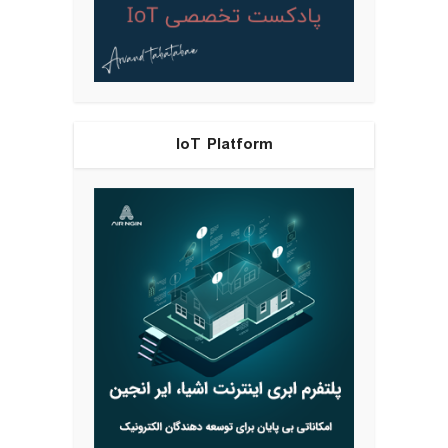
IoT Platform