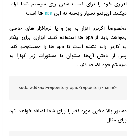
افزاری خود را برای نصب شدن روی سیستم شما ارایه
میکنند. اوبونتو بسیار وابسته به این
ppa
ها است
مخصوصاً اگرنرم افزار به روز و یا نرم‌افزار های خاصی
بخواهد باید از ppa ها استفاده کنید. ابزاری برای اینکار
به کاربر ارایه نشده است تا ppa ها را جست‌و‌جو کند.
پس از یافتن آن‌ها میتوان با دستورات زیر آنهارا به
سیستم خود اضافه کنید.
sudo add-apt-repository ppa:<repository-name>
دستور بالا مخزن مورد نظر را برای شما اضافه خواهد کرد
برای مثال