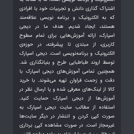
اشتراک گذاری دانش و تجربیات خود با افرادی
که به الکترونیک و برنامه نویسی علاقه‌مند
هستند، ایجاد شدیم. هدف ما در دیجی
اسپارک، ارائه آموزش‌هایی برای تمام سطوح
کاربری، از مبتدی تا پیشرفته، در حوزه‌ی
الکترونیک و برنامه‌نویسی است. دیجی اسپارک
توسط اروند طباطبایی طرح و بنیانگذاری شد.
همچنین تمامی آموزش‌های دیجی اسپارک با
دقت و زحمت فراوان تهیه می‌شوند. با خرید
کالا از لینک‌های معرفی شده و یا ارسال نظر در
آموزش‌ها از دیجی اسپارک حمایت کنید.
استفاده از مطالب سایت دیجی اسپارک به
صورت کپی کردن و انتشار در دیگر سایت‌ها
غیرمجاز است. در صورت مشاهده کپی برداری