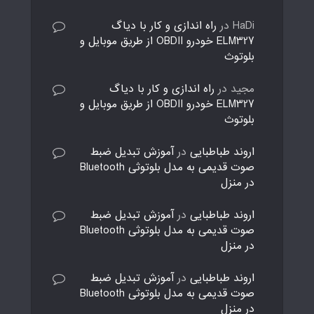
HaDi
در
راه اندازی و کار با دیاگ
ELM327 خودرو OBDII از طریق موبایل و
بلوتوث
مجید
در
راه اندازی و کار با دیاگ
ELM327 خودرو OBDII از طریق موبایل و
بلوتوث
اروند طباطبایی
در
آموزش تبدیل ضبط
صوت قدیمی به مدل بلوتوثی Bluetooth
در منزل
اروند طباطبایی
در
آموزش تبدیل ضبط
صوت قدیمی به مدل بلوتوثی Bluetooth
در منزل
اروند طباطبایی
در
آموزش تبدیل ضبط
صوت قدیمی به مدل بلوتوثی Bluetooth
در منزل