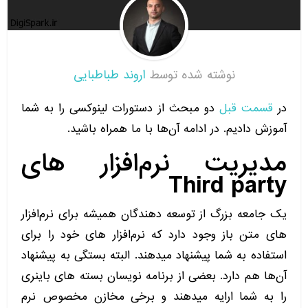
نوشته شده توسط
اروند طباطبایی
در
قسمت قبل
دو مبحث از دستورات لینوکسی را به شما
آموزش دادیم. در ادامه آن‌ها با ما همراه باشید.
مدیریت نرم‌افزار های
Third party
یک جامعه بزرگ از توسعه دهندگان همیشه برای نرم‌افزار
های متن باز وجود دارد که نرم‌افزار های خود را برای
استفاده به شما پیشنهاد میدهند. البته بستگی به پیشنهاد
آن‌ها هم دارد. بعضی از برنامه نویسان بسته های باینری
را به شما ارایه میدهند و برخی مخازن مخصوص نرم