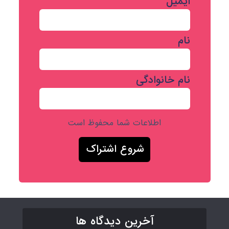
ایمیل
نام
نام خانوادگی
اطلاعات شما محفوظ است
آخرین دیدگاه ها