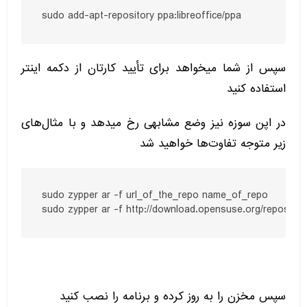
sudo add-apt-repository ppa:libreoffice/ppa
سپس از شما میخواهد برای تأیید کارتان از دکمه اینتر
استفاده کنید
در اپن سوزه نیز وضع مشابهی رخ میدهد و با مثال‌های
زیر متوجه تفاوت‌ها خواهید شد
sudo zypper ar -f url_of_the_repo name_of_repo

sudo zypper ar -f http://download.opensuse.org/repositor
سپس مخزن را به روز کرده و برنامه را نصب کنید