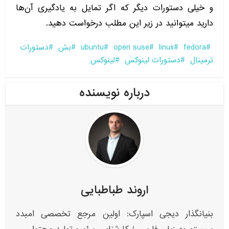
و خیلی دستورات دیگر که اگر تمایل به یادگیری آن‌ها
دارید میتوانید در زیر این مطلب درخواست دهید.
fedora
linux
open suse
ubuntu
بش
دستورات
ترمینال
دستورات لینوکس
لینوکس
درباره نویسنده
اروند طباطبایی
بنیانگذار دیجی اسپارک: اولین مرجع تخصصی امبدد