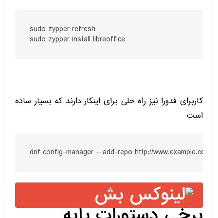
sudo zypper refresh

sudo zypper install libreoffice
کاربرای فدورا نیز راه حلی برای اینکار دارند که بسیار ساده
است
dnf config-manager --add-repo http://www.example.com/e
برخی دستورات پایه