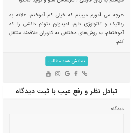
سیستم به زبان فارسی / کارشناس سئو و تولید محتوا
هرچه می آموزم میبینم که خیلی کم آموختم. علاقه به
رباتیک و تکنولوژی دارم. امیدوارم بتونم دانشی را که
آموخته‌ام، به روش‌های مختلفی به کاربران علاقمند منتقل
کنم.
نمایش همه مطالب
تبادل نظر و رفع عیب با ثبت دیدگاه
دیدگاه