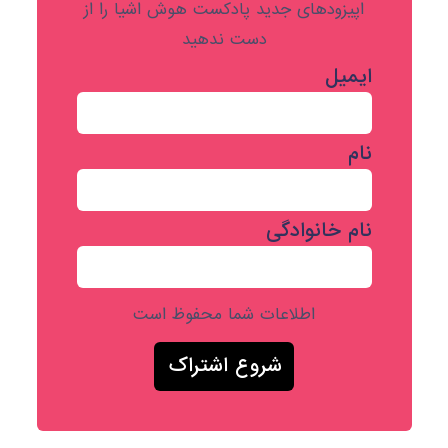
اپیزودهای جدید پادکست هوش اشیا را از
دست ندهید
ایمیل
نام
نام خانوادگی
اطلاعات شما محفوظ است