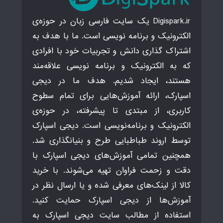
Digispark.ir یک سایت فارسی زبان در حوزه‌ی
الکترونیک و برنامه نویسی است. ما با هدف به
اشتراک گذاری دانش و تجربیات خود با افرادی
که به الکترونیک و برنامه نویسی علاقه‌مند
هستند، ایجاد شدیم. هدف ما در دیجی
اسپارک، ارائه آموزش‌هایی برای تمام سطوح
کاربری، از مبتدی تا پیشرفته، در حوزه‌ی
الکترونیک و برنامه‌نویسی است. دیجی اسپارک
توسط اروند طباطبایی طرح و بنیانگذاری شد.
همچنین تمامی آموزش‌های دیجی اسپارک با
دقت و زحمت فراوان تهیه می‌شوند. با خرید
کالا از لینک‌های معرفی شده و یا ارسال نظر در
آموزش‌ها از دیجی اسپارک حمایت کنید.
استفاده از مطالب سایت دیجی اسپارک به