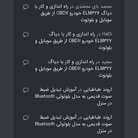
محمد بای محمدی
در
راه اندازی و کار با
دیاگ ELM327 خودرو OBDII از طریق
موبایل و بلوتوث
HaDi
در
راه اندازی و کار با دیاگ
ELM327 خودرو OBDII از طریق موبایل و
بلوتوث
مجید
در
راه اندازی و کار با دیاگ
ELM327 خودرو OBDII از طریق موبایل و
بلوتوث
اروند طباطبایی
در
آموزش تبدیل ضبط
صوت قدیمی به مدل بلوتوثی Bluetooth
در منزل
اروند طباطبایی
در
آموزش تبدیل ضبط
صوت قدیمی به مدل بلوتوثی Bluetooth
در منزل