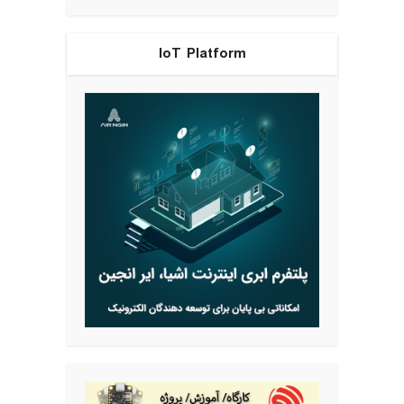
IoT Platform