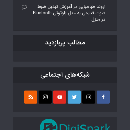
اروند طباطبایی
در
آموزش تبدیل ضبط
صوت قدیمی به مدل بلوتوثی Bluetooth
در منزل
مطالب پربازدید
شبکه‌های اجتماعی