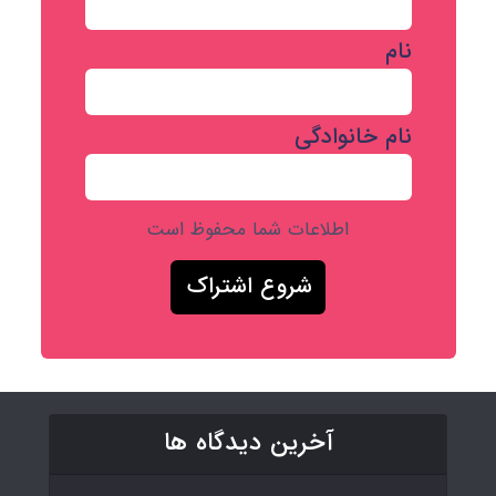
نام
نام خانوادگی
اطلاعات شما محفوظ است
آخرین دیدگاه ها