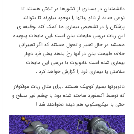
دانشمندان در بسیاری از کشورها در تلاش هستند تا
نوعی جدید از نانو رباتها را بوجود بیاورند تا بتوانند
پزشکان را در تشخیص بیماری ها کمک کند .وظیفه ی
این ربات بررسی مایعات بدن است .این مایعات پیچیده
همیشه در حال تغییر و تحول هستند که اگر تغییراتی
خلاف طبیعت بدن در آنها رخ بدهد یعنی فرد دچار
بیماری شده است .نانوبوت با بررسی این مایعات
سلامتی یا بیماری فرد را گزارش خواهد کرد .
نانوبوتها بسیار کوچک هستند .برای مثال ربات مولکولار
که توسط آکسفورد ساخته شده بود با چشم غیر مسلح و
حتی با میکروسکوپ هم دیده نخواهند شد !