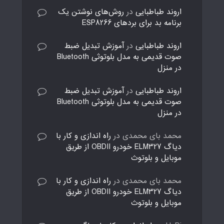
اروند طباطبایی
در
روش‌های نوشتن یک
برنامه بد برای بردهای ESP8266
اروند طباطبایی
در
آموزش تبدیل ضبط
صوت قدیمی به مدل بلوتوثی Bluetooth
در منزل
اروند طباطبایی
در
آموزش تبدیل ضبط
صوت قدیمی به مدل بلوتوثی Bluetooth
در منزل
محمد بای محمدی
در
راه اندازی و کار با
دیاگ ELM327 خودرو OBDII از طریق
موبایل و بلوتوث
محمد بای محمدی
در
راه اندازی و کار با
دیاگ ELM327 خودرو OBDII از طریق
موبایل و بلوتوث