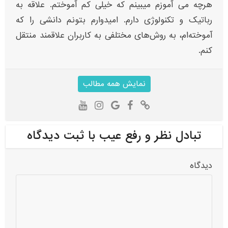
هرچه می آموزم میبینم که خیلی کم آموختم. علاقه به
رباتیک و تکنولوژی دارم. امیدوارم بتونم دانشی را که
آموخته‌ام، به روش‌های مختلفی به کاربران علاقمند منتقل
کنم.
نمایش همه مطالب
تبادل نظر و رفع عیب با ثبت دیدگاه
دیدگاه