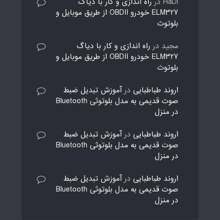
HaDi
در
راه اندازی و کار با دیاگ
ELM327 خودرو OBDII از طریق موبایل و
بلوتوث
مجید
در
راه اندازی و کار با دیاگ
ELM327 خودرو OBDII از طریق موبایل و
بلوتوث
اروند طباطبایی
در
آموزش تبدیل ضبط
صوت قدیمی به مدل بلوتوثی Bluetooth
در منزل
اروند طباطبایی
در
آموزش تبدیل ضبط
صوت قدیمی به مدل بلوتوثی Bluetooth
در منزل
اروند طباطبایی
در
آموزش تبدیل ضبط
صوت قدیمی به مدل بلوتوثی Bluetooth
در منزل