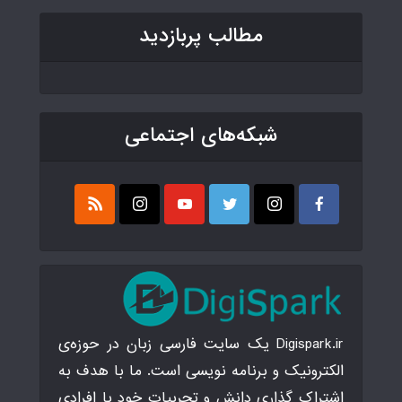
مطالب پربازدید
شبکه‌های اجتماعی
Digispark.ir یک سایت فارسی زبان در حوزه‌ی
الکترونیک و برنامه نویسی است. ما با هدف به
اشتراک گذاری دانش و تجربیات خود با افرادی