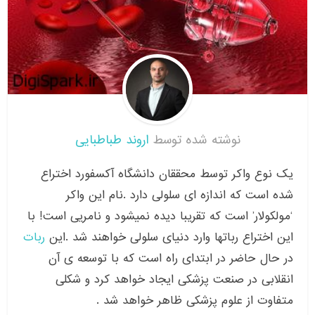
نوشته شده توسط
اروند طباطبایی
یک نوع واکر توسط محققان دانشگاه آکسفورد اختراع
شده است که اندازه ای سلولی دارد .نام این واکر
‘مولکولار’ است که تقریبا دیده نمیشود و نامریی است! با
این اختراع رباتها وارد دنیای سلولی خواهند شد .این
ربات
در حال حاضر در ابتدای راه است که با توسعه ی آن
انقلابی در صنعت پزشکی ایجاد خواهد کرد و شکلی
متفاوت از علوم پزشکی ظاهر خواهد شد .