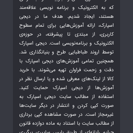
که به الکترونیک و برنامه نویسی علاقه‌مند
هستند، ایجاد شدیم. هدف ما در دیجی
اسپارک، ارائه آموزش‌هایی برای تمام سطوح
کاربری، از مبتدی تا پیشرفته، در حوزه‌ی
الکترونیک و برنامه‌نویسی است. دیجی اسپارک
توسط اروند طباطبایی طرح و بنیانگذاری شد.
همچنین تمامی آموزش‌های دیجی اسپارک با
دقت و زحمت فراوان تهیه می‌شوند. با خرید
کالا از لینک‌های معرفی شده و یا ارسال نظر در
آموزش‌ها از دیجی اسپارک حمایت کنید.
استفاده از مطالب سایت دیجی اسپارک به
صورت کپی کردن و انتشار در دیگر سایت‌ها
غیرمجاز است. در صورت مشاهده کپی برداری
از مطالب سایت با استناد به ماده دوازده قانون
جرایم رایانه‌ای از طریق پلیس سایبری پیگیری