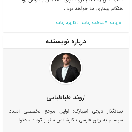
هنگام بیماری ها خواهد بود .
ربات
ساخت ربات
کاربرد ربات
درباره نویسنده
اروند طباطبایی
بنیانگذار دیجی اسپارک: اولین مرجع تخصصی امبدد
سیستم به زبان فارسی / کارشناس سئو و تولید محتوا