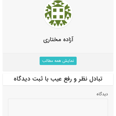
آزاده مختاری
نمایش همه مطالب
تبادل نظر و رفع عیب با ثبت دیدگاه
دیدگاه