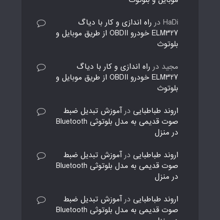
HaDi
در
راه اندازی و کار با دیاگ
ELM327 خودرو OBDII از طریق موبایل و
بلوتوث
مجید
در
راه اندازی و کار با دیاگ
ELM327 خودرو OBDII از طریق موبایل و
بلوتوث
اروند طباطبایی
در
آموزش تبدیل ضبط
صوت قدیمی به مدل بلوتوثی Bluetooth
در منزل
اروند طباطبایی
در
آموزش تبدیل ضبط
صوت قدیمی به مدل بلوتوثی Bluetooth
در منزل
اروند طباطبایی
در
آموزش تبدیل ضبط
صوت قدیمی به مدل بلوتوثی Bluetooth