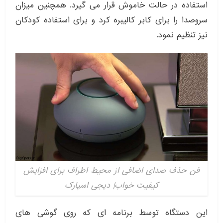
استفاده در حالت خاموش قرار می گیرد. همچنین میزان
سروصدا را برای کابر کالیبره کرد و برای استفاده کودکان
نیز تنظیم نمود.
فن حذف صدای اضافی از محیط اطراف برای افزایش
کیفیت خواب| دیجی اسپارک
این دستگاه توسط برنامه ای که روی گوشی های