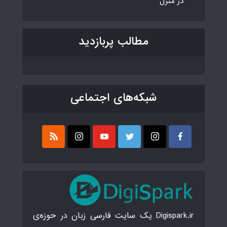
در منزل
مطالب پربازدید
شبکه‌های اجتماعی
Digispark.ir یک سایت فارسی زبان در حوزه‌ی