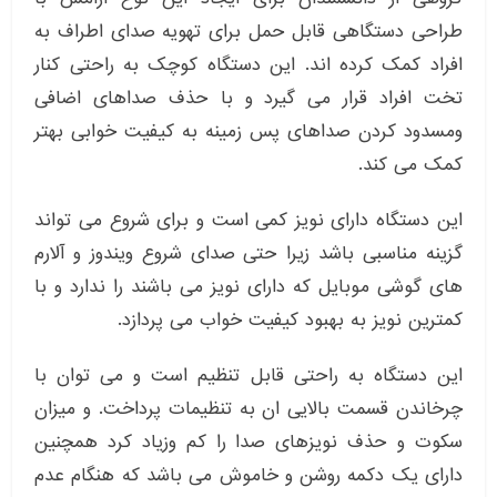
طراحی دستگاهی قابل حمل برای تهویه صدای اطراف به
افراد کمک کرده اند. این دستگاه کوچک به راحتی کنار
تخت افراد قرار می گیرد و با حذف صداهای اضافی
ومسدود کردن صداهای پس زمینه به کیفیت خوابی بهتر
کمک می کند.
این دستگاه دارای نویز کمی است و برای شروع می تواند
گزینه مناسبی باشد زیرا حتی صدای شروع ویندوز و آلارم
های گوشی موبایل که دارای نویز می باشند را ندارد و با
کمترین نویز به بهبود کیفیت خواب می پردازد.
این دستگاه به راحتی قابل تنظیم است و می توان با
چرخاندن قسمت بالایی ان به تنظیمات پرداخت. و میزان
سکوت و حذف نویزهای صدا را کم وزیاد کرد همچنین
دارای یک دکمه روشن و خاموش می باشد که هنگام عدم