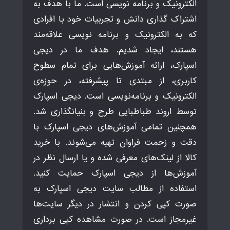
الکترونیک و برنامه نویسی است. ما با هدف به
اشتراک گذاری دانش و تجربیات خود با افرادی
که به الکترونیک و برنامه نویسی علاقه‌مند
هستند، ایجاد شدیم. هدف ما در دیجی
اسپارک، ارائه آموزش‌هایی برای تمام سطوح
کاربری، از مبتدی تا پیشرفته، در حوزه‌ی
الکترونیک و برنامه‌نویسی است. دیجی اسپارک
توسط اروند طباطبایی طرح و بنیانگذاری شد.
همچنین تمامی آموزش‌های دیجی اسپارک با
دقت و زحمت فراوان تهیه می‌شوند. با خرید
کالا از لینک‌های معرفی شده و یا ارسال نظر در
آموزش‌ها از دیجی اسپارک حمایت کنید.
استفاده از مطالب سایت دیجی اسپارک به
صورت کپی کردن و انتشار در دیگر سایت‌ها
غیرمجاز است. در صورت مشاهده کپی برداری