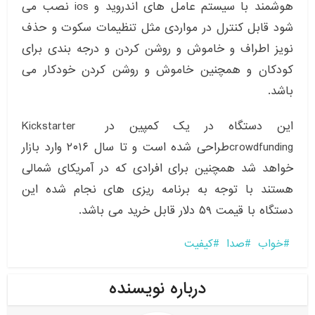
هوشمند با سیستم عامل های اندروید و ios نصب می
شود قابل کنترل در مواردی مثل تنظیمات سکوت و حذف
نویز اطراف و خاموش و روشن کردن و درجه بندی برای
کودکان و همچنین خاموش و روشن کردن خودکار می
باشد.
این دستگاه در یک کمپین در Kickstarter
crowdfundingطراحی شده است و تا سال ۲۰۱۶ وارد بازار
خواهد شد همچنین برای افرادی که در آمریکای شمالی
هستند با توجه به برنامه ریزی های نجام شده این
دستگاه با قیمت ۵۹ دلار قابل خرید می باشد.
خواب
صدا
کیفیت
درباره نویسنده