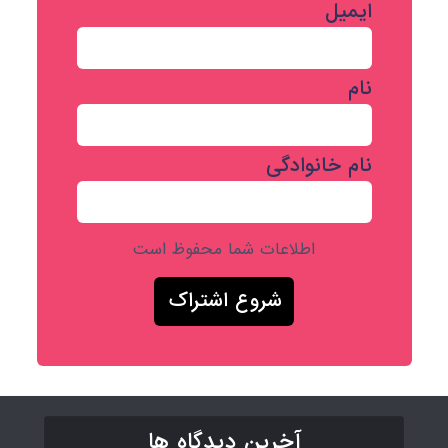
ایمیل
نام
نام خانوادگی
اطلاعات شما محفوظ است
آخرین دیدگاه ها