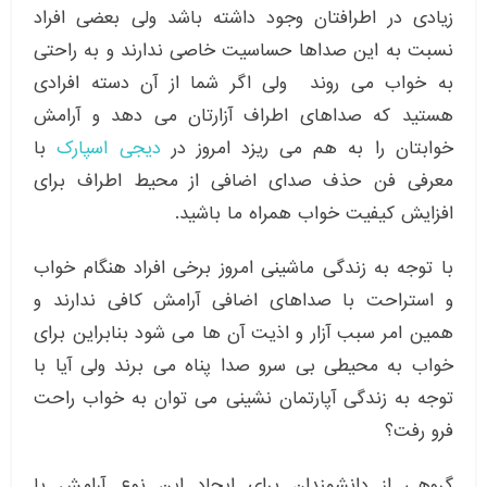
زیادی در اطرافتان وجود داشته باشد ولی بعضی افراد
نسبت به این صداها حساسیت خاصی ندارند و به راحتی
به خواب می روند ولی اگر شما از آن دسته افرادی
هستید که صداهای اطراف آزارتان می دهد و آرامش
خوابتان را به هم می ریزد امروز در
دیجی اسپارک
با
معرفی فن حذف صدای اضافی از محیط اطراف برای
افزایش کیفیت خواب همراه ما باشید.
با توجه به زندگی ماشینی امروز برخی افراد هنگام خواب
و استراحت با صداهای اضافی آرامش کافی ندارند و
همین امر سبب آزار و اذیت آن ها می شود بنابراین برای
خواب به محیطی بی سرو صدا پناه می برند ولی آیا با
توجه به زندگی آپارتمان نشینی می توان به خواب راحت
فرو رفت؟
گروهی از دانشمندان برای ایجاد این نوع آرامش با