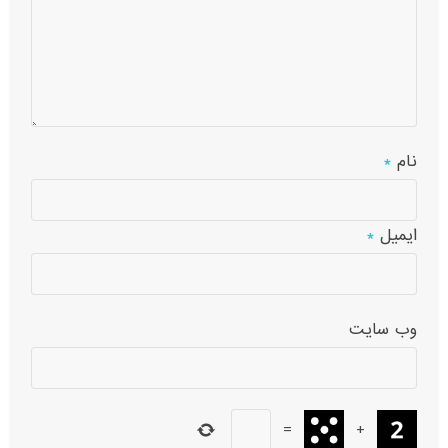
نام
*
ایمیل
*
وب‌ سایت
=
+