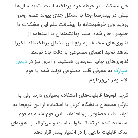
حل مشکلات در حیطه خود پرداخته است. شاید سال‌ها
پیش در بیمارستان‌ها با مشکل جدی پیوند عضو روبرو
بودیم ولی خوشبختانه با پیشرفت علم این مشکلات تا
حدودی حل شده است ودانشمندان با استفاده از
فناوری‌های مختلف به رفع این مشکل پرداخته‌اند. اخیرا
شاهد تولید اعضای مصنوعی با دقت بالا توسط
فناوری‌های چاپ سه‌بعدی هستیم. و امروز نیز در
دیجی
اسپارک
به معرفی قلب مصنوعی تولید شده با فوم
الاستومر می‌پردازیم.
گرچه فوم‌ها قابلیت‌های استفاده بسیاری دارند ولی به
تازگی محققان دانشگاه کرنل با استفاده از این فوم‌ها به
تولید قلب مصنوعی پرداخته‌اند. این فوم شبیه به فوم
استفاده شده در تشک خواب است و می‌تواند با هزینه‌ای
اندک قابلیت بالایی را در اختیار بیمار قرار دهد.