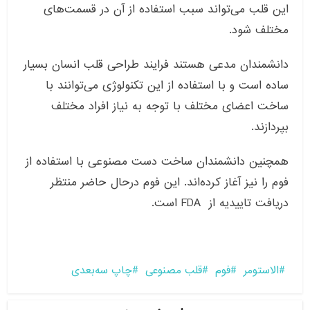
این قلب می‌تواند سبب استفاده از آن در قسمت‌های
مختلف شود.
دانشمندان مدعی هستند فرایند طراحی قلب انسان بسیار
ساده است و با استفاده از این تکنولوژی می‌توانند با
ساخت اعضای مختلف با توجه به نیاز افراد مختلف
بپردازند.
همچنین دانشمندان ساخت دست مصنوعی با استفاده از
فوم را نیز آغاز کرده‌اند. این فوم درحال حاضر منتظر
دریافت تاییدیه از FDA است.
الاستومر
فوم
قلب مصنوعی
چاپ سه‌بعدی