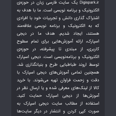
Digispark.ir یک سایت فارسی زبان در حوزه‌ی
الکترونیک و برنامه نویسی است. ما با هدف به
اشتراک گذاری دانش و تجربیات خود با افرادی
که به الکترونیک و برنامه نویسی علاقه‌مند
هستند، ایجاد شدیم. هدف ما در دیجی
اسپارک، ارائه آموزش‌هایی برای تمام سطوح
کاربری، از مبتدی تا پیشرفته، در حوزه‌ی
الکترونیک و برنامه‌نویسی است. دیجی اسپارک
توسط اروند طباطبایی طرح و بنیانگذاری شد.
همچنین تمامی آموزش‌های دیجی اسپارک با
دقت و زحمت فراوان تهیه می‌شوند. با خرید
کالا از لینک‌های معرفی شده و یا ارسال نظر در
آموزش‌ها از دیجی اسپارک حمایت کنید.
استفاده از مطالب سایت دیجی اسپارک به
صورت کپی کردن و انتشار در دیگر سایت‌ها