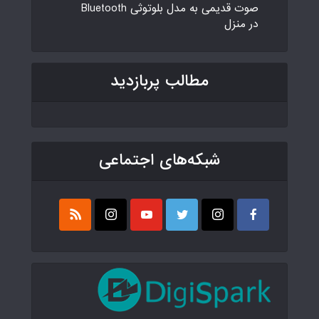
صوت قدیمی به مدل بلوتوثی Bluetooth
در منزل
مطالب پربازدید
شبکه‌های اجتماعی