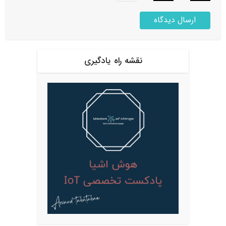
نقشه راه یادگیری