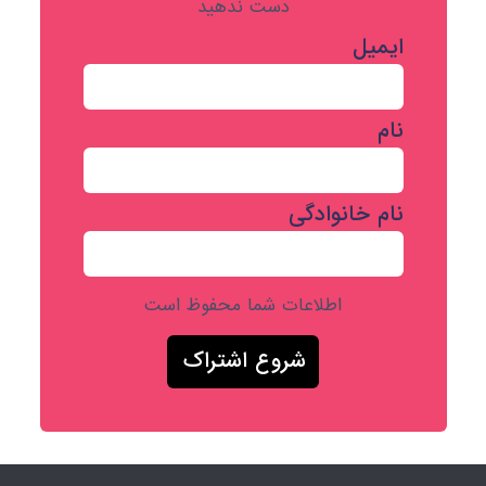
دست ندهید
ایمیل
نام
نام خانوادگی
اطلاعات شما محفوظ است