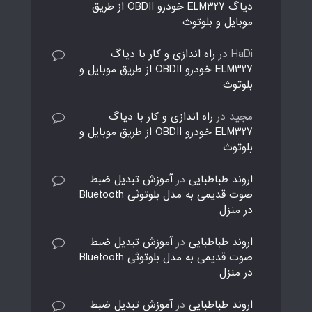
دیاگ ELM327 خودرو OBDII از طریق
موبایل و بلوتوث
HaDi
در
راه اندازی و کار با دیاگ
ELM327 خودرو OBDII از طریق موبایل و
بلوتوث
مجید
در
راه اندازی و کار با دیاگ
ELM327 خودرو OBDII از طریق موبایل و
بلوتوث
اروند طباطبایی
در
آموزش تبدیل ضبط
صوت قدیمی به مدل بلوتوثی Bluetooth
در منزل
اروند طباطبایی
در
آموزش تبدیل ضبط
صوت قدیمی به مدل بلوتوثی Bluetooth
در منزل
اروند طباطبایی
در
آموزش تبدیل ضبط