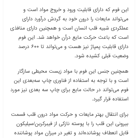
این فوم که دارای قابلیت ورود و خروج مواد است و
می‌تواند مایعات را درون خود به گردش درآورد دارای
عملکردی شبیه قلب انسان است و همچنین دارای منافذی
است که باعث حرکت مایع درآن خواهد شد. این فوم
دارای قابلیت پمپاژ نیز هست و می‌تواند تا ۶۰۰ درصد
وضعیت قبلی کشیده شود.
همچنین جنس این فوم با مواد زیست محیطی سازگار
است و با توجه به استفاده از فناوری چاپ سه‌بعدی این
فوم می‌تواند در حالت مایع برای چاپ سه بعدی نیز مورد
استفاده قرار گیرد.
برای انتقال بهتر مایعات و حرکت مواد درون قلب قسمت
بیرونی این قلب را با پوسته نازکی از فیبرکربن/سیلیکون
قابل انعطاف پوشانده‌اند و تغیر در میزان مواد پوشاننده