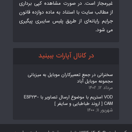
غیرمجاز است. در صورت مشاهده کپی برداری
از مطالب سایت با استناد به ماده دوازده قانون
جرایم رایانه‌ای از طریق پلیس سایبری پیگیری
می شود.
در کانال آپارات ببینید
سخنرانی در جمع تعمیرکاران موبایل به میزبانی
مجموعه موبایل آباد
مرداد ۱۲, ۱۴۰۲
VOD استریم با موضوع ارسال تصاویر با ESP23-
CAM [ اروند طباطبایی و سایفر ]
شهریور ۱۱, ۱۴۰۰