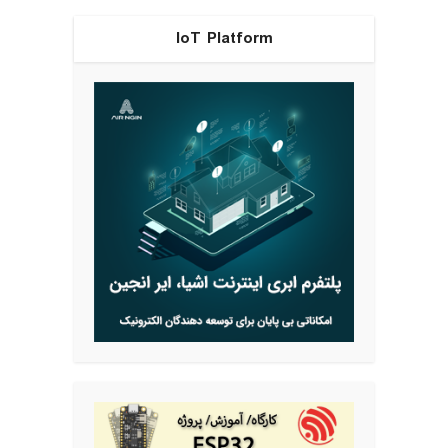
IoT Platform