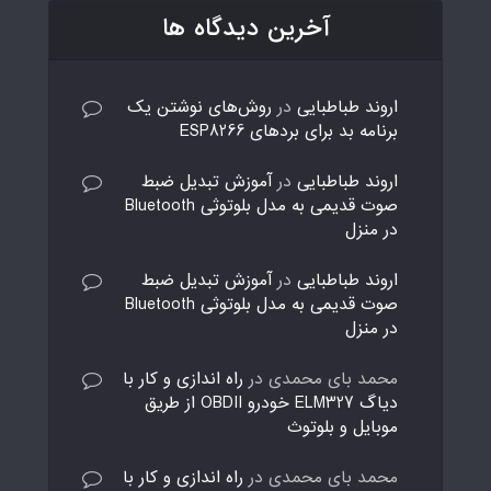
آخرین دیدگاه ها
اروند طباطبایی
در
روش‌های نوشتن یک
برنامه بد برای بردهای ESP8266
اروند طباطبایی
در
آموزش تبدیل ضبط
صوت قدیمی به مدل بلوتوثی Bluetooth
در منزل
اروند طباطبایی
در
آموزش تبدیل ضبط
صوت قدیمی به مدل بلوتوثی Bluetooth
در منزل
محمد بای محمدی
در
راه اندازی و کار با
دیاگ ELM327 خودرو OBDII از طریق
موبایل و بلوتوث
محمد بای محمدی
در
راه اندازی و کار با