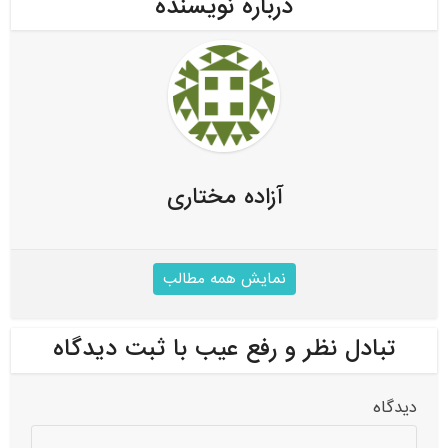
درباره نویسنده
آزاده مختاری
نمایش همه مطالب
تبادل نظر و رفع عیب با ثبت دیدگاه
دیدگاه