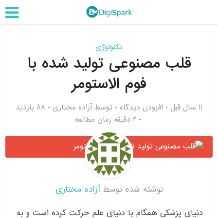
تکنولوژی
قلب مصنوعی تولید شده با
فوم الاستومر
11 سال قبل
افزودن دیدگاه
توسط
آزاده مختاری
88 بازدید
2 دقیقه زمان مطالعه
نوشته شده توسط
آزاده مختاری
دنیای پزشکی همگام با دنیای علم حرکت کرده است و به