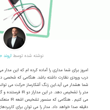
نوشته شده توسط
اروند ط
امروز برای شما مداری را آماده کرده ام که این مدار می 
درب ورودی نظارت داشته باشد. هنگامی که شخصی در را
دقیقه صدا خواهد داد. مدار را می توان برای کاربرد