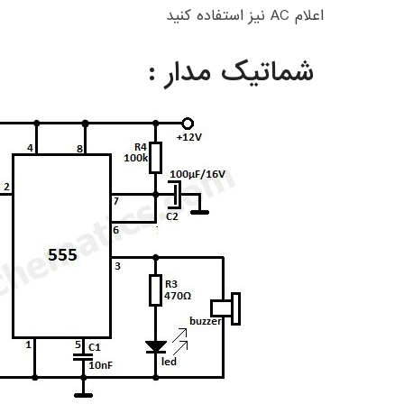
اعلام AC نیز استفاده کنید
شماتیک مدار :