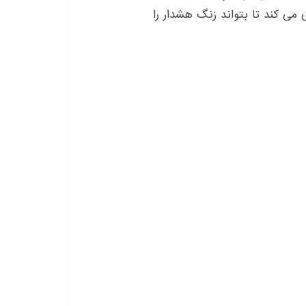
ی می کند تا بتواند زنگ هشدار را