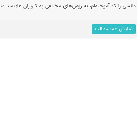
دانشی را که آموخته‌ام، به روش‌های مختلفی به کاربران علاقمند من
نمایش همه مطالب