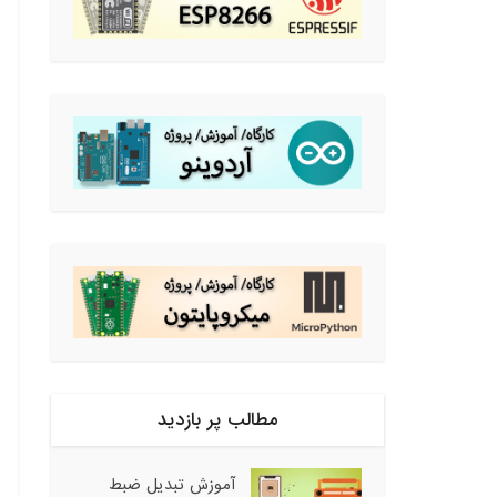
مطالب پر بازدید
آموزش تبدیل ضبط