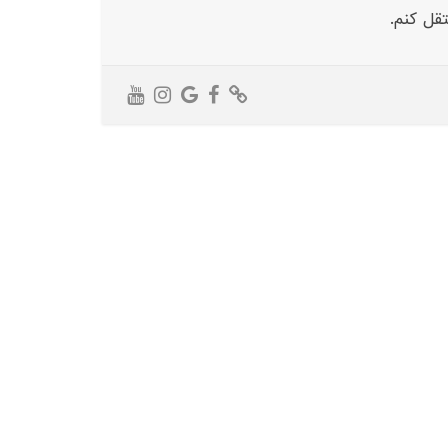
تقل کنم.