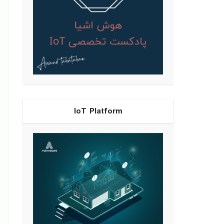
IoT Platform