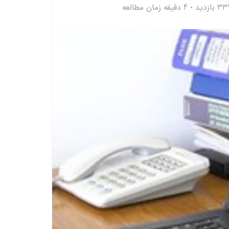
3 بازدید
4 دقیقه زمان مطالعه