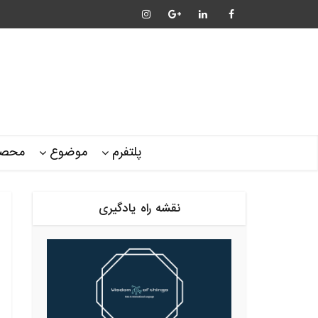
پلتفرم
موضوع
محصو
نقشه راه یادگیری