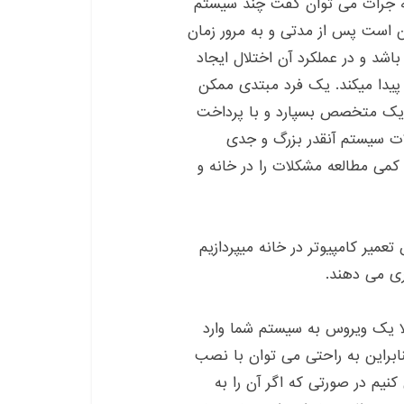
 به جرات می توان گفت چند سیستم
 است پس از مدتی و به مرور زمان
شد و در عملکرد آن اختلال ایجاد
ی پیدا میکند. یک فرد مبتدی ممکن
ه یک متخصص بسپارد و با پرداخت
ات سیستم آنقدر بزرگ و جدی
 کمی مطالعه مشکلات را در خانه و
موزش تعمیر کامپیوتر در خانه میپردازیم
ری می دهند.
ا یک ویروس به سیستم شما وارد
براین به راحتی می توان با نصب
یم در صورتی که اگر آن را به