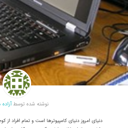
نوشته شده توسط
آزاده 
دنیای امروز دنیای کامپیوترها است و تمام افراد از کو