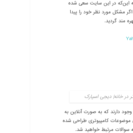
به این‌که در این سایت سعی شده
ر مشکل مورد نظر خود را پیدا
ره مند گردید.
Ya
جود دارند که به صورت آنلاین به
دی موضوعات کامپیوتری طراحی شده
 سوالات مرتبط خواهید شد.
 آن‌ها را مشاهده کنید و اگر سوال
 پاسخ به صورت آنلاین بپردازید.