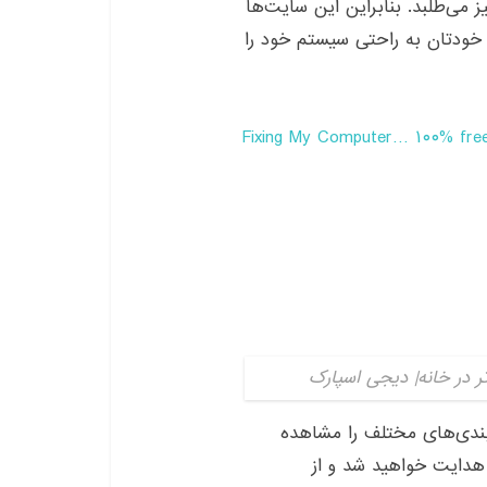
ز می‌طلبد. بنابراین این سایت‌ها
ا خودتان به راحتی سیستم خود را
Fixing My Computer… ۱۰۰% free
ندی‌های مختلف را مشاهده
هدایت خواهید شد و از