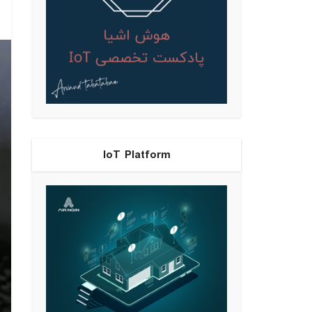
IoT Platform