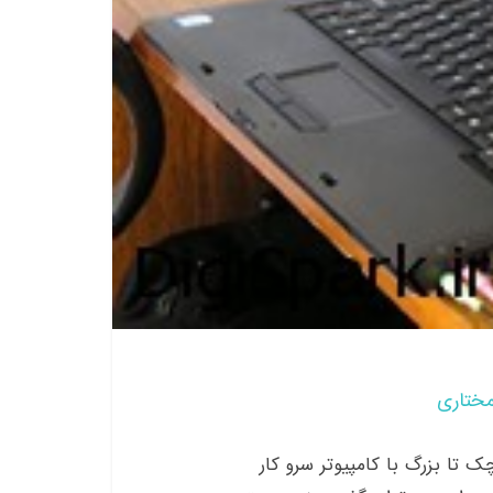
مختاری
چک تا بزرگ با کامپیوتر سرو کار