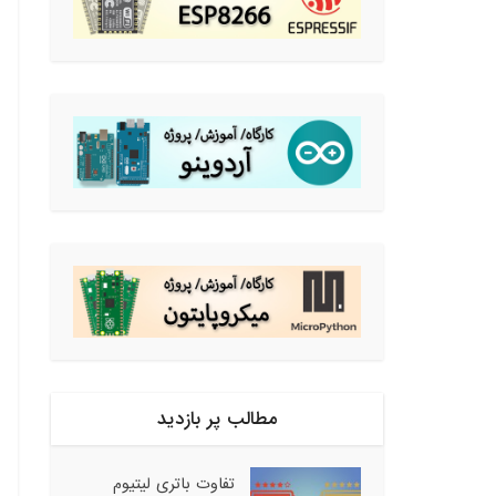
مطالب پر بازدید
تفاوت باتری لیتیوم