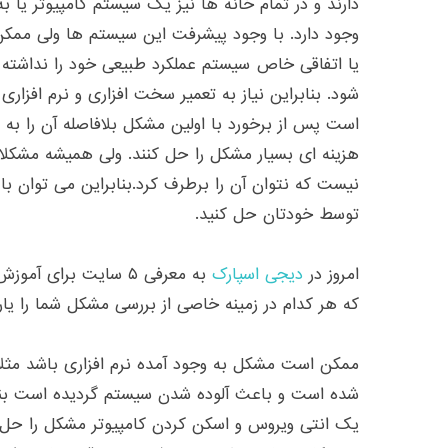
دارند و در تمام خانه ها نیز یک سیستم کامپیوتر یا
وجود دارد. با وجود پیشرفت این سیستم ها ولی ممکن
یا اتفاقی خاص سیستم عملکرد طبیعی خود را نداشته با
شود. بنابراین نیاز به تعمیر سخت افزاری و نرم افزار
است پس از برخورد با اولین مشکل بلافاصله آن را ب
هزینه ای بسیار مشکل را حل کنند. ولی همیشه مشکل
نیست که نتوان آن را برطرف کرد.بنابراین می توان با
توسط خودتان حل کنید.
امروز در
دیجی اسپارک
به معرفی ۵ سایت برای آ
که هر کدام در زمینه خاصی از بررسی مشکل شما را یا
ممکن است مشکل به وجود آمده نرم افزاری باشد مثل
شده است و باعث آلوده شدن سیستم گردیده است بنا
یک انتی ویروس و اسکن کردن کامپیوتر مشکل را حل کن