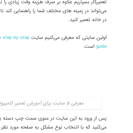
تعمیرکار بسپاریم علاوه بر صرف هزینه وقت زیادی را نی
می‌تواند در زمینه های مختلف شما را راهنمایی کند ت
در خانه تعمیر کنید.
اولین سایتی که معرفی می‌کنیم سایت
 step-by-step
guide
است.
معرفی ۵ سایت برای آموزش تعمیر کامپیوتر در خانه| دیجی اسپارک
پس از ورود به این سایت در منوی سمت چپ دسته ب
می‌کنید که با انتخاب نوع مشکل به صفحه مورد نظر 