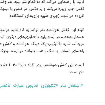
نابینا را راهنمایی می‌کند که به کدام سو برود، هر وق
کفش چپ ویبره می‌کند و بر عکس. در ضمن با نزدیک
افزوده می‌شود. (چیزی شبیه بازی‌های کودکانه)
البته این کفش هوشمند نمی‌تواند به فرد نابینا در مور
هشدار بدهد و در آینده باید با فناوری‌های دیگری، ای
می‌داند، شاید با ترکیب یک عینک هوشمند و کفش هوشمن
راهنمای انسانی یا سگ راهنما بتوانند در آینده نزدیک
دلار است.
استقلال ساز
تکنولوژی
دیجی اسپارک
کفش 