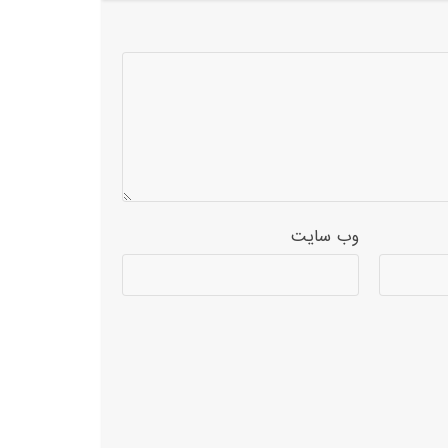
وب‌ سایت