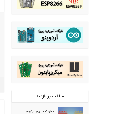
مطالب پر بازدید
تفاوت باتری لیتیوم