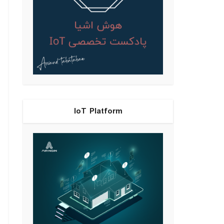
IoT Platform