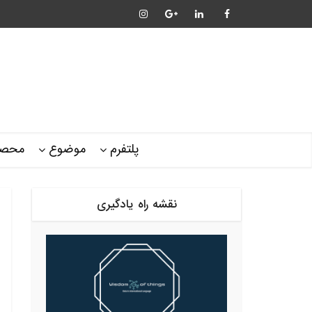
پلتفرم
موضوع
محصو
نقشه راه یادگیری