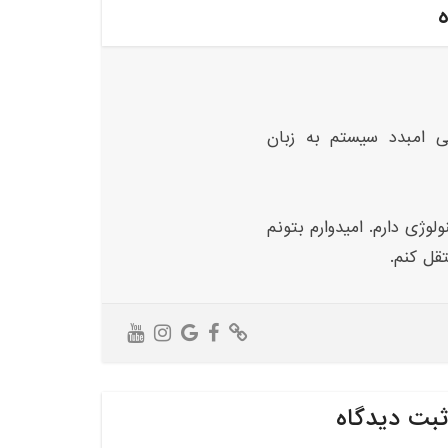
ه
ی امبدد سیستم به زبان
لوژی دارم. امیدوارم بتونم
تقل کنم.
ثبت دیدگاه