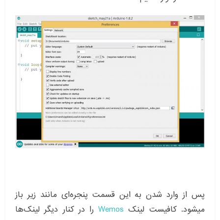
پس از وارد شدن به این قسمت پنجره‌ای مانند زیر باز
میشود. کافیست لینک
Wemos
را در کنار دیگر لینک‌ها