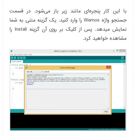
با این کار پنجره‌ای مانند زیر باز می‌شود. در قسمت
جستجو واژه Wemos را وارد کنید. یک گزینه متنی به شما
نمایش میدهد. پس از کلیک بر روی آن گزینه Install را
مشاهده خواهید کرد.