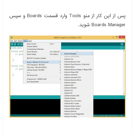
پس از این کار از منو Tools وارد قسمت Boards و سپس
Boards Manager شوید.