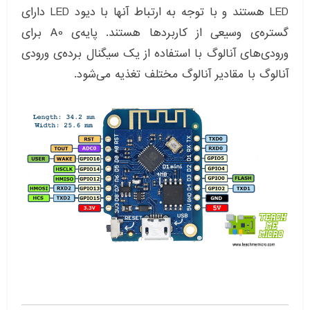
LED هستند و با توجه به ارتباط آنها با دیود LED دارای
گستره‌ی وسیعی از کاربردها هستند. پایه‌ی A0 برای
ورودی‌های آنالوگ با استفاده از یک سیگنال برده‌ی ورودی
آنالوگ با مقادیر آنالوگ مختلف تغذیه می‌شود.