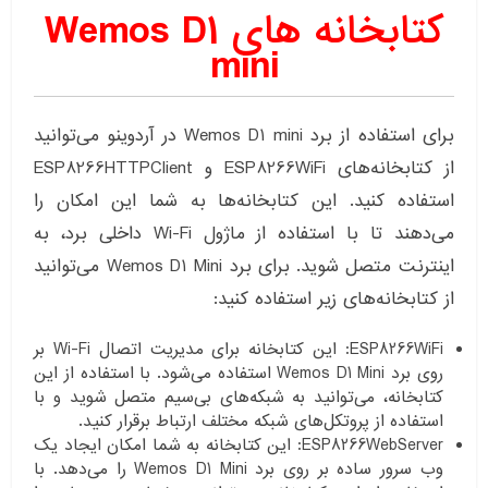
کتابخانه های Wemos D1
mini
برای استفاده از برد Wemos D1 mini در آردوینو می‌توانید
از کتابخانه‌های ESP8266WiFi و ESP8266HTTPClient
استفاده کنید. این کتابخانه‌ها به شما این امکان را
می‌دهند تا با استفاده از ماژول Wi-Fi داخلی برد، به
اینترنت متصل شوید. برای برد Wemos D1 Mini می‌توانید
از کتابخانه‌های زیر استفاده کنید:
ESP8266WiFi: این کتابخانه برای مدیریت اتصال Wi-Fi بر
روی برد Wemos D1 Mini استفاده می‌شود. با استفاده از این
کتابخانه، می‌توانید به شبکه‌های بی‌سیم متصل شوید و با
استفاده از پروتکل‌های شبکه مختلف ارتباط برقرار کنید.
ESP8266WebServer: این کتابخانه به شما امکان ایجاد یک
وب سرور ساده بر روی برد Wemos D1 Mini را می‌دهد. با