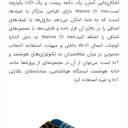
اشکال‌زدایی آسان، یک دکمه ریست و یک LED یکپارچه
است.Wemos D1 mini دارای طراحی سازگار با شیلدها
است، که به شما امکان می‌دهد ماژول‌ها یا شیلدهای
اضافی را در بالای آن قرار داده و قابلیت‌ها یا سنسورهای
اضافی را اضافه کنید.Wemos D1 mini به دلیل اندازه
کوچک، اتصال Wi-Fi داخلی و سهولت استفاده، انتخاب
محبوبی در میان علاقه‌مندان به تکنولوژی‌های هوشمند و
IoT است. می‌توان از آن در مجموعه‌ای از پروژه‌ها مانند
خانه هوشمند، ایستگاه هواشناسی، سامانه‌های نظارتی
IoT و غیره استفاده کرد.