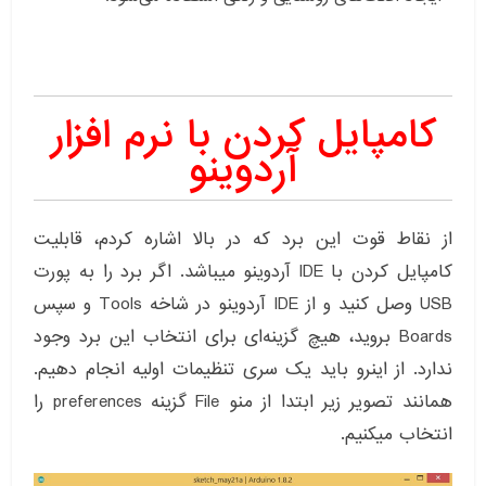
کامپایل کردن با نرم افزار
آردوینو
از نقاط قوت این برد که در بالا اشاره کردم، قابلیت
کامپایل کردن با IDE آردوینو میباشد. اگر برد را به پورت
USB وصل کنید و از IDE آردوینو در شاخه Tools و سپس
Boards بروید، هیچ گزینه‌ای برای انتخاب این برد وجود
ندارد. از اینرو باید یک سری تنظیمات اولیه انجام دهیم.
همانند تصویر زیر ابتدا از منو File گزینه preferences را
انتخاب میکنیم.