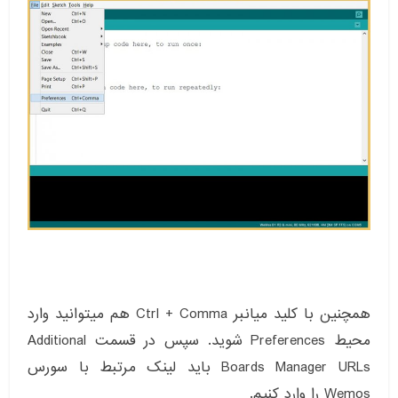
همچنین با کلید میانبر Ctrl + Comma هم میتوانید وارد
محیط Preferences شوید. سپس در قسمت Additional
Boards Manager URLs باید لینک مرتبط با سورس
Wemos را وارد کنیم.