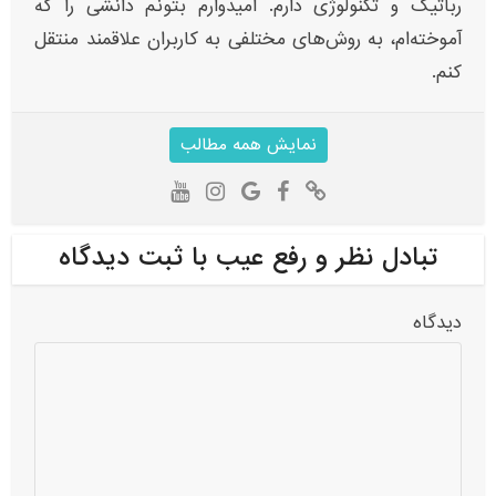
رباتیک و تکنولوژی دارم. امیدوارم بتونم دانشی را که
آموخته‌ام، به روش‌های مختلفی به کاربران علاقمند منتقل
کنم.
نمایش همه مطالب
تبادل نظر و رفع عیب با ثبت دیدگاه
دیدگاه