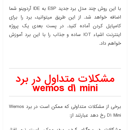
با این روش چند مدل برد جدید ESP به IDE آردوینو شما
اضافه خواهد شد. از این طریق میتوانید، برد را برای
کامپایل کردن آماده کنید. در پست بعدی یک پروژه
اینترنت اشیاء IOT ساده و جذاب را با این برد آموزش
خواهم داد.
مشکلات متداول در برد
wemos d1 mini
برخی از مشکلات متداولی که ممکن است در برد Wemos
D1 Mini رخ دهد عبارتند از:
مشکلات در پروگرام کردن برد:
ممکن است نرم افزار