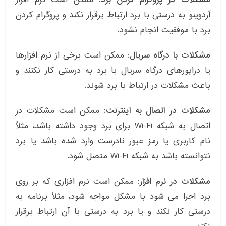
آردوینو به درستی با برد ارتباط برقرار نکند و پروگرام کردن
برد با موفقیت انجام نشود.
مشکلات با درگاه سریال:
ممکن است برخی از نرم افزارها
یا درایورهای درگاه سریال با برد به درستی کار نکنند و
باعث مشکلات در ارتباط با برد شوند.
مشکلات در اتصال به اینترنت:
ممکن است مشکلات در
اتصال به شبکه Wi-Fi برای برد وجود داشته باشد، مثلاً
نام کاربری یا رمز عبور نادرست وارد شده باشد یا برد
نتوانسته باشد به شبکه Wi-Fi متصل شود.
مشکلات در نرم افزار:
ممکن است نرم افزاری که بر روی
برد اجرا می شود با مشکل مواجه شود، مثلاً برنامه به
درستی کار نکند و یا برد به درستی با آن ارتباط برقرار