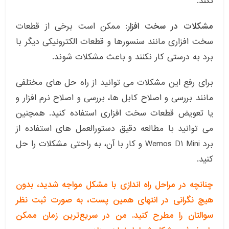
نکند.
مشکلات در سخت افزار:
ممکن است برخی از قطعات
سخت افزاری مانند سنسورها و قطعات الکترونیکی دیگر با
برد به درستی کار نکنند و باعث مشکلات شوند.
برای رفع این مشکلات می توانید از راه حل های مختلفی
مانند بررسی و اصلاح کابل ها، بررسی و اصلاح نرم افزار و
یا تعویض قطعات سخت افزاری استفاده کنید. همچنین
می توانید با مطالعه دقیق دستورالعمل های استفاده از
برد Wemos D1 Mini و کار با آن، به راحتی مشکلات را حل
کنید.
چنانچه در مراحل راه اندازی با مشکل مواجه شدید، بدون
هیچ نگرانی در انتهای همین پست، به صورت ثبت نظر
سوالتان را مطرح کنید. من در سریع‌ترین زمان ممکن