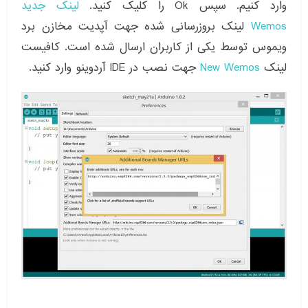
وارد کنیم. سپس Ok را کلیک کنید.
لینک جدید
Wemos
لینک بروزرسانی شده جهت آپدیت مخازن برد
ویموس توسط یکی از کاربران ارسال شده است. کافیست
لینک
New Wemos
جهت نصب در IDE آردوینو وارد کنید.