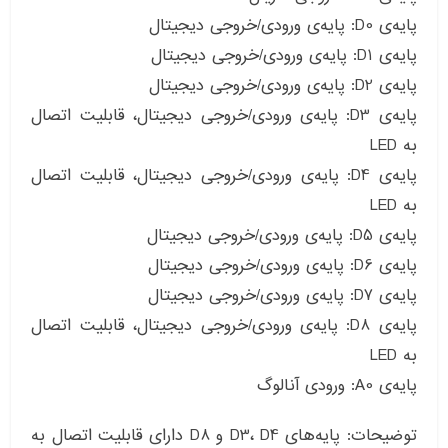
پایه‌ی D0: پایه‌ی ورودی/خروجی دیجیتال
پایه‌ی D1: پایه‌ی ورودی/خروجی دیجیتال
پایه‌ی D2: پایه‌ی ورودی/خروجی دیجیتال
پایه‌ی D3: پایه‌ی ورودی/خروجی دیجیتال، قابلیت اتصال
به LED
پایه‌ی D4: پایه‌ی ورودی/خروجی دیجیتال، قابلیت اتصال
به LED
پایه‌ی D5: پایه‌ی ورودی/خروجی دیجیتال
پایه‌ی D6: پایه‌ی ورودی/خروجی دیجیتال
پایه‌ی D7: پایه‌ی ورودی/خروجی دیجیتال
پایه‌ی D8: پایه‌ی ورودی/خروجی دیجیتال، قابلیت اتصال
به LED
پایه‌ی A0: ورودی آنالوگ
توضیحات: پایه‌های D3، D4 و D8 دارای قابلیت اتصال به