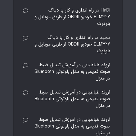
HaDi
در
راه اندازی و کار با دیاگ
ELM327 خودرو OBDII از طریق موبایل و
بلوتوث
مجید
در
راه اندازی و کار با دیاگ
ELM327 خودرو OBDII از طریق موبایل و
بلوتوث
اروند طباطبایی
در
آموزش تبدیل ضبط
صوت قدیمی به مدل بلوتوثی Bluetooth
در منزل
اروند طباطبایی
در
آموزش تبدیل ضبط
صوت قدیمی به مدل بلوتوثی Bluetooth
در منزل
اروند طباطبایی
در
آموزش تبدیل ضبط
صوت قدیمی به مدل بلوتوثی Bluetooth
در منزل