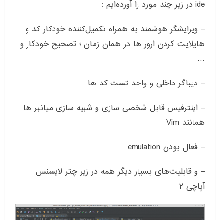
ide
در زیر چند مورد را آورده‌ایم
:
–
ویرایشگر هوشمند به همراه تکمیل‌کننده خودکار کد و
هایلایت کردن ارور ها در همان زمان ؛ تصحیح خودکار و
…
–
دیباگر داخلی و واحد تست کد ها
–
اینترفیس قابل شخصی سازی و شبیه سازی میانبر ها
همانند
Vim
–
فعال بودن
emulation
–
و قابلیت‌های بسیار دیگر همه در زیر چتر لایسنس
آپاچی
۲