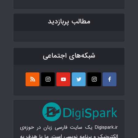
مطالب پربازدید
شبکه‌های اجتماعی
Digispark.ir یک سایت فارسی زبان در حوزه‌ی
الکترونیک و برنامه نویسی است. ما با هدف به