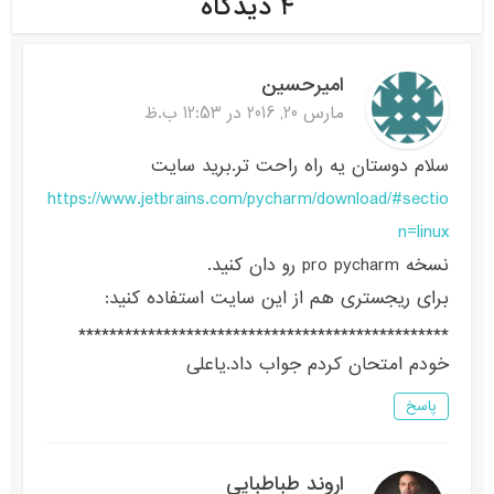
۴ دیدگاه
امیرحسین
مارس 20, 2016 در 12:53 ب.ظ
سلام دوستان یه راه راحت تر.برید سایت
https://www.jetbrains.com/pycharm/download/#sectio
n=linux
نسخه pro pycharm رو دان کنید.
برای ریجستری هم از این سایت استفاده کنید:
************************************************
خودم امتحان کردم جواب داد.یاعلی
پاسخ
اروند طباطبایی