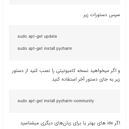
سپس دستورات زیر
sudo apt-get update

sudo apt-get install pycharm
و اگر میخواهید نسخه کامیونیتی را نصب کنید از دستور
زیر به جای دستور آخر استفاده کنید
sudo apt-get install pycharm-community
اگر
ide
های بهتر یا برای زبان‌های دیگری میشناسید