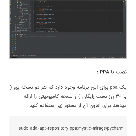
نصب با
PPA :
یک
ppa
برای این برنامه وجود دارد که هر دو نسخه پرو
(
با
۳۰
روز تست رایگان
)
و نسخه کامیونیتی را ارائه
میدهد برای افزون آن از دستور زیر استفاده کنید
sudo add-apt-repository ppa:mystic-mirage/pycharm