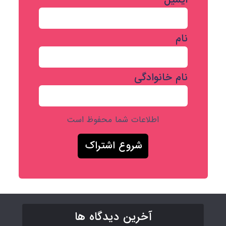
نام
نام خانوادگی
اطلاعات شما محفوظ است
آخرین دیدگاه ها