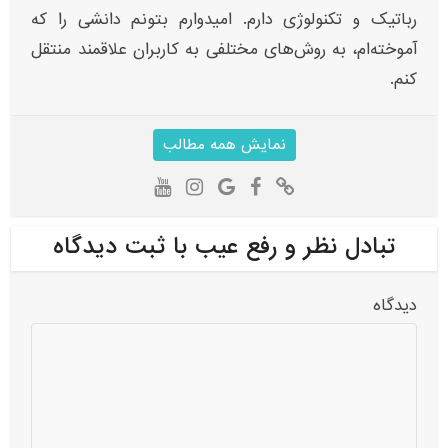
رباتیک و تکنولوژی دارم. امیدوارم بتونم دانشی را که
آموخته‌ام، به روش‌های مختلفی به کاربران علاقمند منتقل
کنم.
نمایش همه مطالب
تبادل نظر و رفع عیب با ثبت دیدگاه
دیدگاه