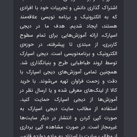
اشتراک گذاری دانش و تجربیات خود با افرادی
که به الکترونیک و برنامه نویسی علاقه‌مند
هستند، ایجاد شدیم. هدف ما در دیجی
اسپارک، ارائه آموزش‌هایی برای تمام سطوح
کاربری، از مبتدی تا پیشرفته، در حوزه‌ی
الکترونیک و برنامه‌نویسی است. دیجی اسپارک
توسط اروند طباطبایی طرح و بنیانگذاری شد.
همچنین تمامی آموزش‌های دیجی اسپارک با
دقت و زحمت فراوان تهیه می‌شوند. با خرید
کالا از لینک‌های معرفی شده و یا ارسال نظر در
آموزش‌ها از دیجی اسپارک حمایت کنید.
استفاده از مطالب سایت دیجی اسپارک به
صورت کپی کردن و انتشار در دیگر سایت‌ها
غیرمجاز است. در صورت مشاهده کپی برداری
از مطالب سایت با استناد به ماده دوازده قانون