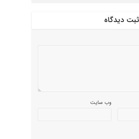
ثبت دیدگاه
وب‌ سایت