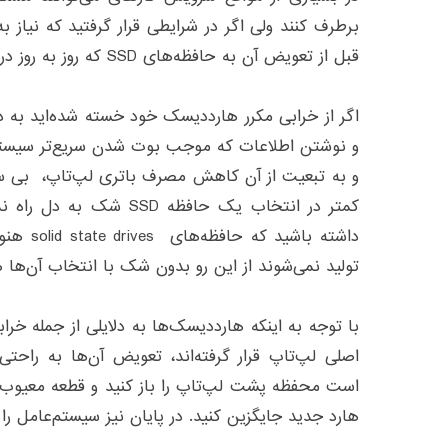
برطرف کنند ولی اگر در شرایطی قرار گرفتید که نیاز
قبل از تعویض آن به حافظه‌های SSD که روز به روز در حال گسترش هستند توجه کنید.
اگر از خرابی مکرر هارددیسک خود خسته شده‌اید به 
و نوشتن اطلاعات که موجب بوت شدن سریع‌تر سیست
و به تبعیت از آن کاهش مصرف باتری لپ‌تاپ، بی سر 
کمتر در انتخاب یک حافظه SSD
داشته باش
تولید نمی‌شوند از این رو بدون شک با انتخاب آن‌ها هز
با توجه به اینکه هارددیسک‌ها به دلایلی از جمله خرا
اصلی لپ‌تاپ قرار گرفته‌اند، تعویض آن‌ها به راحت
است محفظه پشت لپ‌تاپ را باز کنید و قطعه معیوب ر
هارد جدید جایگزین کنید. در پایان نیز سیستم‌عامل ر