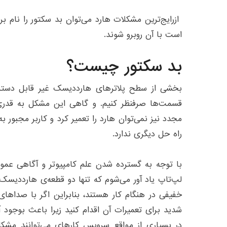
ازرایج‌ترین مشکلات هارد می‌توان بد سکتور را نام بر
است با آن روبرو شوند.
بد سکتور چیست؟
بخشی از سطح پلاترهای هارددیسک غیر قابل دسترس
قسمت‌ها صرفنظر کنیم. و گاهی این مشکل به قدری
مجدد نیز نمی‌توان هارد را تعمیر کرد و کاربر مجبور 
راه حل دیگری ندارد.
با توجه به گسترده شدن علم کامپیوتر و آگاهی ع
لپ‌تاپ یاد آور می‌شوم که تنها دو قطعه‌ی هارددیسک
خفیفی در هنگام کار هستند، بنابراین اگر با صداها
شدید برای تعمیرات آن اقدام کنید زیرا باعث بوجود 
در بسیاری از مواقع سرویس کارهای می‌توانند مشک