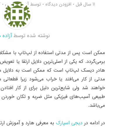
11 سال قبل
افزودن دیدگاه
توسط
آزاده مختاری
7
نوشته شده توسط
آزاده 
ممکن است پس از مدتی استفاده از لپ‌تاپ با مشکلا
برمی‌گردد. که یکی از اصلی‌ترین دلایل ارتقا یا تعویض
هادر دیسک لپ‌تاپ است که ممکن است به دلایل مخ
مدتی از کار می‌افتد یا خراب می‌شود زیرا قطعاتی 
خواهند شد ولی شایع‌ترین دلیل برای از کار افتاد
طبیعی آسیب‌های فیزیکی مثل ضربه و تکان خوردن در
می‌باشد.
در ادامه در
دیجی اسپارک
به معرفی هارد و آموزش ارتقا