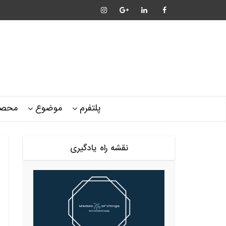
پلتفرم
موضوع
محصو
نقشه راه یادگیری