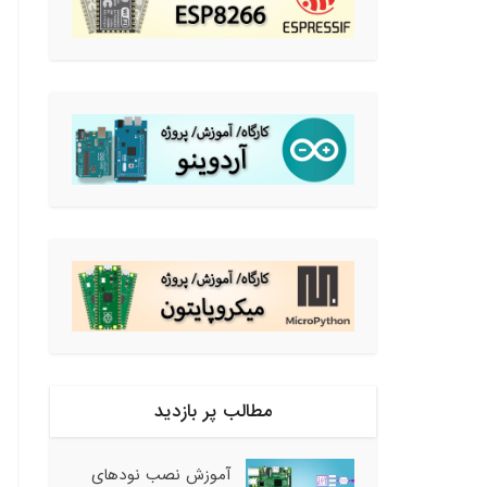
مطالب پر بازدید
آموزش نصب نودهای