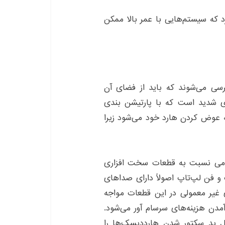
د که سیستم‌هایی با عمر بالا ممکن
ی می‌شوند که باید از فضای آن
 شدید است که با پارتیشن بندی
به عوض کردن هارد خود می‌شود زیرا
مومی نسبت به قطعات سخت افزاری
 و فن لپ‌تاپ اصولاً دارای صداهای
ی غیر معمولی در این قطعات مواجه
آمدن هزینه‌های سرسام آور می‌شود.
ل بد سکتور شدن هارددیسک‌ها را