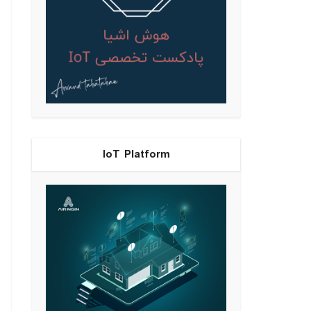
IoT Platform