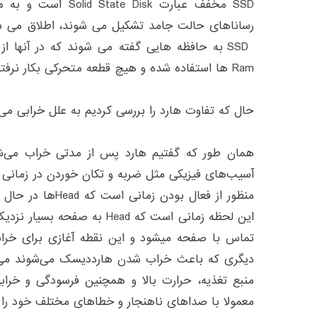
SSD مخفف عبارت e Disk
رساناهای حالت جامد تشکیل می شوند، اطلاق می 
Ram ها استفاده شده و هیچ قطعه متحرکی بکار نرفته باشد.
حال که تفاوت هارد را بررسی کردیم به علل خرابی می‌پ
همان طور که گفتیم هارد پس از مدتی خراب می‌شو
آسیب‌های فیزیکی مثل ضربه و تکان خوردن در زمانی ک
منظور از فعال بودن 
این لحظه زمانی است که Head به 
تماس با صفحه میشود و این نقطه آغازی برای خرابی
دیگری که باعث خراب شدن هارددیسک می‌شوند می‌تو
منبع تغذیه، حرارت بالا و همچنین فرسودگی و خرابی
معمولا با صداهای ناهنجار و خطاهای مختلف خود را 