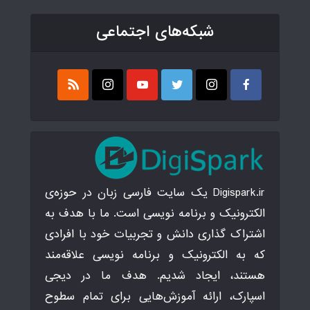
شبکه‌های اجتماعی
Digispark.ir یک سایت فارسی زبان در حوزه‌ی
الکترونیک و برنامه نویسی است. ما با هدف به
اشتراک گذاری دانش و تجربیات خود با افرادی
که به الکترونیک و برنامه نویسی علاقه‌مند
هستند، ایجاد شدیم. هدف ما در دیجی
اسپارک، ارائه آموزش‌هایی برای تمام سطوح