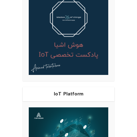
IoT Platform