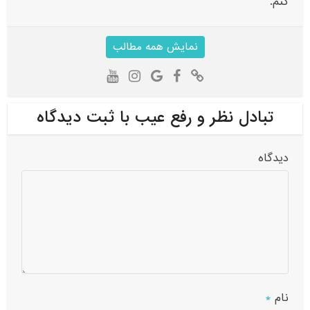
کنم.
نمایش همه مطالب
تبادل نظر و رفع عیب با ثبت دیدگاه
دیدگاه
نام
*