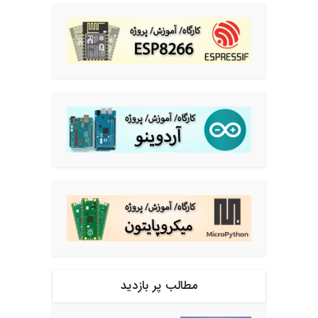
مطالب پر بازدید