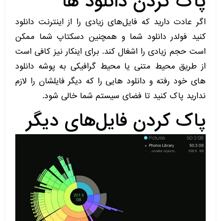
پاک کردن دانلود ها
اگر عادت دارید که فایل‌های زیادی را از اینترنت دانلود
کنید فولدر دانلود شما و همچنین دسکتاپ شما ممکن
است حجم زیادی را اشغال کند. برای اینکار نیز کافی است
از طریق محیط متنی یا محیط گرافیکی به پوشه دانلود
های خود رفته و دانلود هایی را که دیگر فایلشان را لازم
ندارید پاک کنید تا فضای سیستم شما خالی شود.
پاک کردن فایل‌های دیگر