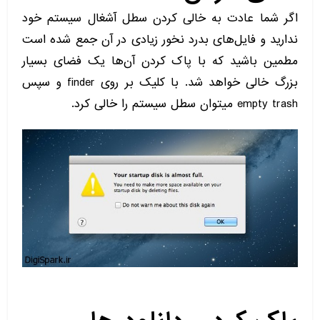
اگر شما عادت به خالی کردن سطل آشغال سیستم خود
ندارید و فایل‌های بدرد نخور زیادی در آن جمع شده است
مطمین باشید که با پاک کردن آن‌ها یک فضای بسیار
بزرگ خالی خواهد شد. با کلیک بر روی finder و سپس
empty trash میتوان سطل سیستم را خالی کرد.