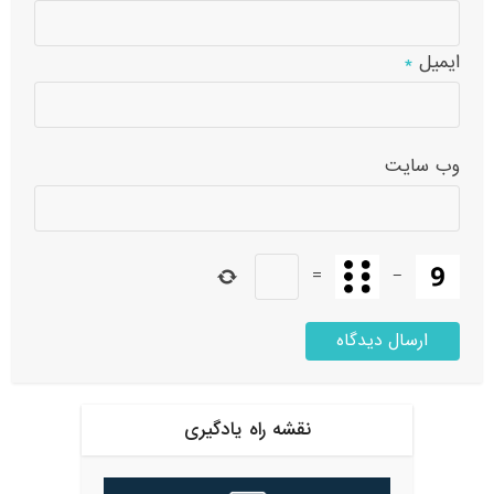
ایمیل
*
وب‌ سایت
=
−
نقشه راه یادگیری