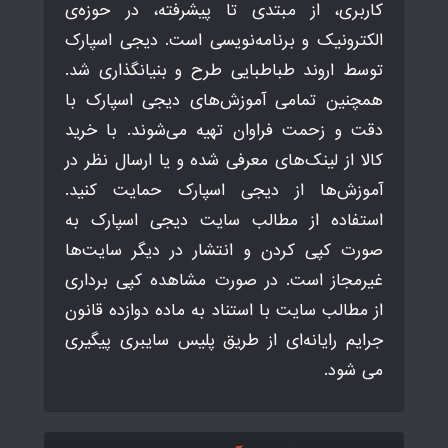
کاربری، از مبتدی تا پیشرفته، در حوزه‌ی
الکترونیک و برنامه‌نویسی است. دیجی اسپارک
توسط اروند طباطبایی طرح و بنیانگذاری شد.
همچنین تمامی آموزش‌های دیجی اسپارک با
دقت و زحمت فراوان تهیه می‌شوند. با خرید
کالا از لینک‌های معرفی شده و یا ارسال نظر در
آموزش‌ها از دیجی اسپارک حمایت کنید.
استفاده از مطالب سایت دیجی اسپارک به
صورت کپی کردن و انتشار در دیگر سایت‌ها
غیرمجاز است. در صورت مشاهده کپی برداری
از مطالب سایت با استناد به ماده دوازده قانون
جرایم رایانه‌ای از طریق پلیس سایبری پیگیری
می شود.