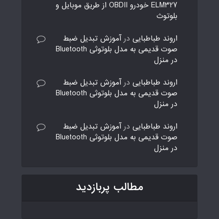
ELM327 خودرو OBDII از طریق موبایل و
بلوتوث
اروند طباطبایی
در
آموزش تبدیل ضبط
صوت قدیمی به مدل بلوتوثی Bluetooth
در منزل
اروند طباطبایی
در
آموزش تبدیل ضبط
صوت قدیمی به مدل بلوتوثی Bluetooth
در منزل
اروند طباطبایی
در
آموزش تبدیل ضبط
صوت قدیمی به مدل بلوتوثی Bluetooth
در منزل
مطالب پربازدید