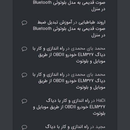
صوت قدیمی به مدل بلوتوثی Bluetooth
در منزل
اروند طباطبایی
در
آموزش تبدیل ضبط
صوت قدیمی به مدل بلوتوثی Bluetooth
در منزل
محمد بای محمدی
در
راه اندازی و کار با
دیاگ ELM327 خودرو OBDII از طریق
موبایل و بلوتوث
محمد بای محمدی
در
راه اندازی و کار با
دیاگ ELM327 خودرو OBDII از طریق
موبایل و بلوتوث
HaDi
در
راه اندازی و کار با دیاگ
ELM327 خودرو OBDII از طریق موبایل و
بلوتوث
مجید
در
راه اندازی و کار با دیاگ