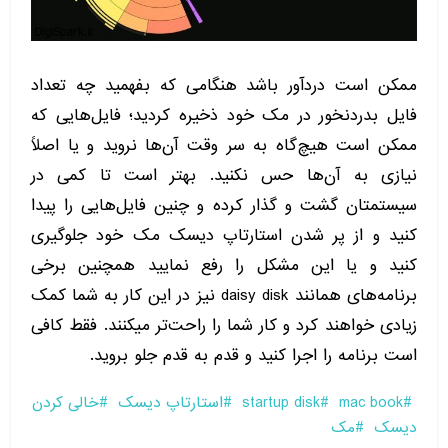
ممکن است دردآور باشد هنگامی که بفهمید چه تعداد
فایل بدردنخور در مک خود ذخیره کردید؛ فایل‌هایی که
ممکن است هیچ‌گاه به سر وقت آن‌ها نروید و یا اصلاً
نیازی به آن‌ها حس نکنید. بهتر است تا کمی در
سیستمتان گشت و گذار کرده و چنین فایل‌هایی را پیدا
کنید و از پر شدن استارتاپ دیسک مک خود جلوگیری
کنید و یا این مشکل را رفع نمایید همچنین برخی
برنامه‌های همانند daisy disk نیز در این کار به شما کمک
زیادی خواهند کرد و کار شما را راحت‌تر میکنند. فقط کافی
است برنامه را اجرا کنید و قدم به قدم جلو بروید.
mac book
startup disk
استارتاپ دیسک
خالی کردن
دیسک
مک