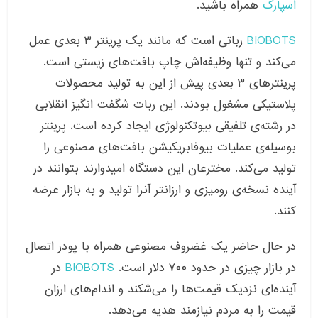
اسپارک
همراه باشید.
BIOBOTS
رباتی است که مانند یک پرینتر ۳ بعدی عمل
می‌کند و تنها وظیفه‌اش چاپ بافت‌های زیستی است.
پرینترهای ۳ بعدی پیش از این به تولید محصولات
پلاستیکی مشغول بودند. این ربات شگفت انگیز انقلابی
در رشته‌ی تلفیقی بیوتکنولوژی ایجاد کرده است. پرینتر
بوسیله‌ی عملیات بیوفابریکیشن بافت‌های مصنوعی را
تولید می‌کند. مخترعان این دستگاه امیدوارند بتوانند در
آینده نسخه‌ی رومیزی و ارزانتر آنرا تولید و به بازار عرضه
کنند.
در حال حاضر یک غضروف مصنوعی همراه با پودر اتصال
در بازار چیزی در حدود ۷۰۰ دلار است.
BIOBOTS
در
آینده‌ای نزدیک قیمت‌ها را می‌شکند و اندام‌های ارزان
قیمت را به مردم نیازمند هدیه می‌دهد.