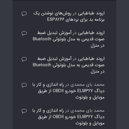
اروند طباطبایی
در
روش‌های نوشتن یک
برنامه بد برای بردهای ESP8266
اروند طباطبایی
در
آموزش تبدیل ضبط
صوت قدیمی به مدل بلوتوثی Bluetooth
در منزل
اروند طباطبایی
در
آموزش تبدیل ضبط
صوت قدیمی به مدل بلوتوثی Bluetooth
در منزل
محمد بای محمدی
در
راه اندازی و کار با
دیاگ ELM327 خودرو OBDII از طریق
موبایل و بلوتوث
محمد بای محمدی
در
راه اندازی و کار با
دیاگ ELM327 خودرو OBDII از طریق
موبایل و بلوتوث