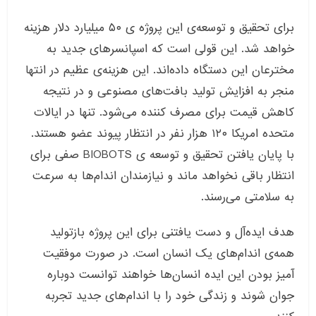
برای تحقیق و توسعه‌ی این پروژه ی ۵۰ میلیارد دلار هزینه
خواهد شد. این قولی است که اسپانسرهای جدید به
مخترعان این دستگاه داده‌اند. این هزینه‌ی عظیم در انتها
منجر به افزایش تولید بافت‌های مصنوعی و در نتیجه
کاهش قیمت برای مصرف کننده می‌شود. تنها در ایالات
متحده امریکا ۱۲۰ هزار نفر در انتظار پیوند عضو هستند.
با پایان یافتن تحقیق و توسعه ی BIOBOTS صفی برای
انتظار باقی نخواهد ماند و نیازمندان اندام‌ها به سرعت
به سلامتی می‌رسند.
هدف ایده‌آل و دست یافتنی برای این پروژه بازتولید
همه‌ی اندام‌های یک انسان است. در صورت موفقیت
آمیز بودن این ایده انسان‌ها خواهند توانست دوباره
جوان شوند و زندگی خود را با اندام‌های جدید تجربه