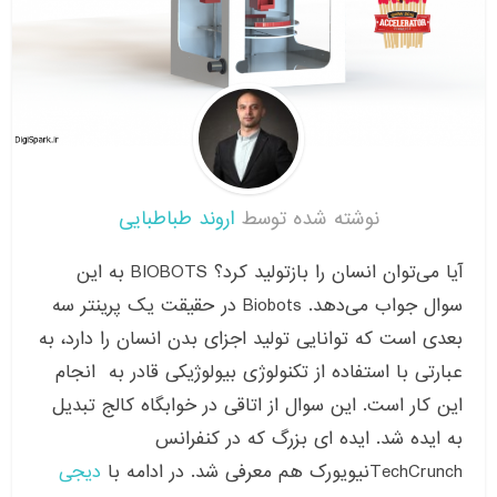
نوشته شده توسط
اروند طباطبایی
آیا می‌توان انسان را بازتولید کرد؟ BIOBOTS به این
سوال جواب می‌دهد. Biobots در حقیقت یک پرینتر سه
بعدی است که توانایی تولید اجزای بدن انسان را دارد، به
عبارتی با استفاده از تکنولوژی بیولوژیکی قادر به انجام
این کار است. این سوال از اتاقی در خوابگاه کالج تبدیل
به ایده شد. ایده ای بزرگ که در کنفرانس
TechCrunchنیویورک هم معرفی شد. در ادامه با
دیجی