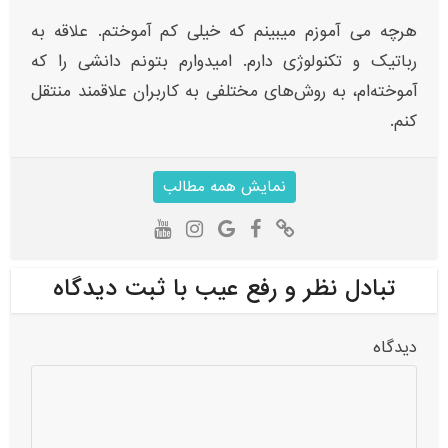
هرچه می آموزم میبینم که خیلی کم آموختم. علاقه به
رباتیک و تکنولوژی دارم. امیدوارم بتونم دانشی را که
آموخته‌ام، به روش‌های مختلفی به کاربران علاقمند منتقل
کنم.
نمایش همه مطالب
تبادل نظر و رفع عیب با ثبت دیدگاه
دیدگاه