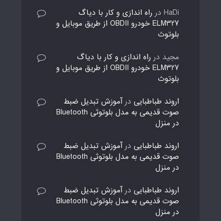
HaDi
در
راه اندازی و کار با دیاگ
ELM327 خودرو OBDII از طریق موبایل و
بلوتوث
مجید
در
راه اندازی و کار با دیاگ
ELM327 خودرو OBDII از طریق موبایل و
بلوتوث
اروند طباطبایی
در
آموزش تبدیل ضبط
صوت قدیمی به مدل بلوتوثی Bluetooth
در منزل
اروند طباطبایی
در
آموزش تبدیل ضبط
صوت قدیمی به مدل بلوتوثی Bluetooth
در منزل
اروند طباطبایی
در
آموزش تبدیل ضبط
صوت قدیمی به مدل بلوتوثی Bluetooth
در منزل