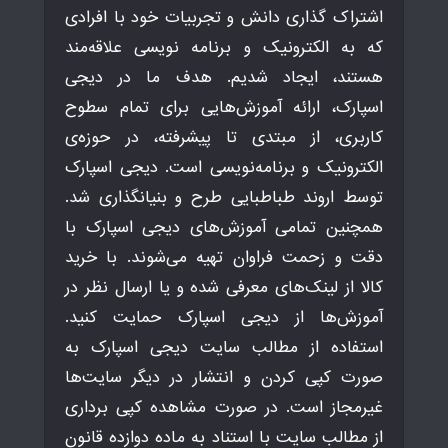
اشتراک گذاری دانش و تجربیات خود با افرادی
که به الکترونیک و برنامه نویسی علاقه‌مند
هستند، ایجاد شدیم. هدف ما در دیجی
اسپارک، ارائه آموزش‌هایی برای تمام سطوح
کاربری، از مبتدی تا پیشرفته، در حوزه‌ی
الکترونیک و برنامه‌نویسی است. دیجی اسپارک
توسط اروند طباطبایی طرح و بنیانگذاری شد.
همچنین تمامی آموزش‌های دیجی اسپارک با
دقت و زحمت فراوان تهیه می‌شوند. با خرید
کالا از لینک‌های معرفی شده و یا ارسال نظر در
آموزش‌ها از دیجی اسپارک حمایت کنید.
استفاده از مطالب سایت دیجی اسپارک به
صورت کپی کردن و انتشار در دیگر سایت‌ها
غیرمجاز است. در صورت مشاهده کپی برداری
از مطالب سایت با استناد به ماده دوازده قانون