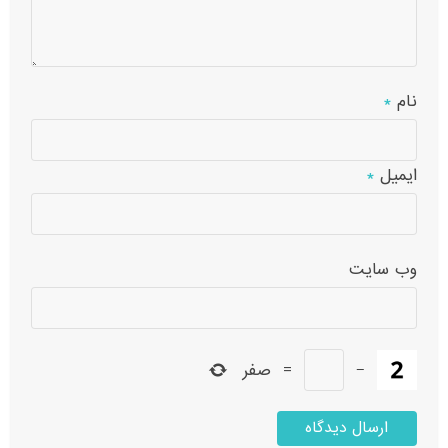
نام
*
ایمیل
*
وب‌ سایت
−
=
صفر