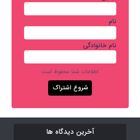
نام
نام خانوادگی
اطلاعات شما محفوظ است
آخرین دیدگاه ها