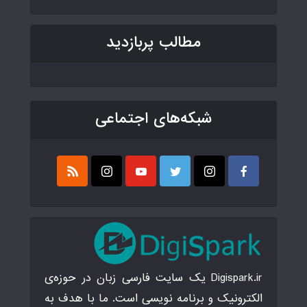
مطالب پربازدید
شبکه‌های اجتماعی
Digispark.ir یک سایت فارسی زبان در حوزه‌ی
الکترونیک و برنامه نویسی است. ما با هدف به