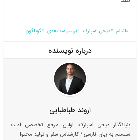
کنند.
اندام
دیجی اسپارک
پرینتر سه بعدی
گوناگون
درباره نویسنده
اروند طباطبایی
بنیانگذار دیجی اسپارک: اولین مرجع تخصصی امبدد
سیستم به زبان فارسی / کارشناس سئو و تولید محتوا