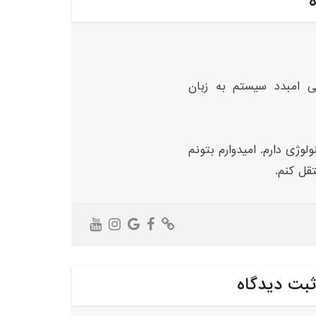
ه
ی امبدد سیستم به زبان
لوژی دارم. امیدوارم بتونم
تقل کنم.
ثبت دیدگاه