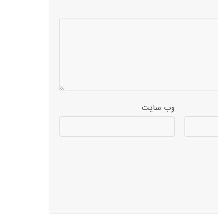
وب‌ سایت