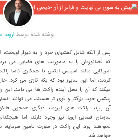
نوشته شده توسط
اروند ط
پس از آنکه شاتل کفشهای خود را به دیوار آویخت،
که فضانوردان را به ماموریت های فضایی می ب
امریکایی مانند اسپیس ایکس با همکاری ناسا راک
کردند، اما این سایوز بود که یکه تازی می کرد. حا
میکند که آن را نسل آینده راکت ها می نامد. این ر
پیشین خود، بزرگتر و قوی تر هستند، می توانند انسان 
سازمان فضایی اروپا نیز وجود دارند، اما هیچکدا
نخواهند بود. این راکت در صورت تامین سرمایه، ت
خواهد شد.