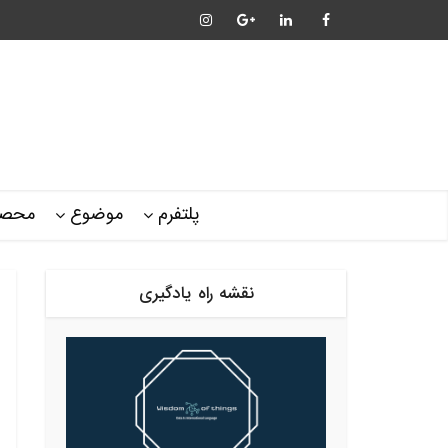
پلتفرم
موضوع
محصو
نقشه راه یادگیری