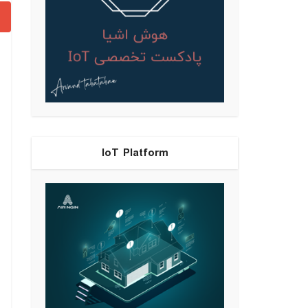
IoT Platform