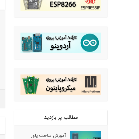
مطالب پر بازدید
آموزش ساخت پاور