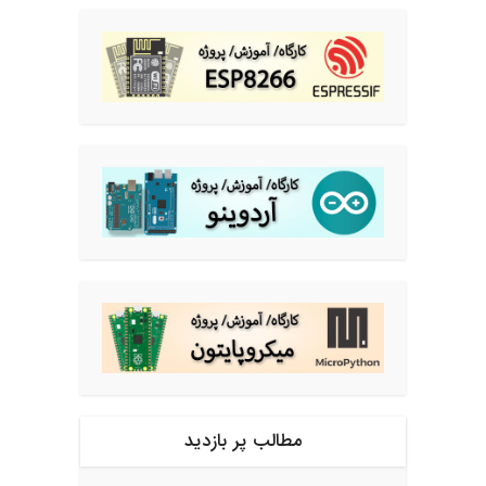
مطالب پر بازدید