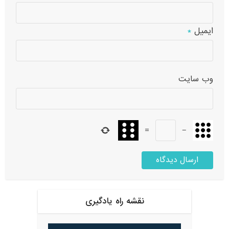
ایمیل
*
وب‌ سایت
=
−
نقشه راه یادگیری