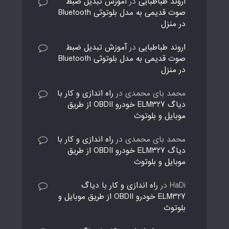
اروند طباطبایی
در
آموزش تبدیل ضبط
صوت قدیمی به مدل بلوتوثی Bluetooth
در منزل
اروند طباطبایی
در
آموزش تبدیل ضبط
صوت قدیمی به مدل بلوتوثی Bluetooth
در منزل
محمد بای محمدی
در
راه اندازی و کار با
دیاگ ELM327 خودرو OBDII از طریق
موبایل و بلوتوث
محمد بای محمدی
در
راه اندازی و کار با
دیاگ ELM327 خودرو OBDII از طریق
موبایل و بلوتوث
HaDi
در
راه اندازی و کار با دیاگ
ELM327 خودرو OBDII از طریق موبایل و
بلوتوث