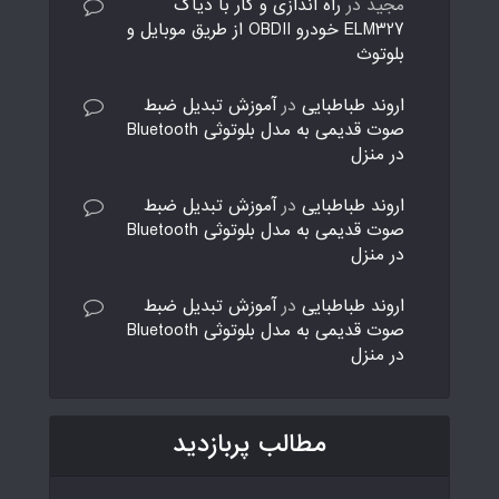
مجید
در
راه اندازی و کار با دیاگ
ELM327 خودرو OBDII از طریق موبایل و
بلوتوث
اروند طباطبایی
در
آموزش تبدیل ضبط
صوت قدیمی به مدل بلوتوثی Bluetooth
در منزل
اروند طباطبایی
در
آموزش تبدیل ضبط
صوت قدیمی به مدل بلوتوثی Bluetooth
در منزل
اروند طباطبایی
در
آموزش تبدیل ضبط
صوت قدیمی به مدل بلوتوثی Bluetooth
در منزل
مطالب پربازدید