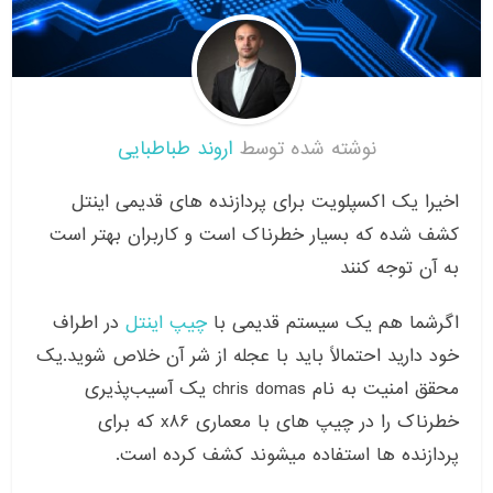
نوشته شده توسط
اروند طباطبایی
اخیرا یک اکسپلویت برای پردازنده های قدیمی اینتل
کشف شده که بسیار خطرناک است و کاربران بهتر است
به آن توجه کنند
اگرشما هم یک سیستم قدیمی با
چیپ اینتل
در اطراف
خود دارید احتمالاً باید با عجله از شر آن خلاص شوید
.
یک
محقق امنیت به نام
chris domas
یک آسیب‌پذیری
خطرناک را در چیپ های با معماری
x86
که برای
پردازنده ها استفاده میشوند کشف کرده است
.