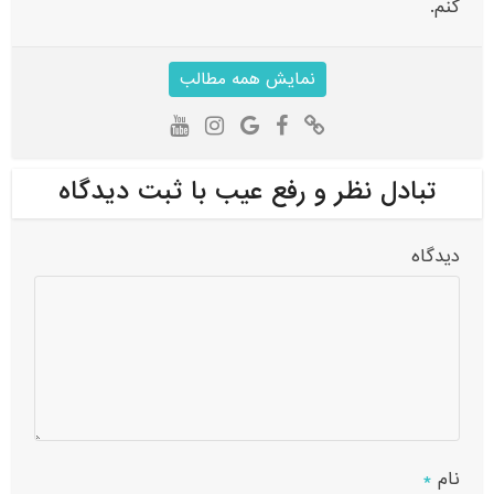
کنم.
نمایش همه مطالب
تبادل نظر و رفع عیب با ثبت دیدگاه
دیدگاه
نام
*