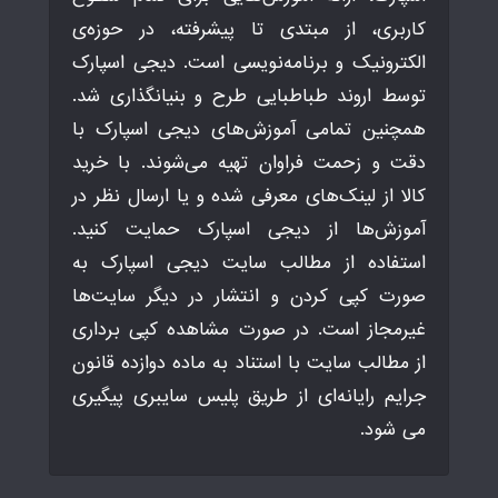
کاربری، از مبتدی تا پیشرفته، در حوزه‌ی
الکترونیک و برنامه‌نویسی است. دیجی اسپارک
توسط اروند طباطبایی طرح و بنیانگذاری شد.
همچنین تمامی آموزش‌های دیجی اسپارک با
دقت و زحمت فراوان تهیه می‌شوند. با خرید
کالا از لینک‌های معرفی شده و یا ارسال نظر در
آموزش‌ها از دیجی اسپارک حمایت کنید.
استفاده از مطالب سایت دیجی اسپارک به
صورت کپی کردن و انتشار در دیگر سایت‌ها
غیرمجاز است. در صورت مشاهده کپی برداری
از مطالب سایت با استناد به ماده دوازده قانون
جرایم رایانه‌ای از طریق پلیس سایبری پیگیری
می شود.