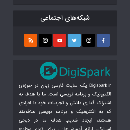
شبکه‌های اجتماعی
Digispark.ir یک سایت فارسی زبان در حوزه‌ی
الکترونیک و برنامه نویسی است. ما با هدف به
اشتراک گذاری دانش و تجربیات خود با افرادی
که به الکترونیک و برنامه نویسی علاقه‌مند
هستند، ایجاد شدیم. هدف ما در دیجی
اسپارک، ارائه آموزش‌هایی برای تمام سطوح