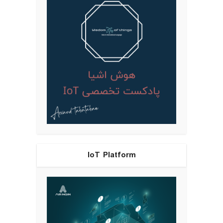
IoT Platform