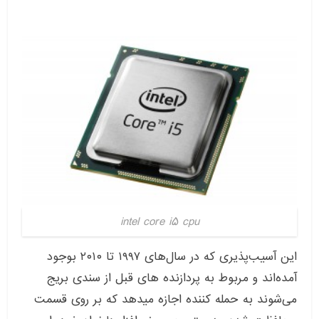
intel core i5 cpu
این آسیب‌پذیری که در سال‌های
۱۹۹۷
تا
۲۰۱۰
بوجود
آمده‌اند و مربوط به پردازنده های قبل از سندی بریج
می‌شوند به حمله کننده اجازه میدهد که بر روی قسمت