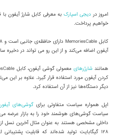
امروز در
دیجی اسپارک
خواهیم پرداخت.
آیفون اضافه می‌کند و از این رو می تواند در دخیره 
همانند
شارژرهای
کردن آیفون مورد استفاده قرار گیرد. علاوه بر این می‌
دیگر دستگاه‌ها نیز از آن استفاده کرد.
اپل همواره سیاست متفاوتی برای
گوشی‌های آیفون
سیاست گوشی‌های هوشمند خود را به بازار عرضه می 
۱۲۸ گیگابایت تولید شده‌اند که قابلیت پشتیبانی 