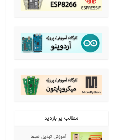
مطالب پر بازدید
آموزش تبدیل ضبط