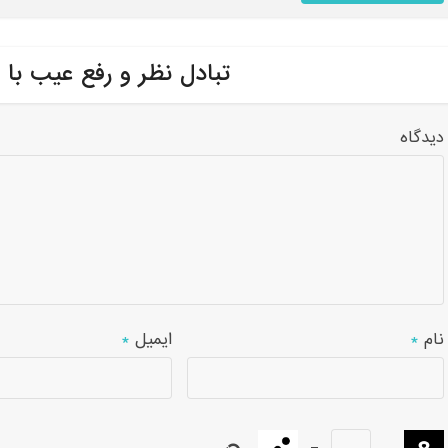
تبادل نظر و رفع عیب با 
دیدگاه
نام
*
ایمیل
*