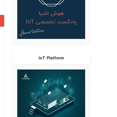
IoT Platform