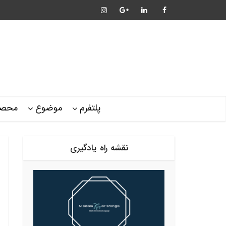
پلتفرم
موضوع
محصو
نقشه راه یادگیری