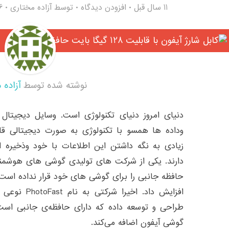
11 سال قبل
افزودن دیدگاه
توسط
آزاده مختاری
66
نوشته شده توسط
آزاده 
دنیای امروز دنیای تکنولوژی است. وسایل دیجیتال ز
وداده ها همسو با تکنولوژی به صورت دیجیتالی قا
زیادی به نگه داشتن این اطلاعات با خود وذخیره
دارند. یکی از شرکت های تولیدی گوشی های هوشمند
حافظه جانبی را برای گوشی های خود قرار نداده است
گوشی آیفون اضافه می‌کند.