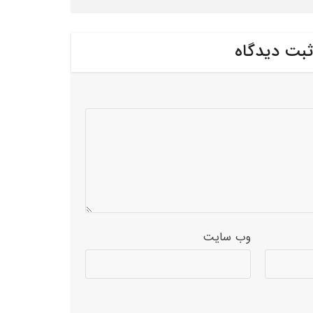
ثبت دیدگاه
وب‌ سایت