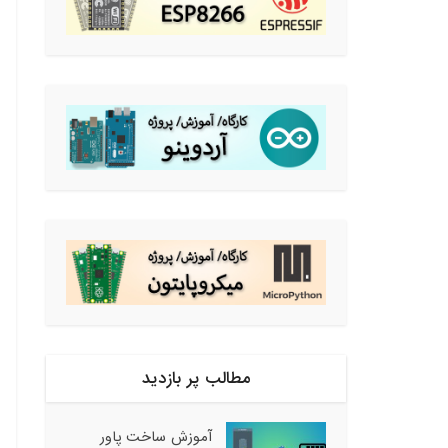
مطالب پر بازدید
آموزش ساخت پاور