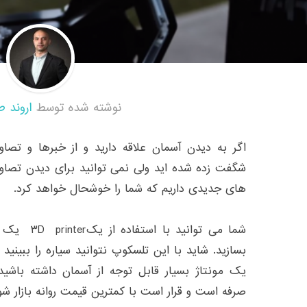
نوشته شده توسط
اروند ط
اگر به دیدن آسمان علاقه دارید و از خبرها و تصاوی
شگفت زده شده اید ولی نمی توانید برای دیدن تصاوی
های جدیدی داریم که شما را خوشحال خواهد کرد.
شما می توانی
بسازید. شاید با این تلسکوپ نتوانید سیاره را ببینید
یک مونتاژ بسیار قابل توجه از آسمان داشته باشی
صرفه است و قرار است با کمترین قیمت روانه بازار شو