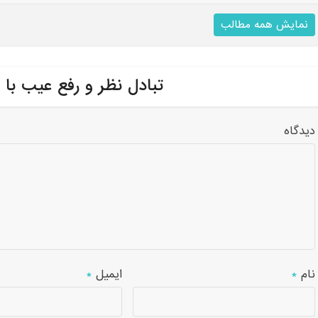
نمایش همه مطالب
تبادل نظر و رفع عیب با 
دیدگاه
نام
*
ایمیل
*