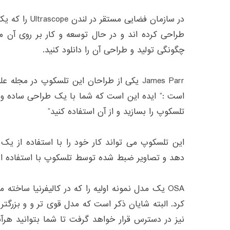
در سازمان فضایی 
طراحی کرده اند و در حال توسعه و کار بر روی آن م
چگونگی تولید و طراحی آن را دانلود کنید.
James Parr یکی از طراحان این تلسکوپ در مجل
است :” ایده این است که شما با یک طراحی ساده و با
تلسکوپ را بسازید و از آن استفاده کنید”
این تلسکوپ می تواند کار خود را با استفاده از یک
دهد و تصاویر ضبط شده توسط تلسکوپ با استفاده ا
OSA یک مدل نمونه اولیه را که در کالیفرنیا ساخته
کرد. البته شایان ذکر است که مدل قوی تر و و بزرگتر
نیز در دسترس قرار خواهد گرفت تا شما بتوانید هر