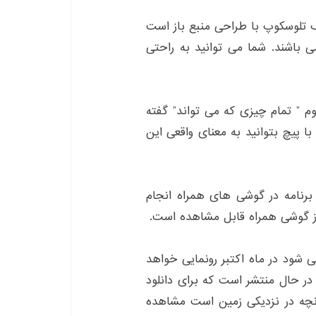
مستقر در لندن Ultrascope را که یک تلوسکوپ با طراحی منبع باز است
ی باشند. شما می توانید به راحتی
ه علوم ” تمام چیزی که می تواند” گفته
 پیچ بتوانید به معنای واقعی این
 برنامه در گوشی های همراه انجام
ز گوشی همراه قابل مشاهده است.
 می شود در ماه اکتبر رونمایی خواهد
 در حال منتشر است که برای دانلود
آنچه در نزدیکی زمین است مشاهده