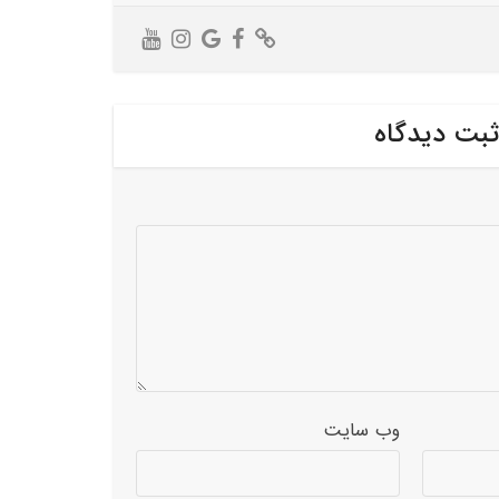
ثبت دیدگاه
وب‌ سایت