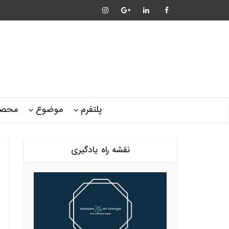
پلتفرم
موضوع
محصو
نقشه راه یادگیری