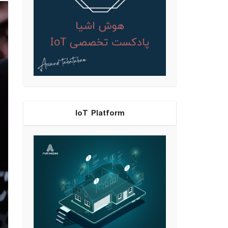
IoT Platform