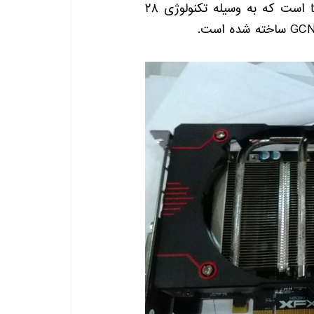
است که به وسیله تکنولوژی
۲۸
GCN
ساخته شده است
.