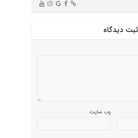
ثبت دیدگاه
وب‌ سایت