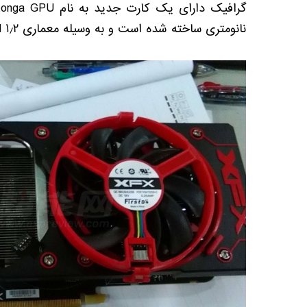
گرافیک دارای یک کارت جدید به نام
tonga GPU
نانومتری ساخته شده است و به وسیله معماری
۲
٫
 1