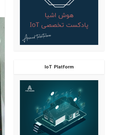
IoT Platform