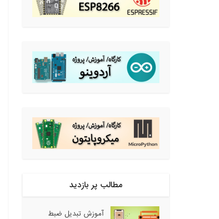
مطالب پر بازدید
آموزش تبدیل ضبط