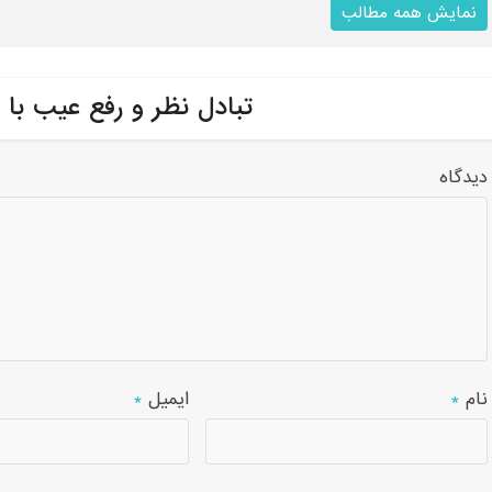
نمایش همه مطالب
تبادل نظر و رفع عیب با 
دیدگاه
نام
*
ایمیل
*