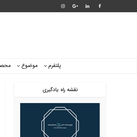
پلتفرم
موضوع
محصو
نقشه راه یادگیری