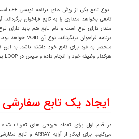
نوع تابع
تابعی بخواهد مقداری را به تابع فراخوان برگرداند، آن
مقدار دارای نوع است و نام تابع هم بابد دارای نوع
منحصر به فرد برای تابع خود داشته باشد. به این
هرکدام وظیفه خود را انجام داده و سپس در LOOP برنامه تعریف می‌شوند.
ایجاد یک تابع سفارشی 
در قدم اول برای تعداد خروجی های تعریف شده د