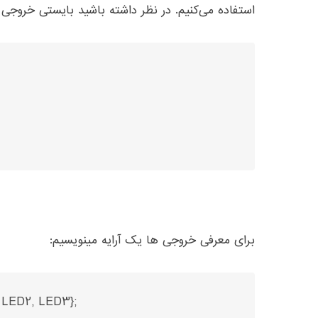
استفاده می‌کنیم. در نظر داشته باشید بایستی خروجی
برای معرفی خروجی ها یک آرایه مینویسیم: