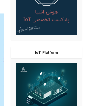
IoT Platform