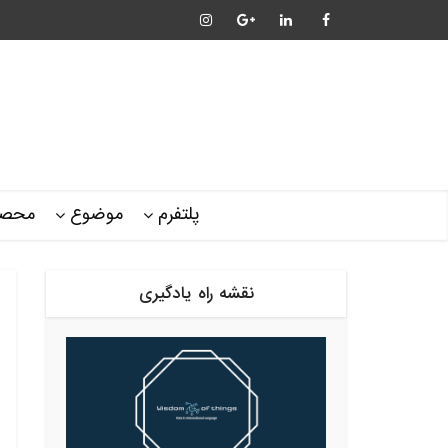
پلتفرم
موضوع
محصو
نقشه راه یادگیری