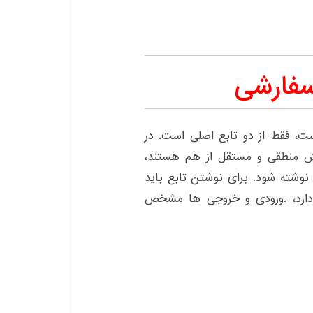
 سفارشی
ت، فقط از دو تابع اصلی است. در
ش منطقی و مستقل از هم هستند،
وشته شود. برای نوشتن تابع باید
دارد، .ورودی و خروجی ها مشخص