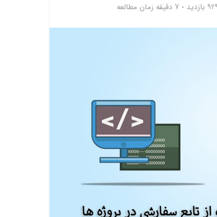
9 بازدید
7 دقیقه زمان مطالعه