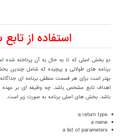
استفاده از تابع
دو بخش اصلی که تا به حال به آن پرداخته شده اس
برنامه های طولانی و پیچیده که شامل چندین بخ
بهتر است برای هر قسمت منطقی برنامه ای جداگانه ن
اهداف تابع مشخص باشد. چه وظیفه ای بر عهده 
باشد. بخش های اصلی برنامه به صورت زیر است.
a return type
a name
a list of parameters