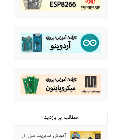
مطالب پر بازدید
آموزش مدیریت منزل از