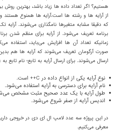
هستیم؟ اگر تعداد داده ها زیاد باشد، بهترین روش بر
از آرایه ها و رشته ها است.آرایه ها همنوع هستند 
که دقیقا مشابه متغیرها نامگذاری می‌شوند. آرایه ت
برنامه تعریف می‌شود. از آرایه برای منظم شدن برن
زمانیکه تعداد آن ها افزایش می‌باید، استفاده می‌ک
صورت آرگومان تعریف می‌شوند که آرایه ها هم بدین 
ارسال می‌شوند. برای ارسال آرایه به تابع؛ نام تابع به
نوع آرایه یکی از انواع داده در C++ است.
نام آرایه برای دسترسی به آرایه استفاده می‌شود.
طول آرایه با یک عدد صحیح مثبت مشخص می‌شو
اندیس آرایه از صفر شروع می‎‌شود.
در این پروژه سه عدد لامپ ال ای دی در خروجی داریم 
معرفی می‌کنیم.