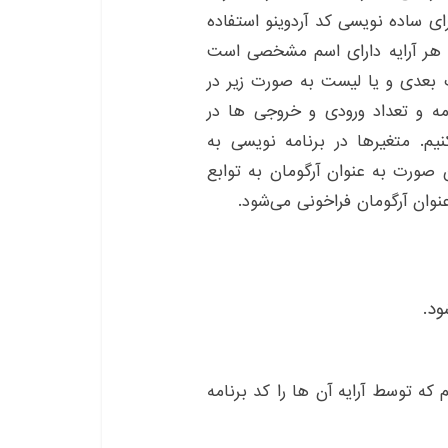
ای ساده نویسی کد آردوینو استفاده
و هر آرایه دارای اسم مشخصی است
ک بعدی و یا لیست به صورت زیر در
امه و تعداد ورودی و خروجی ها در
نیم. متغیرها در برنامه نویسی به
صورت به عنوان آرگومان به توابع
 عنوان آرگومان فراخونی می‌شود.
د.
که توسط آرایه آن ها را کد برنامه