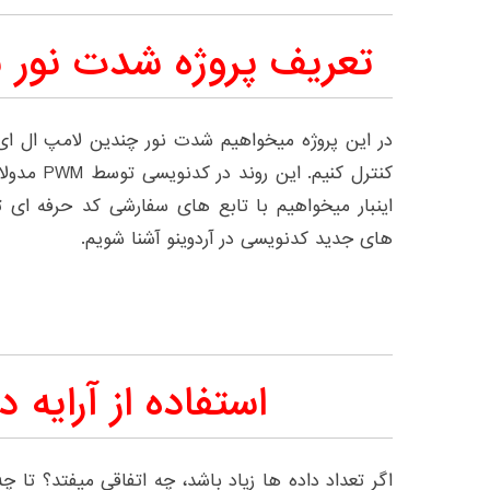
تعریف پروژه شدت نور ب
کنترل کنیم. 
اینبار میخواهیم با تابع های سفارشی کد حرفه ای ت
های جدید کدنویسی در آردوینو آشنا شویم.
استفاده از آرایه د
اگر تعداد داده ها زیاد باشد، چه اتفاقی میفتد؟ تا چه