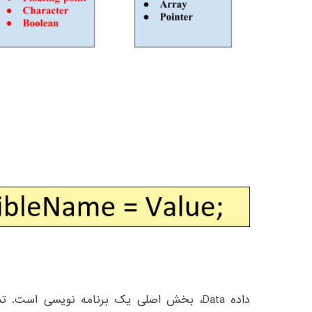
داده Data، بخش اصلی یک برنامه نویسی است.