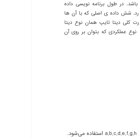
اشد. در طول برنامه نویسی داده
رد. شش داده ی اصلی که با آن ها
رت کلی دیتا تایپ همان نوع دیتا
، نوع عملکردی که بتوان بر روی آن