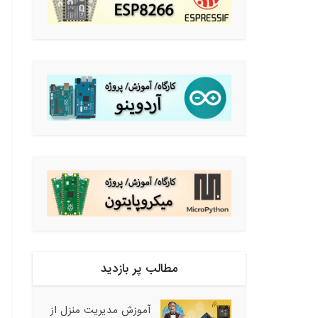
مطالب پر بازدید
آموزش مدیریت منزل از