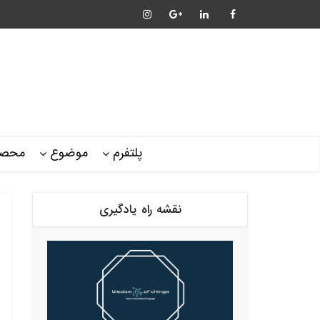
پلتفرم
موضوع
محصو
نقشه راه یادگیری