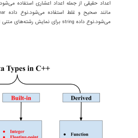
می‌شود.نوع داده string برای نمایش رشته‌های متنی استفاده می‌شود.