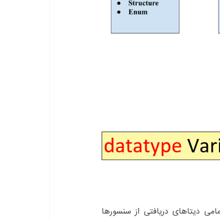
 تمامی دیتاهای دریافتی از سنسورها