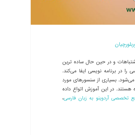
ربلورچیان
 اشتباهات و در حین حال ساده ترین
 را در برنامه نویسی ایفا می‌کند.
ی‌شود. بسیاری از سنسورهای مورد
 هستند. در این آموزش اتواع داده
ع تخصصی آردوینو به زبان فارسی
،