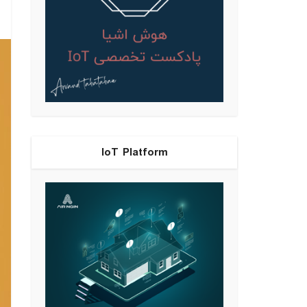
IoT Platform