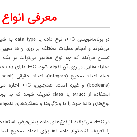
معرفی انواع 
در برنامه‌نویس
می‌شوند و انجام عملیات مختلف بر روی آن‌ها تعیین
تعیین می‌کند که چه نوع مقادیر می‌تواند در یک 
عملیات‌هایی بر روی آن انج
(booleans) و غیره اس
استفاده از struct یا class تعریف 
نوع‌های داده خود را با ویژگی‌ها و عملکردهای دلخواه
در C++، می‌توانید از نوع‌های داده پیش‌فرض استفا