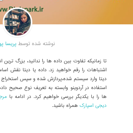
نوشته شده توسط
پریسا پو
تا زمانیکه تفاوت بین داده ها را ندانید، بزرگ ترین
اشتباهات را رقم خواهید زد. داده یا دیتا نقش اساسی
دیتا وارد سیستم شده،پردازش شده و سپس استخراج م
استفاده در آردوینو وابسته به تعریف نوع صحیح داده
ها را با یکدیگر بررسی خواهیم کرد. در ادامه با
مرج
دیجی اسپارک
همراه باشید.