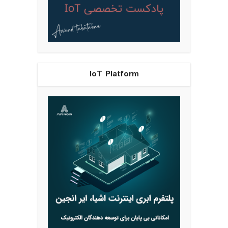
IoT Platform