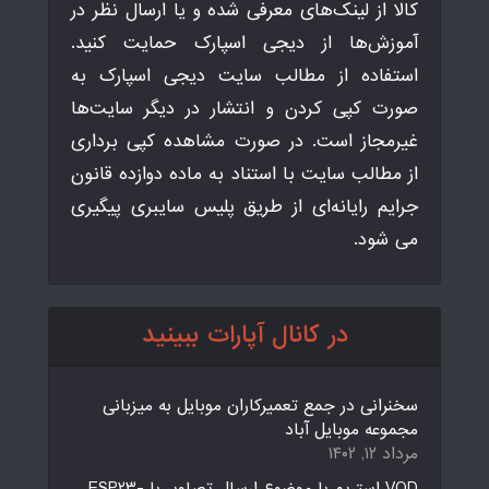
کالا از لینک‌های معرفی شده و یا ارسال نظر در
آموزش‌ها از دیجی اسپارک حمایت کنید.
استفاده از مطالب سایت دیجی اسپارک به
صورت کپی کردن و انتشار در دیگر سایت‌ها
غیرمجاز است. در صورت مشاهده کپی برداری
از مطالب سایت با استناد به ماده دوازده قانون
جرایم رایانه‌ای از طریق پلیس سایبری پیگیری
می شود.
در کانال آپارات ببینید
سخنرانی در جمع تعمیرکاران موبایل به میزبانی
مجموعه موبایل آباد
مرداد ۱۲, ۱۴۰۲