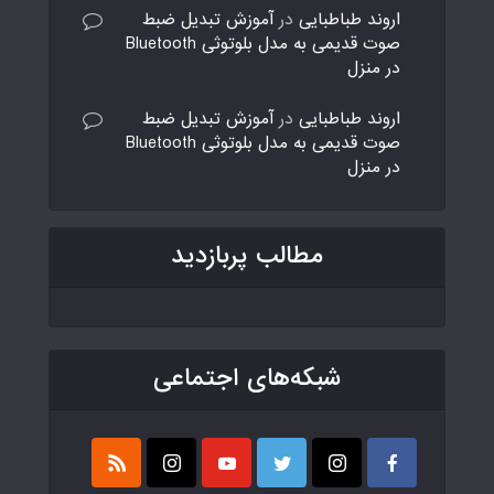
اروند طباطبایی
در
آموزش تبدیل ضبط
صوت قدیمی به مدل بلوتوثی Bluetooth
در منزل
اروند طباطبایی
در
آموزش تبدیل ضبط
صوت قدیمی به مدل بلوتوثی Bluetooth
در منزل
مطالب پربازدید
شبکه‌های اجتماعی