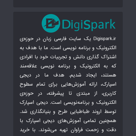
Digispark.ir یک سایت فارسی زبان در حوزه‌ی
الکترونیک و برنامه نویسی است. ما با هدف به
اشتراک گذاری دانش و تجربیات خود با افرادی
که به الکترونیک و برنامه نویسی علاقه‌مند
هستند، ایجاد شدیم. هدف ما در دیجی
اسپارک، ارائه آموزش‌هایی برای تمام سطوح
کاربری، از مبتدی تا پیشرفته، در حوزه‌ی
الکترونیک و برنامه‌نویسی است. دیجی اسپارک
توسط اروند طباطبایی طرح و بنیانگذاری شد.
همچنین تمامی آموزش‌های دیجی اسپارک با
دقت و زحمت فراوان تهیه می‌شوند. با خرید