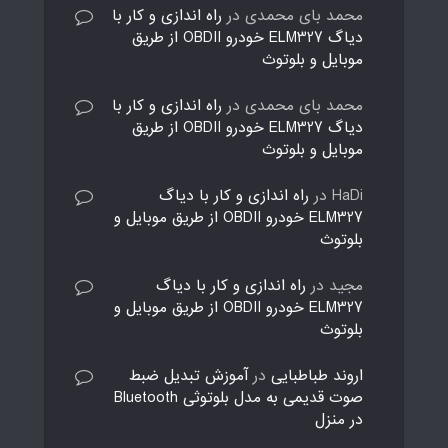
محمد بای محمدی
در
راه اندازی و کار با
دیاگ ELM327 خودرو OBDII از طریق
موبایل و بلوتوث
محمد بای محمدی
در
راه اندازی و کار با
دیاگ ELM327 خودرو OBDII از طریق
موبایل و بلوتوث
HaDi
در
راه اندازی و کار با دیاگ
ELM327 خودرو OBDII از طریق موبایل و
بلوتوث
مجید
در
راه اندازی و کار با دیاگ
ELM327 خودرو OBDII از طریق موبایل و
بلوتوث
اروند طباطبایی
در
آموزش تبدیل ضبط
صوت قدیمی به مدل بلوتوثی Bluetooth
در منزل