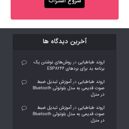
آخرین دیدگاه ها
اروند طباطبایی
در
روش‌های نوشتن یک
برنامه بد برای بردهای ESP8266
اروند طباطبایی
در
آموزش تبدیل ضبط
صوت قدیمی به مدل بلوتوثی Bluetooth
در منزل
اروند طباطبایی
در
آموزش تبدیل ضبط
صوت قدیمی به مدل بلوتوثی Bluetooth
در منزل