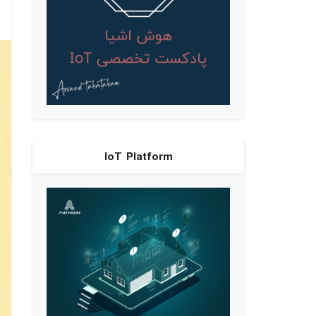
IoT Platform