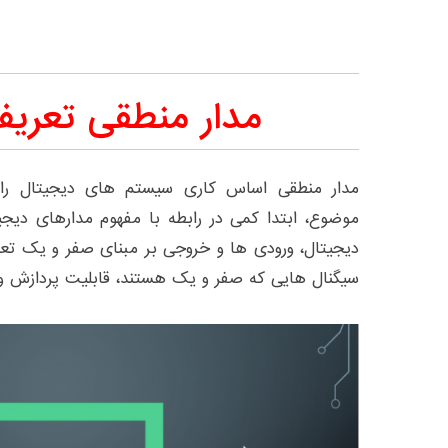
مدار منطقی تعریف 
مدار منطقی اساس کاری سیستم های دیجیتال را 
موضوع، ابتدا کمی در رابطه با مفهوم مدارهای دی
دیجیتال، ورودی ها و خروجی بر مبنای صفر و یک تعر
سیگنال هایی که صفر و یک هستند، قابلیت پردازش و و