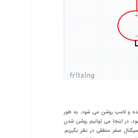
شده و لامپ روشن می شود. به طور
ود. در اینجا می توانیم روشن شدن
گنال صفر منطقی در نظر بگیریم.