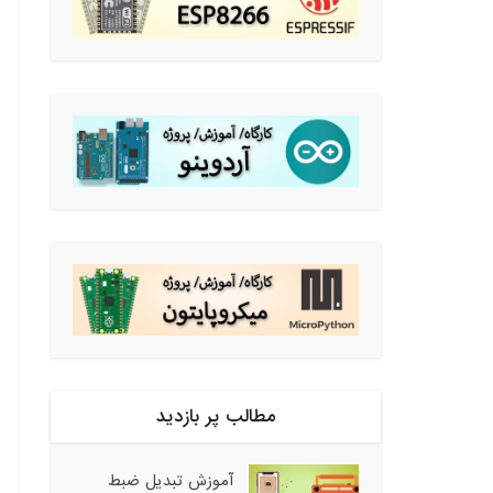
مطالب پر بازدید
آموزش تبدیل ضبط