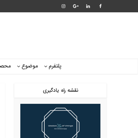
پلتفرم
موضوع
محصو
نقشه راه یادگیری