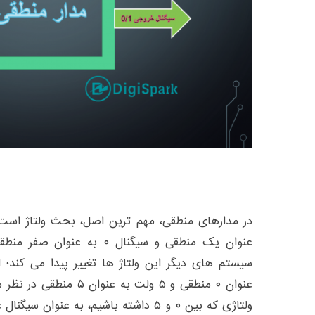
عنوان یک منطقی و سیگنال ۰ به 
عنوان ۰ منطقی و ۵ ولت به 
ولتاژی که بین ۰ و ۵ داشته باشیم، به عنوان