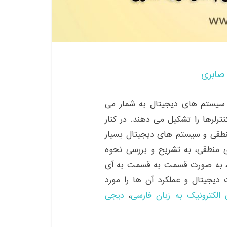
صابری
 سیستم های دیجیتال به شمار می
ترلرها را تشکیل می دهند. در کنار
 منطقی و سیستم های دیجیتال بسیار
 منطقی، به تشریح و بررسی نحوه
ین، به صورت قسمت به قسمت به آی
دیجیتال و عملکرد آن ها را مورد
لکترونیک به زبان فارسی
،
دیجی