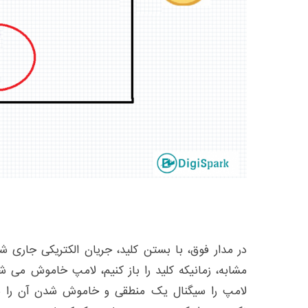
در مدار فوق، با بستن کلید، جریان الکتریکی جاری 
مشابه، زمانیکه کلید را باز کنیم، لامپ خاموش می ش
لامپ را سیگنال یک منطقی و خاموش شدن آن را سی