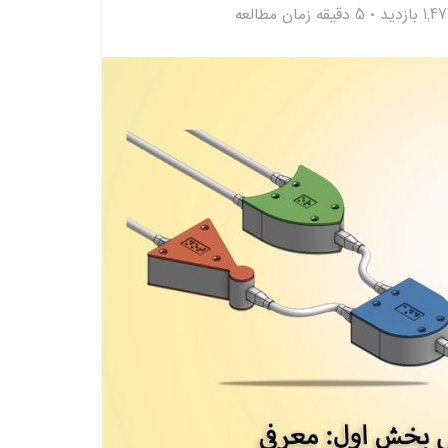
1, بازدید
5 دقیقه زمان مطالعه