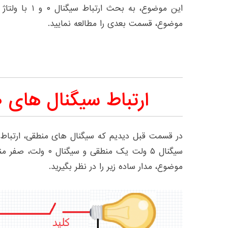
این موضوع، به بح
موضوع، قسمت بعدی را مطالعه نمایید.
ارتباط سیگنال های ۰ و ۱ با ولتاژ
در قسمت قبل دیدیم که سیگنال های منطقی، ارتباط مس
سیگنال ۵ ولت یک منطقی
موضوع، مدار ساده زیر را در نظر بگیرید.