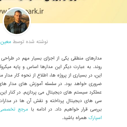
نوشته شده توسط
معین 
مدارهای منطقی یکی از اجزای بسیار مهم در طراحی
روند. به عبارت دیگر این مدارها اساس و پایه میکروکن
این، در بسیاری از پروژه ها، اطلاع از نحوه کار مدار
ضروری خواهد بود. در سلسله آموزش های مدار های
عملکرد سیستم های دیجیتال می پردازیم. در کنار ا
سی های دیجیتال پرداخته و نقش آن ها در مدارات 
بررسی قرار خواهیم داد. در ادامه با
مرجع تخصصی ا
اسپارک
همراه باشید.