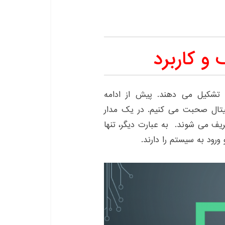
و کاربرد
تشکیل می دهند. پیش از ادامه
جیتال صحبت می کنیم. در یک مدار
یف می شوند. به عبارت دیگر، تنها
رود به سیستم را دارند.