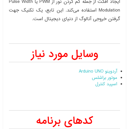
ایجاد افکت از جمله کم کردن نور از PWM یا Pulse Width
Modulation استفاده می‌کند. این تابع، یک تکنیک جهت
گرفتن خروجی آنالوگ از دنیای دیجیتال است.
وسایل مورد نیاز
آردوینو Arduino UNO
موتور براشلس
اسپید کنترل
کدهای برنامه