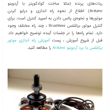
ربات‌های پرنده (مثلا ساخت کوادکوپتر با آردوینو
Arduino) اطلاع از نحوه راه اندازی و درایو کردن
موتورها و نحوه‌ی پالس دادن به اسپید کنترل است. برای
کنترل موتور براشلس Brushless ، چند راه مختلف وجود
دارد. تمام راه‌ها را در جلسات آینده توضیح خواهیم داد.
قبل از شروع آموزش ، پست
آموزش راه اندازی موتور
براشلس با برد آردوینو Arduino
را مطالعه کنید.