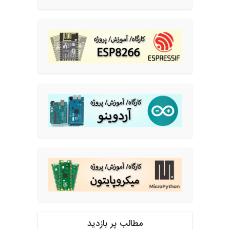
مطالب پر بازدید