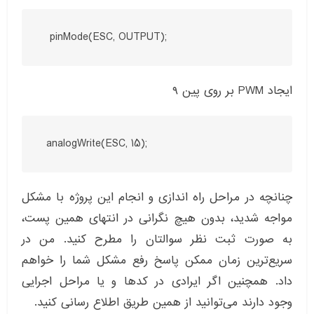
ایجاد PWM بر روی پین ۹
 analogWrite(ESC, 15);
چنانچه در مراحل راه اندازی و انجام این پروژه با مشکل
مواجه شدید، بدون هیچ نگرانی در انتهای همین پست،
به صورت ثبت نظر سوالتان را مطرح کنید. من در
سریع‌ترین زمان ممکن پاسخ رفع مشکل شما را خواهم
داد. همچنین اگر ایرادی در کدها و یا مراحل اجرایی
وجود دارند می‌توانید از همین طریق اطلاع رسانی کنید.