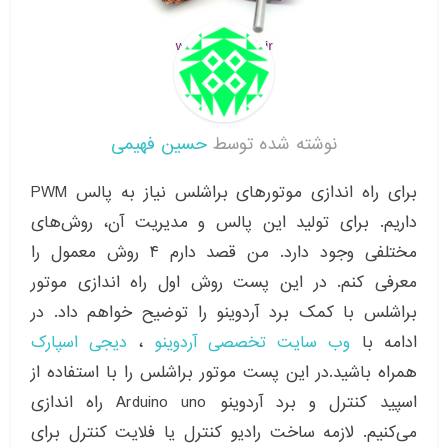
نوشته شده توسط
حسین فهیمی
برای راه اندازی موتورهای براشلس نیاز به پالس PWM
داریم. برای تولید این پالس و مدیریت آن، روش‌های
مختلفی وجود دارد. من قصد دارم ۴ روش معمول را
معرفی کنم. در این پست روش اول راه اندازی موتور
براشلس با کمک برد آردوینو را توضیح خواهم داد. در
ادامه با
وب سایت تخصصی آردوینو
،
دیجی اسپارک
همراه باشید.در این پست موتور براشلس را با استفاده از
اسپید کنترل و برد آردوینو Arduino uno راه اندازی
می‌کنیم. لازمه ساخت رادیو کنترل یا فلایت کنترل برای