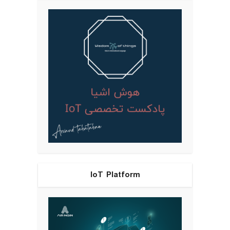
IoT Platform