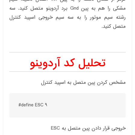
مشکی را هم به پین Gnd برد آردوینو متصل کنید. سه
رشته سیم موتور را به سه سیم خروجی اسپید کنترل
متصل کنید.
تحلیل کد آردوینو
مشخص کردن پین متصل به اسپید کنترل
خروجی قرار دادن پین متصل به ESC