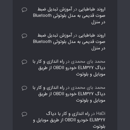
اروند طباطبایی
در
آموزش تبدیل ضبط
صوت قدیمی به مدل بلوتوثی Bluetooth
در منزل
اروند طباطبایی
در
آموزش تبدیل ضبط
صوت قدیمی به مدل بلوتوثی Bluetooth
در منزل
محمد بای محمدی
در
راه اندازی و کار با
دیاگ ELM327 خودرو OBDII از طریق
موبایل و بلوتوث
محمد بای محمدی
در
راه اندازی و کار با
دیاگ ELM327 خودرو OBDII از طریق
موبایل و بلوتوث
HaDi
در
راه اندازی و کار با دیاگ
ELM327 خودرو OBDII از طریق موبایل و
بلوتوث