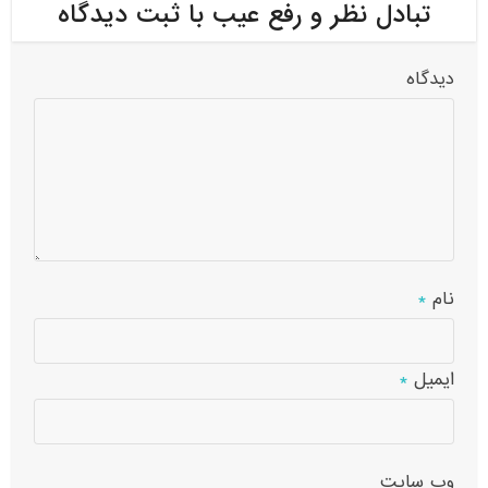
تبادل نظر و رفع عیب با ثبت دیدگاه
دیدگاه
نام
*
ایمیل
*
وب‌ سایت