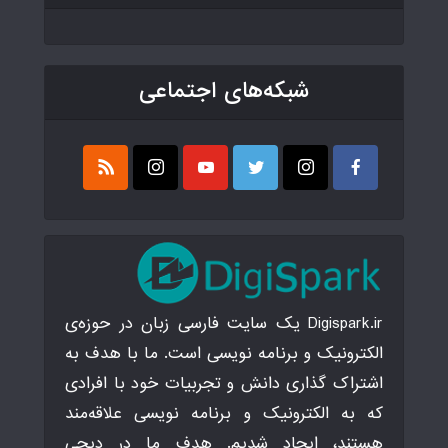
شبکه‌های اجتماعی
Digispark.ir یک سایت فارسی زبان در حوزه‌ی
الکترونیک و برنامه نویسی است. ما با هدف به
اشتراک گذاری دانش و تجربیات خود با افرادی
که به الکترونیک و برنامه نویسی علاقه‌مند
هستند، ایجاد شدیم. هدف ما در دیجی