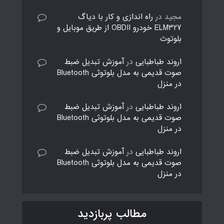
مجید
در
راه اندازی و کار با دیاگ
ELM327 خودرو OBDII از طریق موبایل و
بلوتوث
اروند طباطبایی
در
آموزش تبدیل ضبط
صوت قدیمی به مدل بلوتوثی Bluetooth
در منزل
اروند طباطبایی
در
آموزش تبدیل ضبط
صوت قدیمی به مدل بلوتوثی Bluetooth
در منزل
اروند طباطبایی
در
آموزش تبدیل ضبط
صوت قدیمی به مدل بلوتوثی Bluetooth
در منزل
مطالب پربازدید