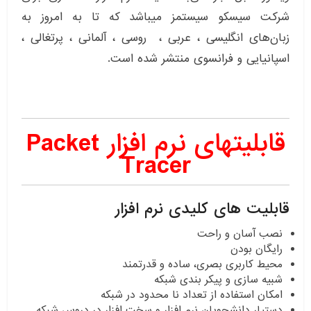
شرکت سیسکو سیستمز میباشد که تا به امروز به
زبان‌های انگلیسی ، عربی ، روسی ، آلمانی ، پرتغالی ،
اسپانیایی و فرانسوی منتشر شده است.
قابلیتهای نرم افزار
Packet
Tracer
قابلیت های کلیدی نرم افزار
نصب آسان و راحت
رایگان بودن
محیط کاربری بصری، ساده و قدرتمند
شبیه سازی و پیکر بندی شبکه
امکان استفاده از تعداد نا محدود در شبکه
دستیار دانشجویان نرم افزار و سخت افزار در دروس شبکه