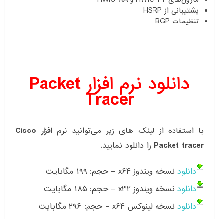
پشتیبانی از HSRP
تنظیمات BGP
دانلود نرم افزار
Packet
Tracer
با استفاده از لینک های زیر می‌توانید
نرم افزار Cisco
Packet tracer
را دانلود نمایید.
دانلود
نسخه ویندوز x64 – حجم: ۱۹۹ مگابایت
دانلود
نسخه ویندوز x32 – حجم: ۱۸۵ مگابایت
دانلود
نسخه لینوکس x64 – حجم: ۲۹۶ مگابایت