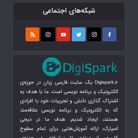
شبکه‌های اجتماعی
Digispark.ir یک سایت فارسی زبان در حوزه‌ی
الکترونیک و برنامه نویسی است. ما با هدف به
اشتراک گذاری دانش و تجربیات خود با افرادی
که به الکترونیک و برنامه نویسی علاقه‌مند
هستند، ایجاد شدیم. هدف ما در دیجی
اسپارک، ارائه آموزش‌هایی برای تمام سطوح
کاربری، از مبتدی تا پیشرفته، در حوزه‌ی