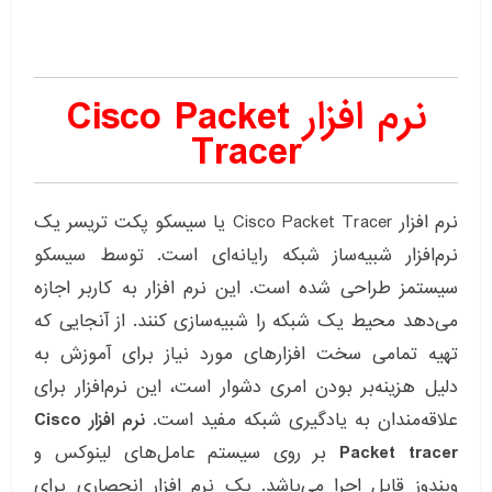
نرم افزار
Cisco Packet
Tracer
نرم افزار Cisco Packet Tracer
یا
سیسکو پکت تریسر
یک
نرم‌افزار شبیه‌ساز شبکه رایانه‌ای است. توسط سیسکو
سیستمز طراحی شده‌ است. این نرم افزار به کاربر اجازه
می‌دهد محیط یک شبکه را شبیه‌سازی کنند. از آنجایی که
تهیه تمامی سخت‌ افزارهای مورد نیاز برای آموزش به
دلیل هزینه‌بر بودن امری دشوار است، این نرم‌افزار برای
علاقه‌مندان به یادگیری شبکه مفید است.
نرم افزار Cisco
Packet tracer
بر روی سیستم عامل‌های لینوکس و
ویندوز قابل اجرا می‌باشد. یک نرم افزار انحصاری برای