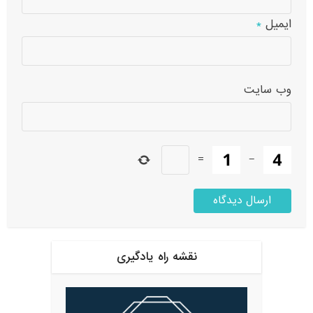
ایمیل
*
وب‌ سایت
=
−
نقشه راه یادگیری