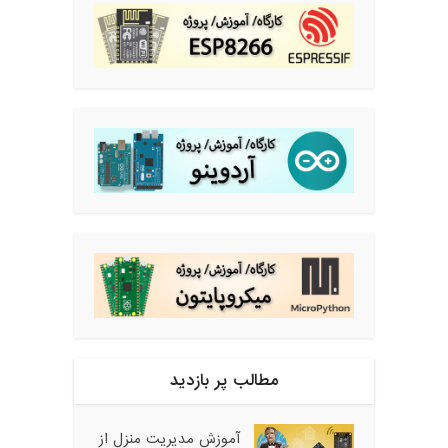
مطالب پر بازدید
آموزش مدیریت منزل از