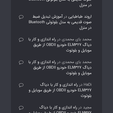
در منزل
اروند طباطبایی
در
آموزش تبدیل ضبط
صوت قدیمی به مدل بلوتوثی Bluetooth
در منزل
محمد بای محمدی
در
راه اندازی و کار با
دیاگ ELM327 خودرو OBDII از طریق
موبایل و بلوتوث
محمد بای محمدی
در
راه اندازی و کار با
دیاگ ELM327 خودرو OBDII از طریق
موبایل و بلوتوث
HaDi
در
راه اندازی و کار با دیاگ
ELM327 خودرو OBDII از طریق موبایل و
بلوتوث
مجید
در
راه اندازی و کار با دیاگ