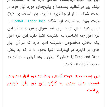
لینک زیر می‌توانید بسته‌ها و پکیج‌های مورد نیاز خود در
بحث شبکه را از اینجا تهیه نمایید. (در نسخه ی ۷٫۲)
جهت ورود به سایت آزمایشگاه
Packet Tracer labs
را
لمس کنید. حال شاید برای شما سوال پیش بیاید که این
نرم افزار چه ارتباطی به اینترنت اشیا دارد. این نرم افزار
یک بخش مخصوص اینترنت اشیا دارد که در آن ابزار
های پر کاربرد در اینترنت اشیا وجود دارد، که به روش
Drag and Drop یا همان کشیدن و رها کردن میتوانید به
محیط کار اضافه کنید.
این پست صرفا جهت آشنایی و دانلود نرم افزار بود و در
قسمت های بعدی به کارکرد این نرم افزار خواهم
پرداخت.