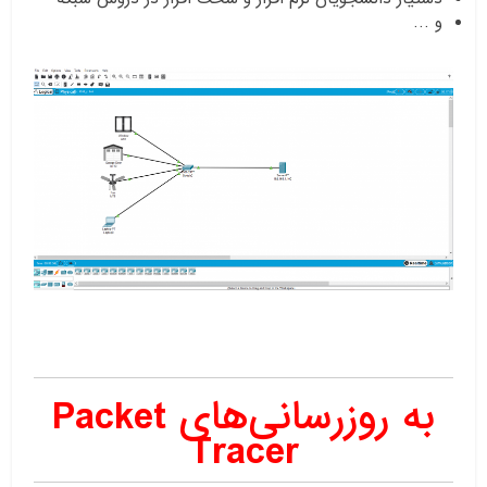
و …
به روزرسانی‌های
Packet
Tracer