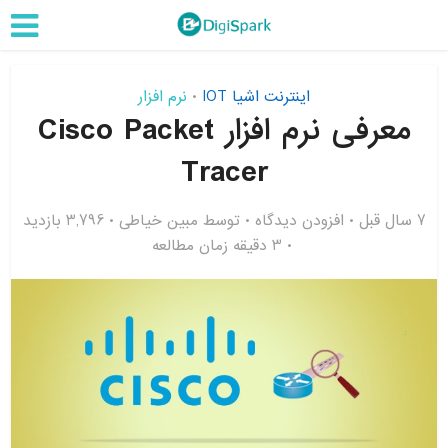
اینترنت اشیا IOT
نرم افزار
•
معرفی نرم افزار Cisco Packet
Tracer
7 سال قبل
افزودن دیدگاه
توسط
مبین خیاطی
3,796 بازدید
3 دقیقه زمان مطالعه