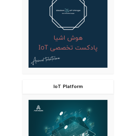
IoT Platform