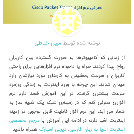
نوشته شده توسط
مبین خیاطی
از زمانی که کامپیوترها به صورت گسترده بین کاربران
رواج پیدا کردند. خواه یا ناخواه نرم افزارهایی برای راحتی
کاربران و سرعت بخشیدن به کارهای مورد نیازشان وارد
میدان شدند. این چرخه با ورود اینترنت به زندگی روزمره
سرعت بیشتری گرفت. در این آموزش قصد دارم نرم
افزاری معرفی کنم که در زمینه‌ی شبکه یک شبیه ساز به
شمار می آید. این نرم افزار قابلیت قابل توجهی در زمینه
اینترنت اشیا دارد؛ در ادامه این آموزش با
مرجع تخصصی
اینترنت اشیا به زبان فارسی
،
دیجی اسپارک
همراه باشید.