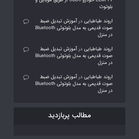
ELM327 خودرو OBDII از طریق موبایل و
بلوتوث
اروند طباطبایی
در
آموزش تبدیل ضبط
صوت قدیمی به مدل بلوتوثی Bluetooth
در منزل
اروند طباطبایی
در
آموزش تبدیل ضبط
صوت قدیمی به مدل بلوتوثی Bluetooth
در منزل
اروند طباطبایی
در
آموزش تبدیل ضبط
صوت قدیمی به مدل بلوتوثی Bluetooth
در منزل
مطالب پربازدید