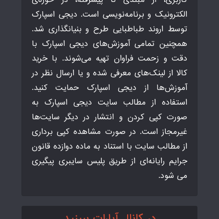
الکترونیک و برنامه‌نویسی است. دیجی اسپارک
توسط اروند طباطبایی طرح و بنیانگذاری شد.
همچنین تمامی آموزش‌های دیجی اسپارک با
دقت و زحمت فراوان تهیه می‌شوند. با خرید
کالا از لینک‌های معرفی شده و یا ارسال نظر در
آموزش‌ها از دیجی اسپارک حمایت کنید.
استفاده از مطالب سایت دیجی اسپارک به
صورت کپی کردن و انتشار در دیگر سایت‌ها
غیرمجاز است. در صورت مشاهده کپی برداری
از مطالب سایت با استناد به ماده دوازده قانون
جرایم رایانه‌ای از طریق پلیس سایبری پیگیری
می شود.
در کانال آپارات ببینید