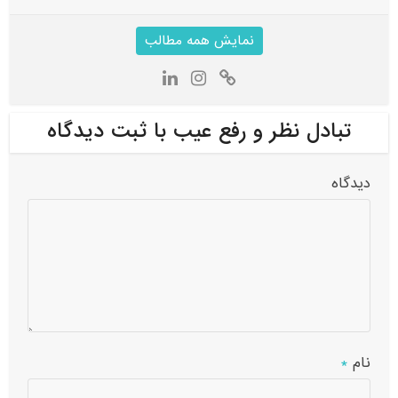
نمایش همه مطالب
تبادل نظر و رفع عیب با ثبت دیدگاه
دیدگاه
نام
*