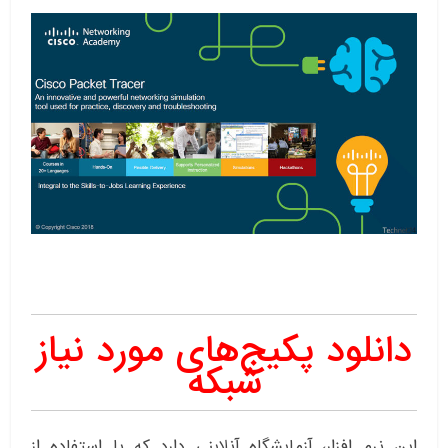
دانلود پکیج‌های مورد نیاز
شبکه
این نرم افزار، آزمایشگاه آنلاینی دارد که با استفاده از