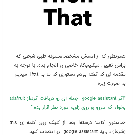
همونطور که از اسمش مشخصه،میتونه طبق شرطی که
براش تعیین میکنیم،کار خاصی رو انجام بده. با توجه به
مقدمه ای که گفته بودم دستوری که ما به ifttt میدیم
به صورت زیره:
“اگر google assistant جمله ای رو دریافت کرد،از adafruit
بخواه که سروو رو روی زاویه مورد نظر قرار بده.”
حدستون کاملا درسته! بعد از کلیک روی کلمه ی this
(شرط) ، باید google assistant رو انتخاب کنید.