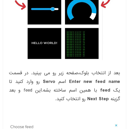
بعد از انتخاب بلوک،صفحه زیر رو می بینید. در قسمت
Enter new feed name
اسم
Servo
رو وارد کنید تا
یک
feed
با همین اسم ساخته بشه.این feed و بعد
گزینه
Next Step
رو انتخاب کنید.