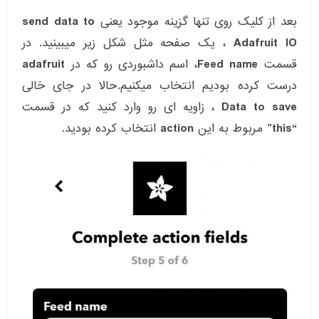
بعد از کلیک روی تنها گزینه موجود یعنی
send data to
Adafruit IO
، یک صفحه مثل شکل زیر میبینید. در
قسمت
Feed name
، اسم داشبوردی رو که در
adafruit
درست کرده بودیم انتخاب میکنیم.حالا در جای خالی
Data to save
، زاویه ای رو وارد کنید که در قسمت
“this”
مربوط به این
action
انتخاب کرده بودید.