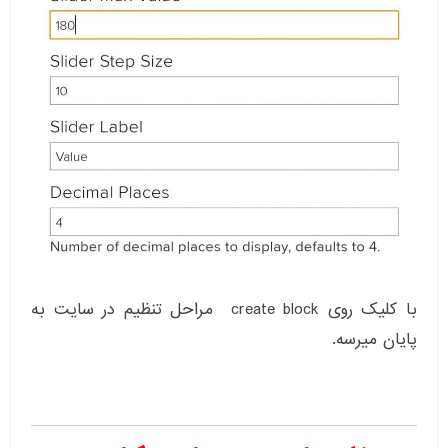
با کلیک روی create block مراحل تنظیم در سایت به
پایان میرسه.