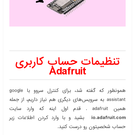
تنظیمات حساب کاربری
Adafruit
همونطور که گفته شد، برای کنترل سروو با google
assistant به سرویس‌های دیگری هم نیاز داریم، از جمله
همین adafruit . قدم اول اینه که وارد سایت
io.adafruit.com
بشید و با وارد کردن اطلاعات زیر
حساب شخصیتون رو درست کنید.