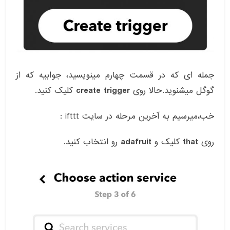
جمله ای که در قسمت چهارم مینویسید، جوابیه که از
گوگل میشنوید.حالا روی
create trigger
کلیک کنید.
خب،میرسیم به آخرین مرحله در سایت ifttt :
روی
that
کلیک و
adafruit
رو انتخاب کنید.