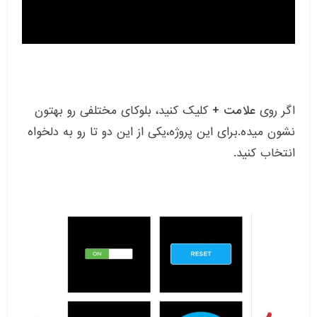
اگر روی
علامت +
کلیک کنید، بلوکای مختلفی رو بهتون
نشون میده.برای این پروژه،یکی از این دو تا رو به دلخواه
انتخاب کنید.