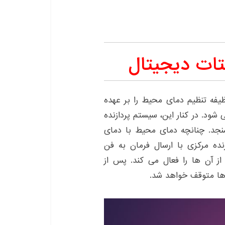
تات دیجیتال
یفه تنظیم دمای محیط را بر عهده
ی شود. در کنار این، سیستم پردازنده
سنجد. چنانچه دمای محیط با دمای
نده مرکزی با ارسال فرمان به فن
ز آن ها را فعال می کند. پس از
 ها متوقف خواهد شد.