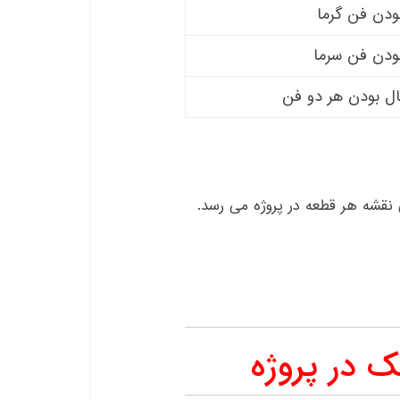
ودن فن گرما
ودن فن سرما
ال بودن هر دو فن
 نقشه هر قطعه در پروژه می رسد.
 در پروژه