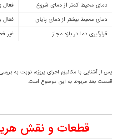
دمای محیط کمتر از دمای شروع
فعال ب
دمای محیط بیشتر از دمای پایان
فعال ب
قرارگیری دما در بازه مجاز
غیر فع
پس از آشنایی با مکانیزم اجرای پروژه، نوبت به بررسی
قسمت بعد مربوط به این موضوع است.
قطعات و نقش هریک