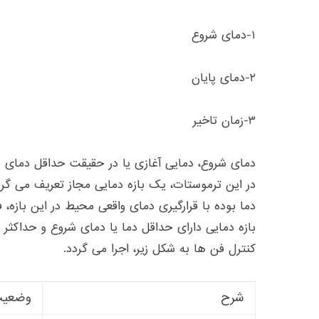
۱-دمای شروع
۲-دمای پایان
۳-زمان تاخیر
دمای شروع، دمایی آغازی یا در حقیقت حداقل دمای ب
در این ترموستات، یک بازه دمایی مجاز تعریف می گردد
دما بوده با قرارگیری دمای واقعی محیط در این بازه
بازه دمایی دارای حداقل دما یا دمای شروع و حداکثر
کنترل فن ها به شکل زیر، اجرا می گردد.
شرح
وضعیت