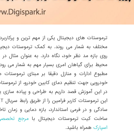
ترموستات های دیجیتال یکی از مهم ترین و پرکاربردت
مختلف به شمار می روند. به کمک ترموستات دیجیتا
روی بازه مد نظر خود، نگاه دارد. به عنوان مثال د
محیط برای گیاهان امری بسیار مهم به شمار می رود.
مطبوع ادارات و منازل دقیقا بر مبنای ترموستات
خودرویی جهت تنظیم دمای کابین خودرو، از ترموستا
در این آموزش قصد داریم به طراحی و پیاده سازی یک
سادگی و در فرمی استاندارد، بازه دمایی و زمان تاخ
ساخت کیت ترموستات دیجیتال با
مرجع تخصصی آ
اسپارک
همراه باشید.