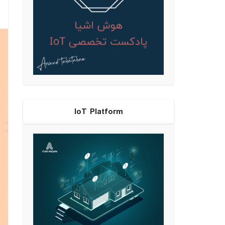
IoT Platform