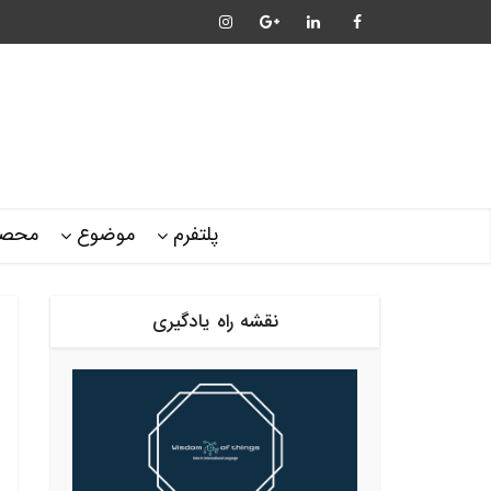
پلتفرم
موضوع
محصو
نقشه راه یادگیری