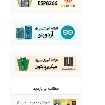
مطالب پر بازدید
آموزش مدیریت منزل از