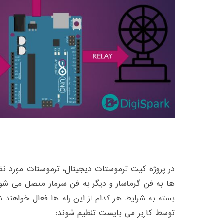
در پروژه کیت ترموستات دیجیتال، ترموستات مورد نظر 
ها به فن گرماساز و دیگر به فن سرماز متصل می شود.
بسته به شرایط هر کدام از این رله ها فعال خواهند شد
توسط کاربر می بایست تنظیم شوند: