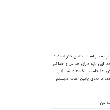
ازه مجاز است. شایان ذکر است که
. این بازه دارای حداقل و حداکثر
، فن ها خاموش خواهند شد. این
 دما یا دمای پایین است. سیستم
 فن