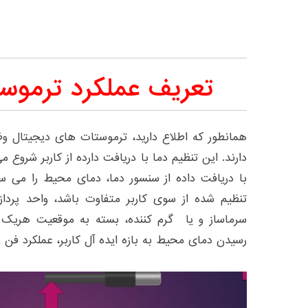
تعریف عملکرد ترموس
همانطور که اطلاع دارید، ترموستات های دیجیتال وظ
دارند. این تنظیم دما با دریافت دارده از کاربر شروع م
با دریافت داده از سنسور دما، دمای محیط را می 
تنظیم شده از سوی کاربر متفاوت باشد، واحد پرداز
سرماساز و یا گرم کننده، بسته به موقعیت هریک ا
رسیدن دمای محیط به بازه ایده آل کاربر، عملکرد فن