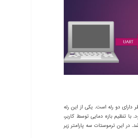
دارای دو رله است. یکی از این رله
 با تنظیم بازه دمایی توسط کاربر،
. در این ترموستات سه پارامتر زیر