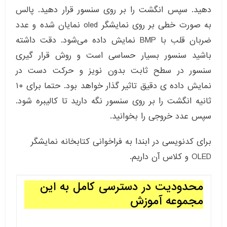
دهید. سپس انگشت را بر روی سنسور قرار دهید. پالس
به صورت خطی بر روی نمایشگر oled نمایان شده و عدد
ضربان قلب با BMP نمایش داده می‌شود. دقت داشته
باشید سنسور بسیار حساسی است و روش قرار گیری
سنسور در سطح ثابت بدون نویز و حرکت دست در
نمایش داده ی دقیق تاثیر گذار خواهد بود. حتما برای ۱۰
ثانیه انگشت را بر روی سنسور نگه دارید تا کالیبره شود.
سپس عدد خروجی را بخوانید.
برای کدنویسی در ابندا به فراخوانی کتابخانه نمایشگر
OLED و کلاس آن داریم.
محدودیت در دسترسی کامل به این
مجموعه آموزش