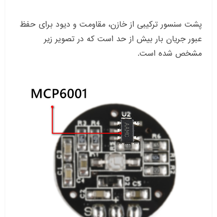
پشت سنسور ترکیبی از خازن، مقاومت و دیود برای حفظ
عبور جریان بار بیش از حد است که در تصویر زیر
مشخص شده است.