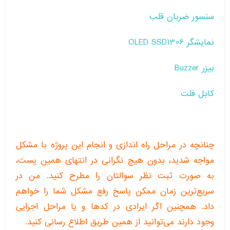
سنسور ضربان قلب
نمایشگر OLED SSD1306
بیزر Buzzer
کابل فلت
چنانچه در مراحل راه اندازی و انجام این پروژه با مشکل
مواجه شدید، بدون هیچ نگرانی در انتهای همین پست،
به صورت ثبت نظر سوالتان را مطرح کنید. من در
سریع‌ترین زمان ممکن پاسخ رفع مشکل شما را خواهم
داد. همچنین اگر ایرادی در کدها و یا مراحل اجرایی
وجود دارند می‌توانید از همین طریق اطلاع رسانی کنید.