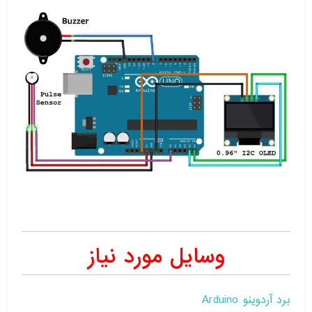
وسایل مورد نیاز
برد آردوینو Arduino