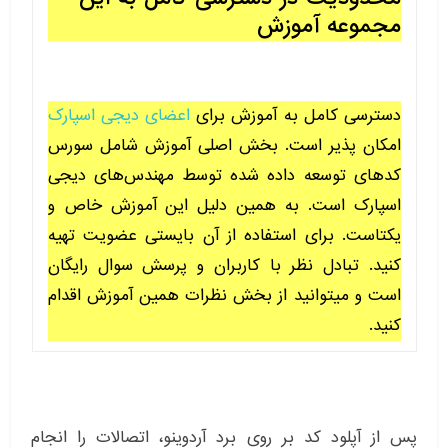
مجموعه آموزش
دسترسی کامل به آموزش برای
اعضای دیجی اسپارک
امکان پذیر است. بخش اصلی آموزش شامل سورس
کدهای توسعه داده شده توسط مهندس‌های دیجی
اسپارک است. به همین دلیل این آموزش خاص و
یکتاست. برای استفاده از آن بایستی عضویت تهیه
کنید. تبادل نظر با کاربران و پرسش سوال رایگان
است و میتوانید از بخش نظرات همین آموزش اقدام
کنید.
پس از آپلود کد بر روی برد آردوینو، اتصالات را انجام