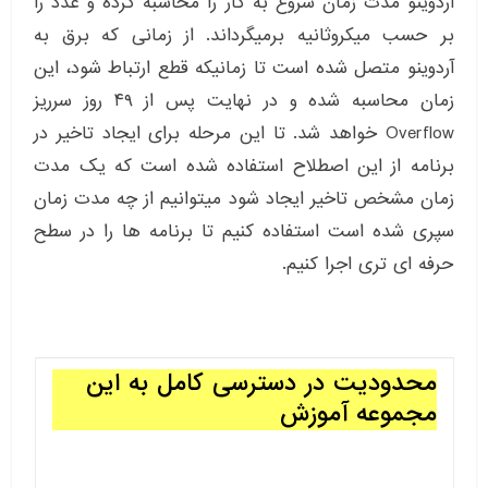
آردوینو مدت زمان شروع به کار را محاسبه کرده و عدد را
بر حسب میکروثانیه برمیگرداند. از زمانی که برق به
آردوینو متصل شده است تا زمانیکه قطع ارتباط شود، این
زمان محاسبه شده و در نهایت پس از ۴۹ روز سرریز
Overflow خواهد شد. تا این مرحله برای ایجاد تاخیر در
برنامه از این اصطلاح استفاده شده است که یک مدت
زمان مشخص تاخیر ایجاد شود میتوانیم از چه مدت زمان
سپری شده است استفاده کنیم تا برنامه ها را در سطح
حرفه ای تری اجرا کنیم.
محدودیت در دسترسی کامل به این
مجموعه آموزش