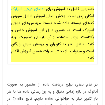
دسترسی کامل به آموزش برای
اعضای دیجی اسپارک
امکان پذیر است. بخش اصلی آموزش شامل سورس
کدهای توسعه داده شده توسط مهندس‌های دیجی
اسپارک است. به همین دلیل این آموزش خاص و
یکتاست. برای استفاده از آن بایستی عضویت تهیه
کنید. تبادل نظر با کاربران و پرسش سوال رایگان
است و میتوانید از بخش نظرات همین آموزش اقدام
کنید.
در قدم بعدی برای دریافت داده از سنسور به صورت
آنالوگ در بازه زمانی دقیق و به روز رسانی داده ها با هر
بار تغییر نیاز به فراخوانی millis داریم. تابع millis() در