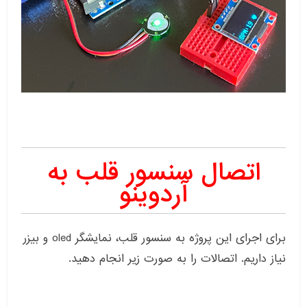
اتصال سنسور قلب به
آردوینو
برای اجرای این پروژه به سنسور قلب، نمایشگر oled و بیزر
نیاز داریم. اتصالات را به صورت زیر انجام دهید.