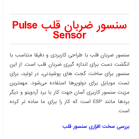
سنسور ضربان قلب Pulse
Sensor
سنسور ضربان قلب با طراحی کاربردی و دقیقا متناسب با
انگشت دست برای اندازه گیری ضربان قلب است. از این
سنسور برای ساخت گجت های پوشیدنی، در تولید، برای
تست موبایل برای دولوپرها استفاده می‌شود. مهمترین
مزیت سنسور کاربری آسان جهت کار با برد آردوینو و دیگر
بردها مانند ESP است که کار را برای ما ساده تر کرده
است.
بررسی سخت افزاری سنسور قلب