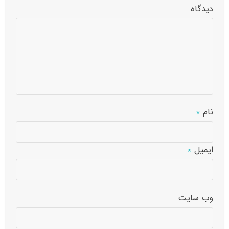
دیدگاه
نام
*
ایمیل
*
وب‌ سایت