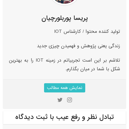
پریسا پوربلورچیان
تولید کننده محتوا / کارشناس IOT
زندگی یعنی پژوهش و فهمیدن چیزی جدید
تلاشم بر این است تجربیاتم در زمینه IOT‌ را به بهترین
شکل با شما در میان بگذارم.
نمایش همه مطالب
تبادل نظر و رفع عیب با ثبت دیدگاه