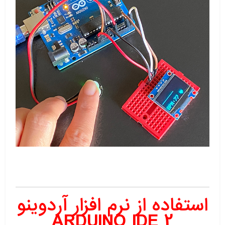
استفاده از نرم افزار آردوینو
ARDUINO IDE 2