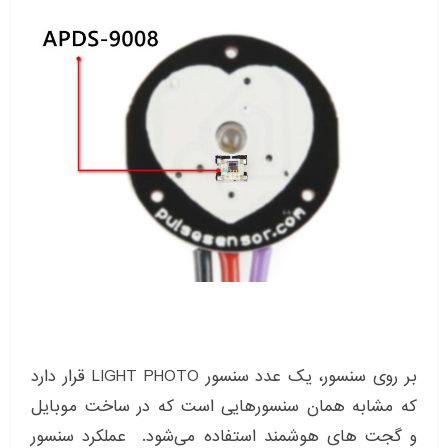
بر روی سنسور، یک عدد سنسور LIGHT PHOTO قرار دارد
که مشابه همان سنسورهایی است که در ساخت موبایل
و گجت های هوشمند استفاده می‌شود. عملکرد سنسور