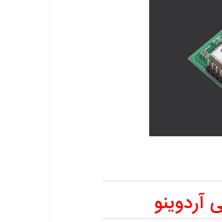
 آردوینو