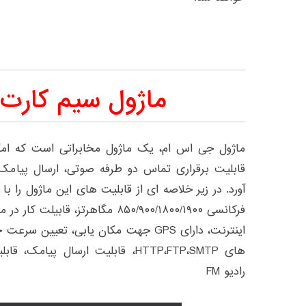
ماژول سیم کارت IM808
ماژول جی اس ام، یک ماژول مخابراتی است که امکا
قابلیت برقراری تماس دو طرفه صوتی، ارسال پیامک 
آورد. در زیر خلاصه ای از قابلیت های این ماژول را با
فرکانسی ۸۵۰/۹۰۰/۱۸۰۰/۱۹۰۰ مگاهرتز،
اینترنت، دارای GPS جهت مکان یابی، تعیی
رادیو FM