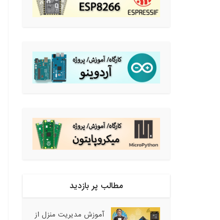
مطالب پر بازدید
آموزش مدیریت منزل از