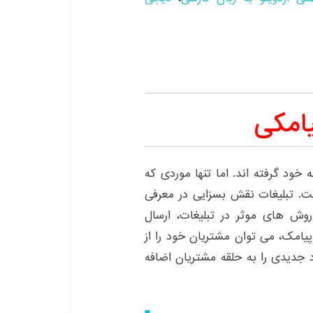
امکی
خود گرفته اند. اما تنها موردی که
. تبلیغات نقش بسزایی در معرفی
وش های موثر در تبلیغات، ارسال
پیامک، می توان مشتریان خود را از
 جدیدی را به حلقه مشتریان اضافه