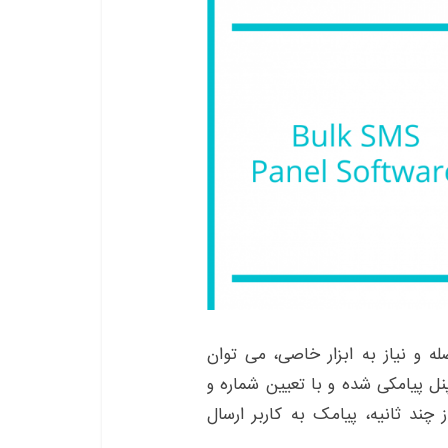
 و نیاز به ابزار خاصی، می توان
نل پیامکی شده و با تعیین شماره و
چند ثانیه، پیامک به کاربر ارسال