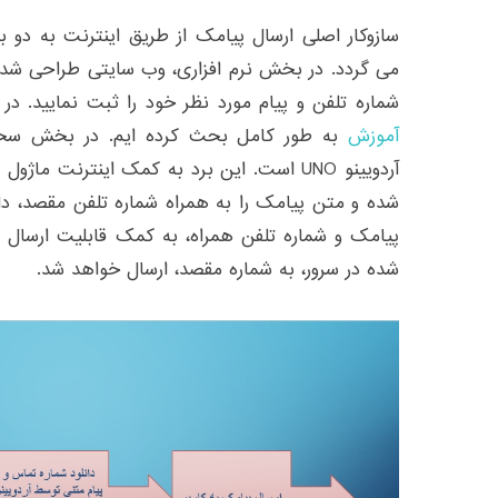
سازوکار اصلی ارسال پیامک از طریق اینترنت به دو 
می گردد. در بخش نرم افزاری، وب سایتی طراحی شده 
شماره تلفن و پیام مورد نظر خود را ثبت نمایید. در
آموزش
به طور کامل بحث کرده ایم. در بخش سخت 
شده و متن پیامک را به همراه شماره تلفن مقصد، دا
شده در سرور، به شماره مقصد، ارسال خواهد شد.