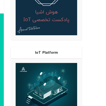
IoT Platform