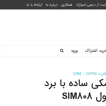
یت از دیجی اسپارک
همکاری
درباره ما
ارتباط با ما
رید اشتراک
ورود
GSM - GPR
ی ساده با برد