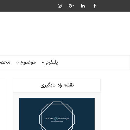
پلتفرم
موضوع
محصو
نقشه راه یادگیری