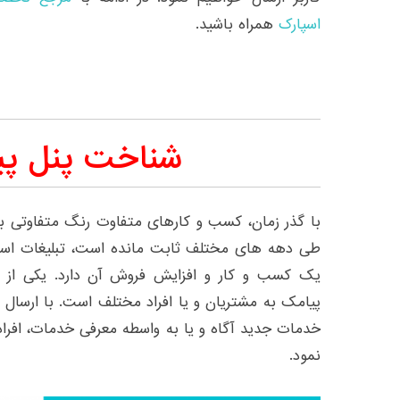
اسپارک
همراه باشید.
شناخت پنل پی
با گذر زمان، کسب و کارهای متفاوت رنگ متفاوتی به 
طی دهه های مختلف ثابت مانده است، تبلیغات است
یک کسب و کار و افزایش فروش آن دارد. یکی از ر
پیامک به مشتریان و یا افراد مختلف است. با ارسال 
خدمات جدید آگاه و یا به واسطه معرفی خدمات، افراد
نمود.