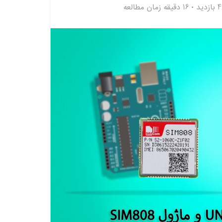
دید
16 دقیقه زمان مطالعه