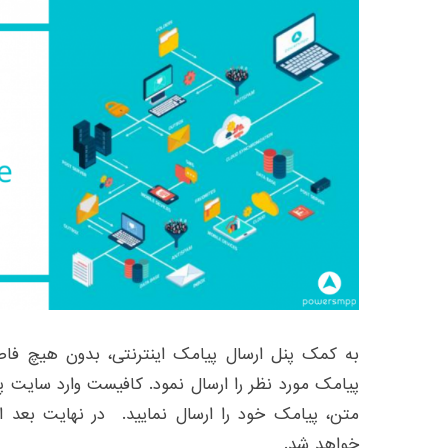
به کمک پنل ارسال پیامک اینترنتی، بدون هیچ فاصله
پیامک مورد نظر را ارسال نمود. کافیست وارد سایت پ
متن، پیامک خود را ارسال نمایید. در نهایت بعد از 
خواهد شد.